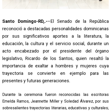
Santo Domingo-RD,.-
–El Senado de la República
reconoció a destacadas personalidades dominicanas
por sus significativos aportes a la literatura, la
educación, la cultura y el servicio social, durante un
acto encabezado por el presidente del órgano
legislativo, Ricardo de los Santos, quien resaltó la
importancia de exaltar a hombres y mujeres cuya
trayectoria se convierte en ejemplo para las
presentes y futuras generaciones.
Durante la ceremonia fueron reconocidas las escritoras
Emelda Ramos, Jeannette Miller y Soledad Álvarez, por sus
sobresalientes trayectorias literarias, educativas y culturales;