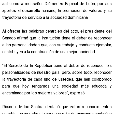
así como a monseñor Diómedes Espinal de León, por sus
aportes al desarrollo humano, la promoción de valores y su
trayectoria de servicio a la sociedad dominicana.
Al ofrecer las palabras centrales del acto, el presidente del
Senado afirmó que la institución tiene el deber de reconocer
a las personalidades que, con su trabajo y conducta ejemplar,
contribuyen a la construcción de una mejor sociedad.
“El Senado de la República tiene el deber de reconocer las
personalidades de nuestro país, pero, sobre todo, reconocer
la trayectoria de cada uno de ustedes, que han colaborado
para que hoy tengamos una sociedad más educada y
encaminada por los mejores valores”, expresó.
Ricardo de los Santos destacó que estos reconocimientos
constituyen un estímulo para que más dominicanos continúen