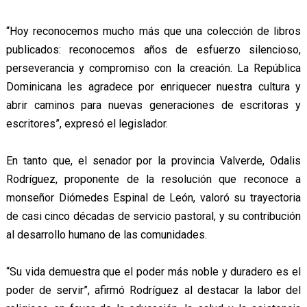
“Hoy reconocemos mucho más que una colección de libros
publicados: reconocemos años de esfuerzo silencioso,
perseverancia y compromiso con la creación. La República
Dominicana les agradece por enriquecer nuestra cultura y
abrir caminos para nuevas generaciones de escritoras y
escritores”, expresó el legislador.
En tanto que, el senador por la provincia Valverde, Odalis
Rodríguez, proponente de la resolución que reconoce a
monseñor Diómedes Espinal de León, valoró su trayectoria
de casi cinco décadas de servicio pastoral, y su contribución
al desarrollo humano de las comunidades.
“Su vida demuestra que el poder más noble y duradero es el
poder de servir”, afirmó Rodríguez al destacar la labor del