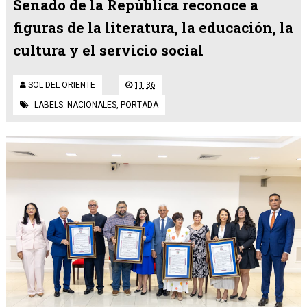
Senado de la República reconoce a
figuras de la literatura, la educación, la
cultura y el servicio social
SOL DEL ORIENTE
11:36
LABELS:
NACIONALES
,
PORTADA