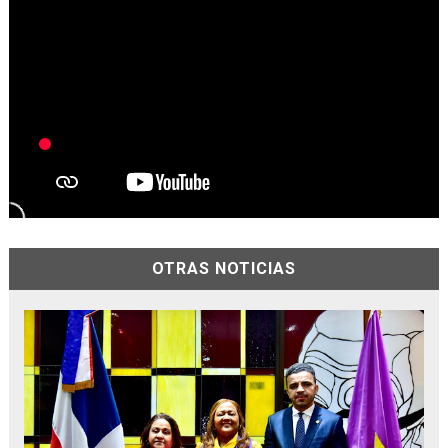
OTRAS NOTICIAS