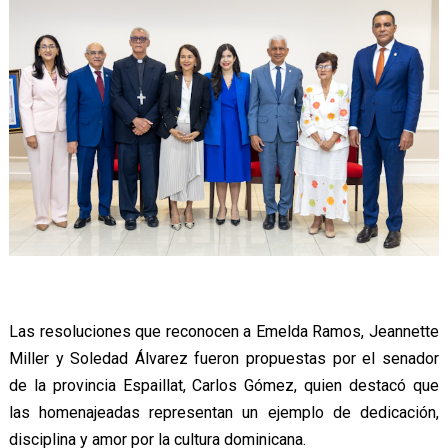
Las resoluciones que reconocen a Emelda Ramos, Jeannette
Miller y Soledad Álvarez fueron propuestas por el senador
de la provincia Espaillat, Carlos Gómez, quien destacó que
las homenajeadas representan un ejemplo de dedicación,
disciplina y amor por la cultura dominicana.