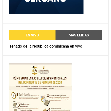
EN VIVO
MAS LEIDAS
senado de la republica dominicana en vivo