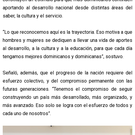
aportando al desarrollo nacional desde distintas áreas del
saber, la cultura y el servicio.
“Lo que reconocemos aquí es la trayectoria. Eso motiva a que
hombres y mujeres se dediquen a llevar una vida de aportes
al desarrollo, a la cultura y a la educación, para que cada día
tengamos mejores dominicanos y dominicanas”, sostuvo.
Señaló, además, que el progreso de la nación requiere del
esfuerzo colectivo, y del compromiso permanente con las
futuras generaciones. “Tenemos el compromiso de seguir
construyendo un país más desarrollado, más organizado, y
más avanzado. Eso solo se logra con el esfuerzo de todos y
cada uno de nosotros”.