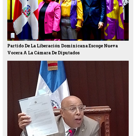
Partido De La Liberación Dominicana Escoge Nueva
Vocera A La Cámara De Diputados