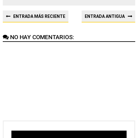
ENTRADA MÁS RECIENTE
ENTRADA ANTIGUA
NO HAY COMENTARIOS: