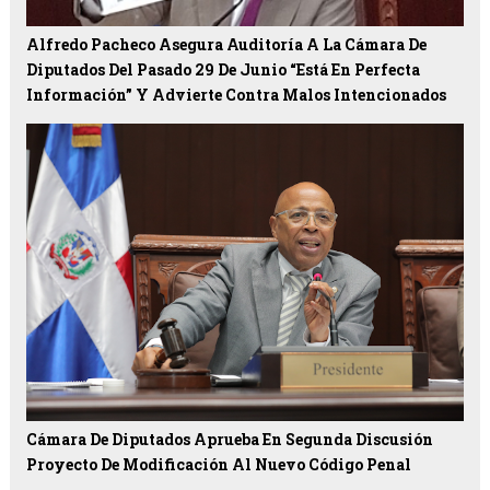
Alfredo Pacheco Asegura Auditoría A La Cámara De
Diputados Del Pasado 29 De Junio “está En Perfecta
Información” Y Advierte Contra Malos Intencionados
Cámara De Diputados Aprueba En Segunda Discusión
Proyecto De Modificación Al Nuevo Código Penal