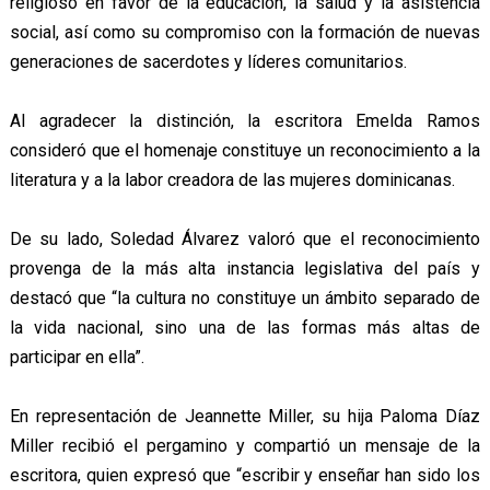
religioso en favor de la educación, la salud y la asistencia
social, así como su compromiso con la formación de nuevas
generaciones de sacerdotes y líderes comunitarios.
Al agradecer la distinción, la escritora Emelda Ramos
consideró que el homenaje constituye un reconocimiento a la
literatura y a la labor creadora de las mujeres dominicanas.
De su lado, Soledad Álvarez valoró que el reconocimiento
provenga de la más alta instancia legislativa del país y
destacó que “la cultura no constituye un ámbito separado de
la vida nacional, sino una de las formas más altas de
participar en ella”.
En representación de Jeannette Miller, su hija Paloma Díaz
Miller recibió el pergamino y compartió un mensaje de la
escritora, quien expresó que “escribir y enseñar han sido los