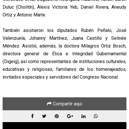
Duluc (Cholitín), Alexis Victoria Yeb, Daniel Rivera, Aneudy
Ortiz y Antonio Marte.
También asistieron los diputados Rubén Peñalo, José
Valenzuela, Johanny Martínez, Juana Castillo y Selinée
Méndez. Asistió, además, la doctora Milagros Ortiz Bosch,
directora general de Ética e Integridad Gubernamental
(Digeig), así como representantes de instituciones culturales,
educativas y religiosas, familiares de los homenajeados,
invitados especiales y servidores del Congreso Nacional.
Compartir aqui