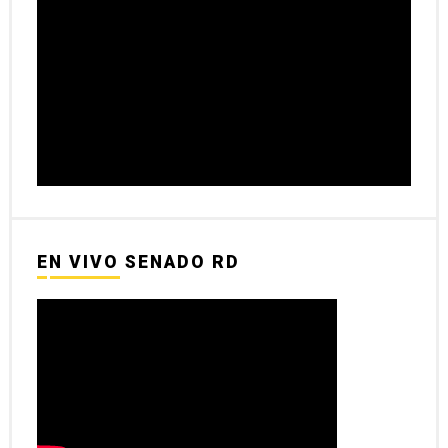
EN VIVO SENADO RD