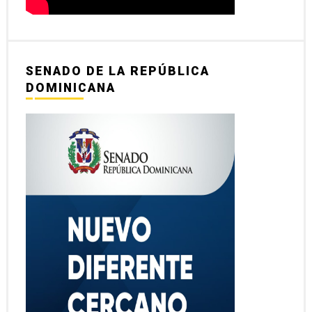
SENADO DE LA REPÚBLICA
DOMINICANA