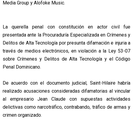
Media Group y Alofoke Music.
La querella penal con constitución en actor civil fue
presentada ante la Procuraduría Especializada en Crímenes y
Delitos de Alta Tecnología por presunta difamación e injuria a
través de medios electrónicos, en violación a la Ley 53-07
sobre Crímenes y Delitos de Alta Tecnología y el Código
Penal Dominicano.
De acuerdo con el documento judicial, Saint-Hilaire habría
realizado acusaciones consideradas difamatorias al vincular
al empresario Jean Claude con supuestas actividades
delictivas como narcotráfico, contrabando, tráfico de armas y
crimen organizado.