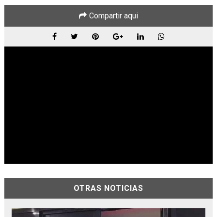
Compartir aqui
OTRAS NOTICIAS