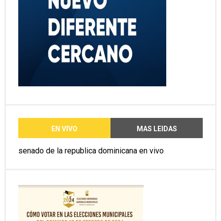
EN VIVO
MAS LEIDAS
senado de la republica dominicana en vivo