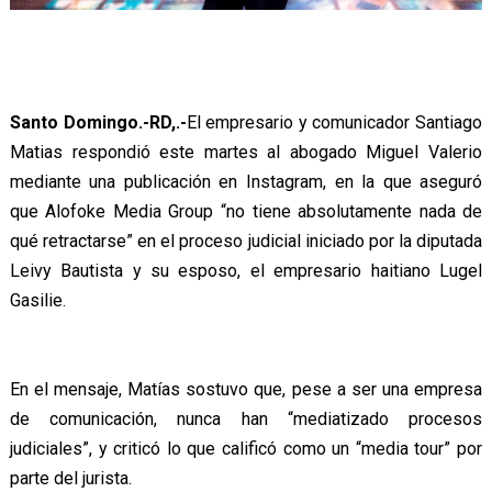
Santo Domingo.-RD,.-
El empresario y comunicador Santiago
Matias respondió este martes al abogado Miguel Valerio
mediante una publicación en Instagram, en la que aseguró
que Alofoke Media Group “no tiene absolutamente nada de
qué retractarse” en el proceso judicial iniciado por la diputada
Leivy Bautista y su esposo, el empresario haitiano Lugel
Gasilie.
En el mensaje, Matías sostuvo que, pese a ser una empresa
de comunicación, nunca han “mediatizado procesos
judiciales”, y criticó lo que calificó como un “media tour” por
parte del jurista.