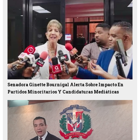
Senadora Ginette Bournigal Alerta Sobre Impacto En
Partidos Minoritarios Y Candidaturas Mediáticas