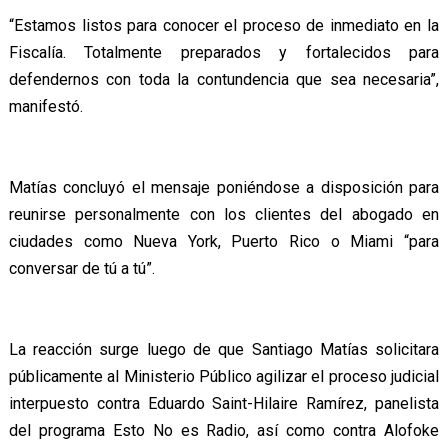
“Estamos listos para conocer el proceso de inmediato en la
Fiscalía. Totalmente preparados y fortalecidos para
defendernos con toda la contundencia que sea necesaria”,
manifestó.
Matías concluyó el mensaje poniéndose a disposición para
reunirse personalmente con los clientes del abogado en
ciudades como Nueva York, Puerto Rico o Miami “para
conversar de tú a tú”.
La reacción surge luego de que Santiago Matías solicitara
públicamente al Ministerio Público agilizar el proceso judicial
interpuesto contra Eduardo Saint-Hilaire Ramírez, panelista
del programa Esto No es Radio, así como contra Alofoke