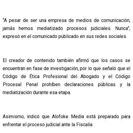
“A pesar de ser una empresa de medios de comunicación,
jamás hemos mediatizado procesos judiciales. Nunca”,
expresó en el comunicado publicado en sus redes sociales.
El creador de contenido también afirmó que los casos se
encuentran en fase de investigación, por lo que señaló que el
Código de Ética Profesional del Abogado y el Código
Procesal Penal prohíben declaraciones públicas y la
mediatización durante esa etapa.
Asimismo, indicó que Alofoke Media está preparado para
enfrentar el proceso judicial ante la Fiscalía.