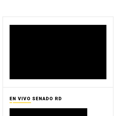
EN VIVO SENADO RD