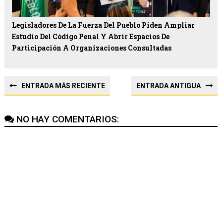
Legisladores De La Fuerza Del Pueblo Piden Ampliar
Estudio Del Código Penal Y Abrir Espacios De
Participación A Organizaciones Consultadas
ENTRADA MÁS RECIENTE
ENTRADA ANTIGUA
NO HAY COMENTARIOS: