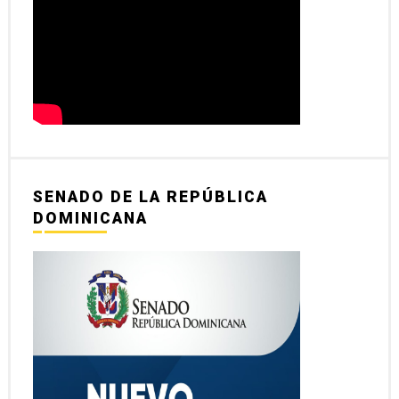
SENADO DE LA REPÚBLICA
DOMINICANA