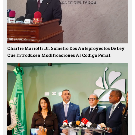
Charlie Mariotti Jr. Sometio Dos Anteproyectos De Ley
Que Introducen Modificaciones Al Código Penal.