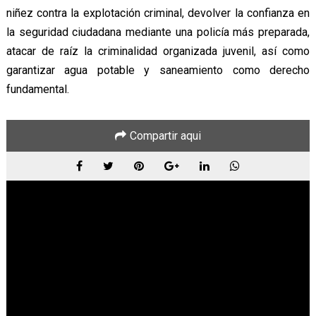
niñez contra la explotación criminal, devolver la confianza en
la seguridad ciudadana mediante una policía más preparada,
atacar de raíz la criminalidad organizada juvenil, así como
garantizar agua potable y saneamiento como derecho
fundamental.
Compartir aqui