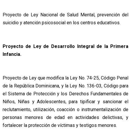
Proyecto de Ley Nacional de Salud Mental, prevención del
suicidio y atención psicosocial en los centros educativos.
Proyecto de Ley de Desarrollo Integral de la Primera
Infancia.
Proyecto de Ley que modifica la Ley No. 74-25, Código Penal
de la República Dominicana, y la Ley No. 136-03, Código para
el Sistema de Protección y los Derechos Fundamentales de
Niños, Niñas y Adolescentes, para tipificar y sancionar el
reclutamiento, utilización, coacción o instrumentalización de
personas menores de edad en actividades delictivas, y
fortalecer la protección de víctimas y testigos menores.