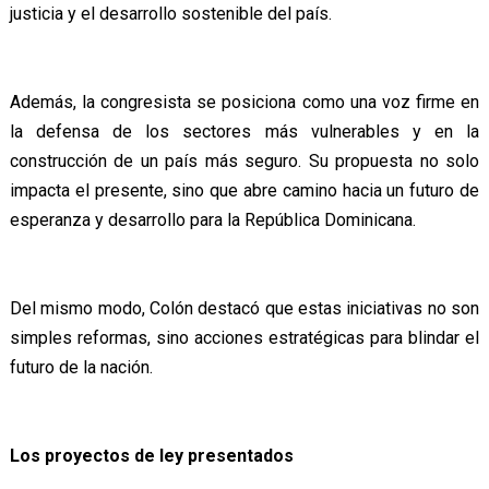
justicia y el desarrollo sostenible del país.
Además, la congresista se posiciona como una voz firme en
la defensa de los sectores más vulnerables y en la
construcción de un país más seguro. Su propuesta no solo
impacta el presente, sino que abre camino hacia un futuro de
esperanza y desarrollo para la República Dominicana.
Del mismo modo, Colón destacó que estas iniciativas no son
simples reformas, sino acciones estratégicas para blindar el
futuro de la nación.
Los proyectos de ley presentados