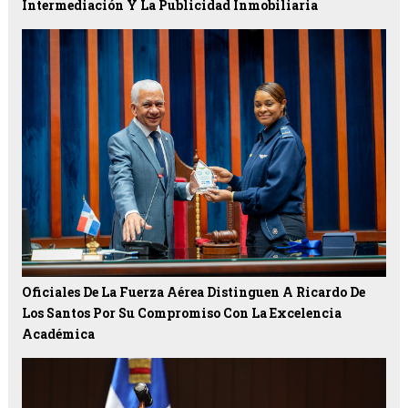
Intermediación Y La Publicidad Inmobiliaria
Oficiales De La Fuerza Aérea Distinguen A Ricardo De
Los Santos Por Su Compromiso Con La Excelencia
Académica