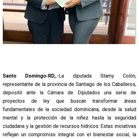
Santo Domingo-RD,.
-La diputada Stamy Colón,
representante de la provincia de Santiago de los Caballeros,
depositó ante la Cámara de Diputados una serie de
proyectos de ley que buscan transformar áreas
fundamentales de la sociedad dominicana, desde la salud
mental y la protección de la niñez hasta la seguridad
ciudadana y la gestión de recursos hídricos. Estas iniciativas
reflejan un compromiso integral con el bienestar social, la