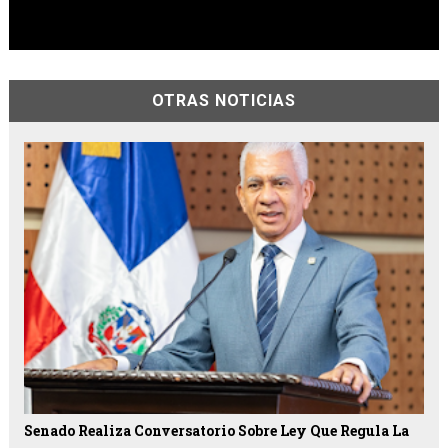
OTRAS NOTICIAS
Senado Realiza Conversatorio Sobre Ley Que Regula La