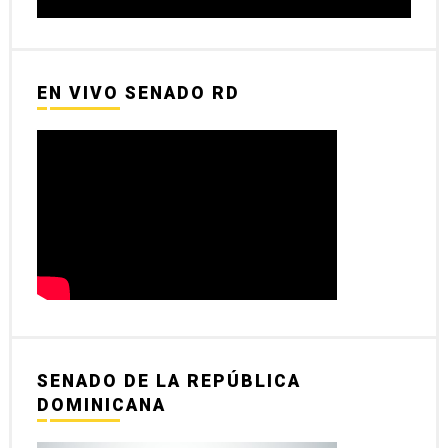
EN VIVO SENADO RD
SENADO DE LA REPÚBLICA
DOMINICANA