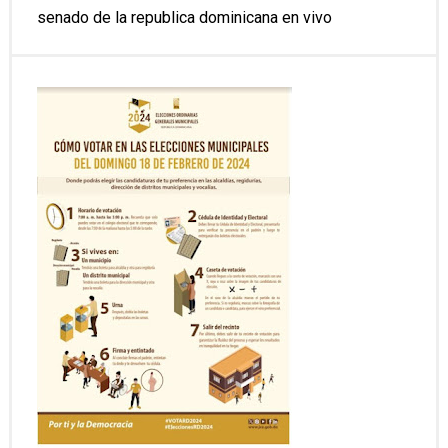
senado de la republica dominicana en vivo