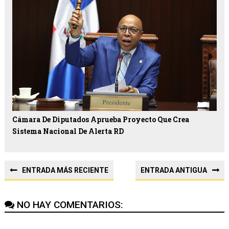
Cámara De Diputados Aprueba Proyecto Que Crea
Sistema Nacional De Alerta RD
ENTRADA MÁS RECIENTE
ENTRADA ANTIGUA
NO HAY COMENTARIOS: