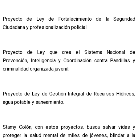
Proyecto de Ley de Fortalecimiento de la Seguridad
Ciudadana y profesionalización policial.
Proyecto de Ley que crea el Sistema Nacional de
Prevención, Inteligencia y Coordinación contra Pandillas y
criminalidad organizada juvenil.
Proyecto de Ley de Gestión Integral de Recursos Hídricos,
agua potable y saneamiento.
Stamy Colón, con estos proyectos, busca salvar vidas y
proteger la salud mental de miles de jóvenes, blindar a la