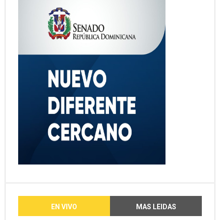
EN VIVO
MAS LEIDAS