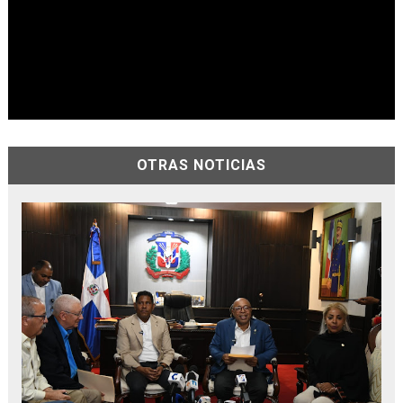
OTRAS NOTICIAS