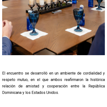
El encuentro se desarrolló en un ambiente de cordialidad y
respeto mutuo, en el que ambos reafirmaron la histórica
relación de amistad y cooperación entre la República
Dominicana y los Estados Unidos.