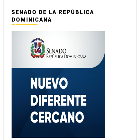
SENADO DE LA REPÚBLICA
DOMINICANA