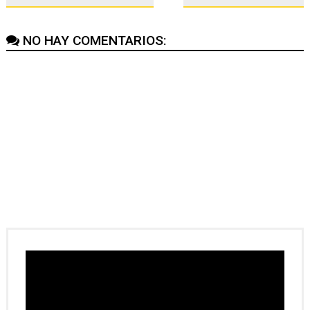
NO HAY COMENTARIOS: