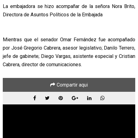
La embajadora se hizo acompañar de la señora Nora Brito,
Directora de Asuntos Políticos de la Embajada
Mientras que el senador Omar Fernández fue acompañado
por José Gregorio Cabrera, asesor legislativo; Danilo Terrero,
jefe de gabinete; Diego Vargas, asistente especial y Cristian
Cabrera, director de comunicaciones.
Compartir aqui