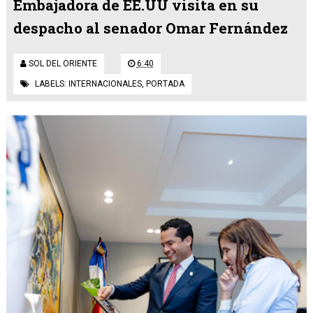
Embajadora de EE.UU visita en su
despacho al senador Omar Fernández
SOL DEL ORIENTE
6:40
LABELS:
INTERNACIONALES
,
PORTADA