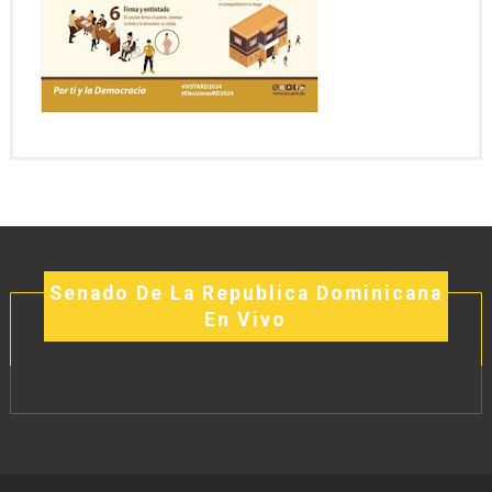
Senado De La Republica Dominicana
En Vivo