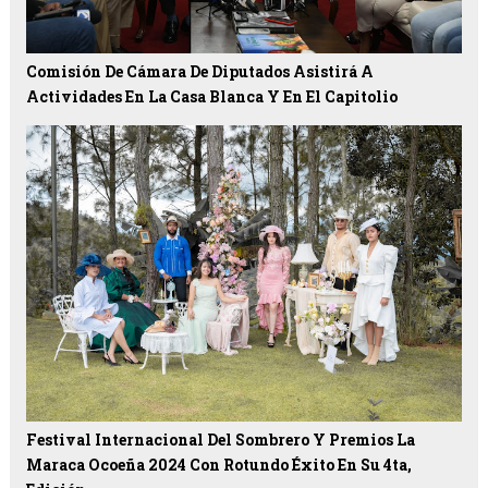
Comisión De Cámara De Diputados Asistirá A
Actividades En La Casa Blanca Y En El Capitolio
Festival Internacional Del Sombrero Y Premios La
Maraca Ocoeña 2024 Con Rotundo Éxito En Su 4ta,