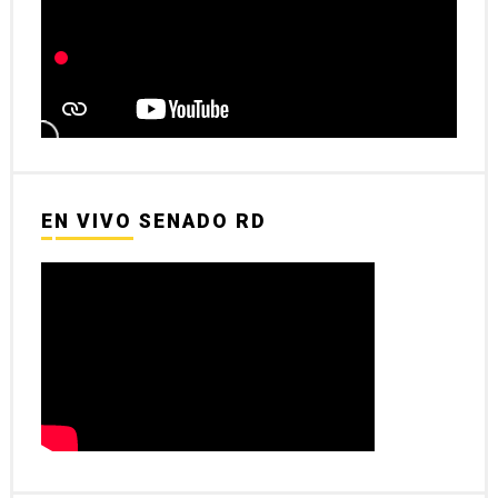
EN VIVO SENADO RD