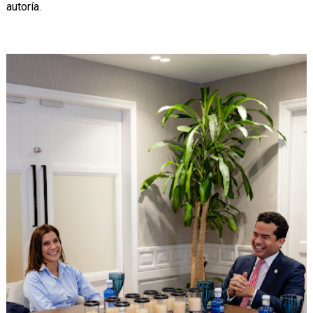
autoría.