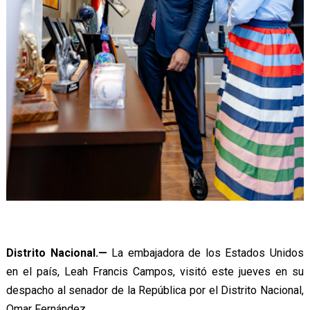
Distrito Nacional.—
La embajadora de los Estados Unidos
en el país, Leah Francis Campos, visitó este jueves en su
despacho al senador de la República por el Distrito Nacional,
Omar Fernández.