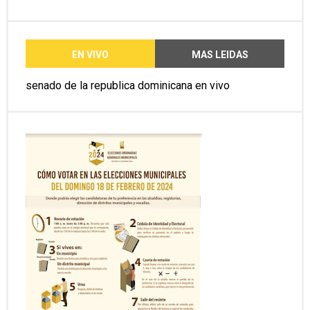
EN VIVO
MAS LEIDAS
senado de la republica dominicana en vivo