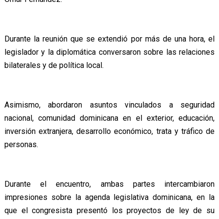
Durante la reunión que se extendió por más de una hora, el
legislador y la diplomática conversaron sobre las relaciones
bilaterales y de política local.
Asimismo, abordaron asuntos vinculados a seguridad
nacional, comunidad dominicana en el exterior, educación,
inversión extranjera, desarrollo económico, trata y tráfico de
personas.
Durante el encuentro, ambas partes intercambiaron
impresiones sobre la agenda legislativa dominicana, en la
que el congresista presentó los proyectos de ley de su