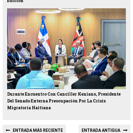
Edición
Durante Encuentro Con Canciller Keniano, Presidente
Del Senado Externa Preocupación Por La Crisis
Migratoria Haitiana
ENTRADA MÁS RECIENTE
ENTRADA ANTIGUA