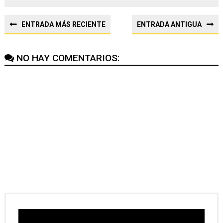
ENTRADA MÁS RECIENTE
ENTRADA ANTIGUA
NO HAY COMENTARIOS: