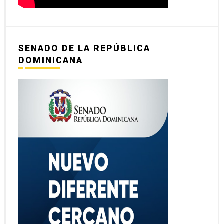
SENADO DE LA REPÚBLICA
DOMINICANA