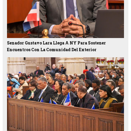
Senador Gustavo Lara Llega A NY Para Sostener
Encuentros Con La Comunidad Del Exterior