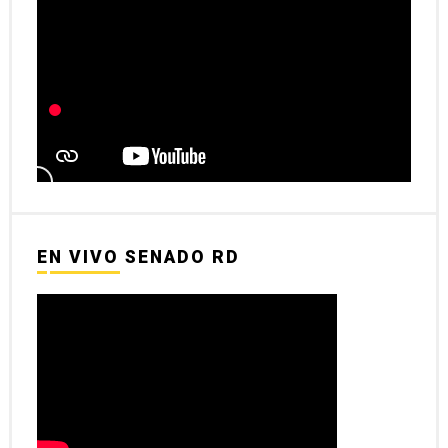
EN VIVO SENADO RD