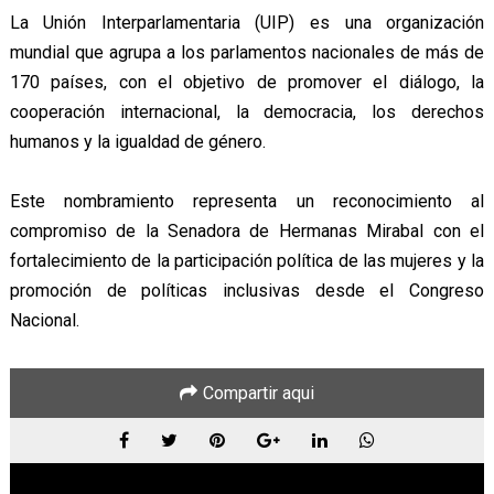
La Unión Interparlamentaria (UIP) es una organización
mundial que agrupa a los parlamentos nacionales de más de
170 países, con el objetivo de promover el diálogo, la
cooperación internacional, la democracia, los derechos
humanos y la igualdad de género.
Este nombramiento representa un reconocimiento al
compromiso de la Senadora de Hermanas Mirabal con el
fortalecimiento de la participación política de las mujeres y la
promoción de políticas inclusivas desde el Congreso
Nacional.
Compartir aqui