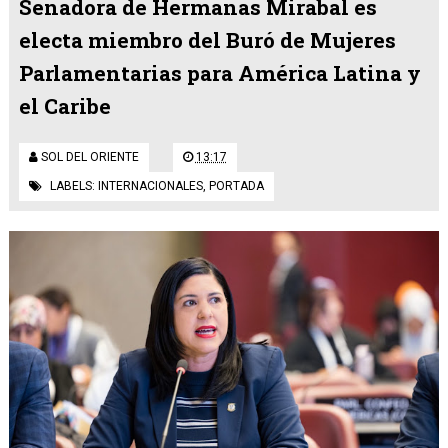
Senadora de Hermanas Mirabal es
electa miembro del Buró de Mujeres
Parlamentarias para América Latina y
el Caribe
SOL DEL ORIENTE
13:17
LABELS:
INTERNACIONALES
,
PORTADA