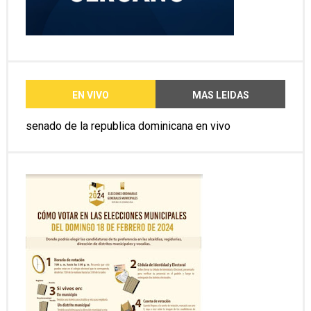
EN VIVO
MAS LEIDAS
senado de la republica dominicana en vivo