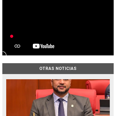
OTRAS NOTICIAS