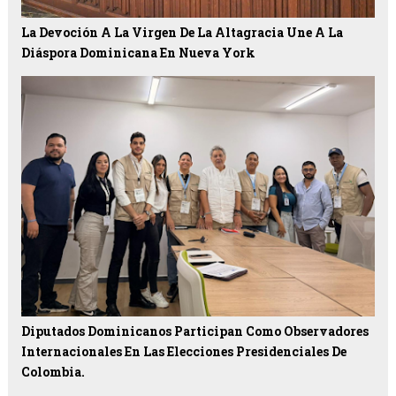
La Devoción A La Virgen De La Altagracia Une A La
Diáspora Dominicana En Nueva York
Diputados Dominicanos Participan Como Observadores
Internacionales En Las Elecciones Presidenciales De
Colombia.