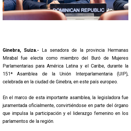
Ginebra, Suiza.-
La senadora de la provincia Hermanas
Mirabal fue electa como miembro del Buró de Mujeres
Parlamentarias para América Latina y el Caribe, durante la
151ª Asamblea de la Unión Interparlamentaria (UIP),
celebrada en la ciudad de Ginebra, en este país europeo.
En el marco de esta importante asamblea, la legisladora fue
juramentada oficialmente, convirtiéndose en parte del órgano
que impulsa la participación y el liderazgo femenino en los
parlamentos de la región.