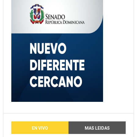
EN VIVO
MAS LEIDAS