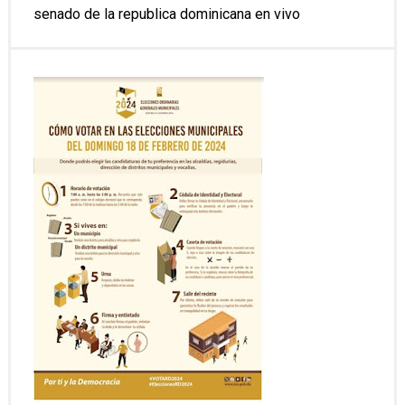
senado de la republica dominicana en vivo