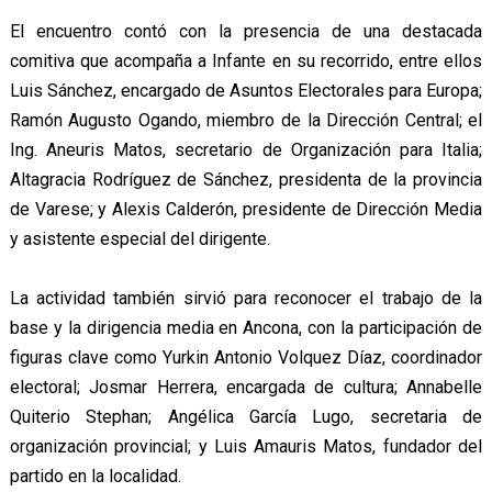
El encuentro contó con la presencia de una destacada
comitiva que acompaña a Infante en su recorrido, entre ellos
Luis Sánchez, encargado de Asuntos Electorales para Europa;
Ramón Augusto Ogando, miembro de la Dirección Central; el
Ing. Aneuris Matos, secretario de Organización para Italia;
Altagracia Rodríguez de Sánchez, presidenta de la provincia
de Varese; y Alexis Calderón, presidente de Dirección Media
y asistente especial del dirigente.
La actividad también sirvió para reconocer el trabajo de la
base y la dirigencia media en Ancona, con la participación de
figuras clave como Yurkin Antonio Volquez Díaz, coordinador
electoral; Josmar Herrera, encargada de cultura; Annabelle
Quiterio Stephan; Angélica García Lugo, secretaria de
organización provincial; y Luis Amauris Matos, fundador del
partido en la localidad.