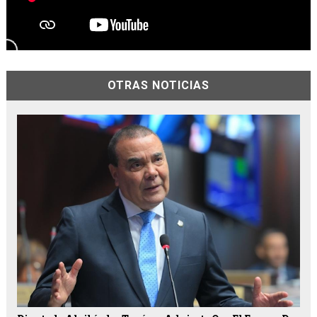
OTRAS NOTICIAS