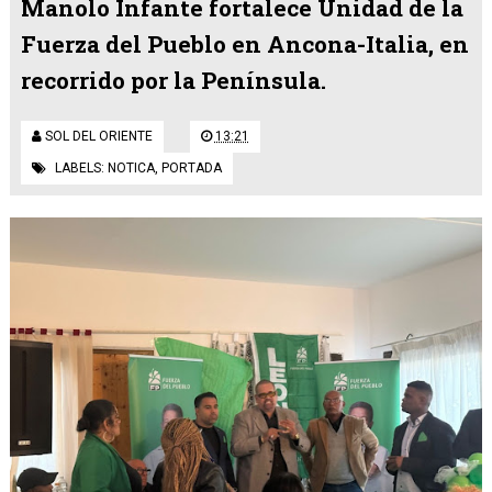
Manolo Infante fortalece Unidad de la
Fuerza del Pueblo en Ancona-Italia, en
recorrido por la Península.
SOL DEL ORIENTE
13:21
LABELS:
NOTICA
,
PORTADA