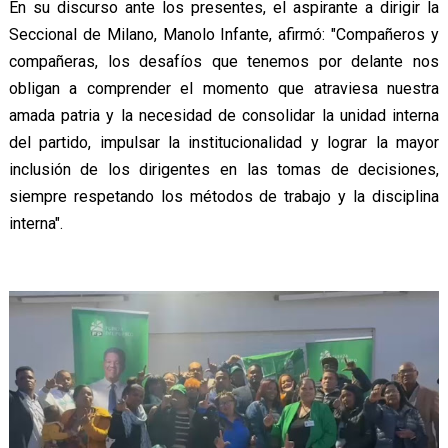
En su discurso ante los presentes, el aspirante a dirigir la
Seccional de Milano, Manolo Infante, afirmó: "Compañeros y
compañeras, los desafíos que tenemos por delante nos
obligan a comprender el momento que atraviesa nuestra
amada patria y la necesidad de consolidar la unidad interna
del partido, impulsar la institucionalidad y lograr la mayor
inclusión de los dirigentes en las tomas de decisiones,
siempre respetando los métodos de trabajo y la disciplina
interna".