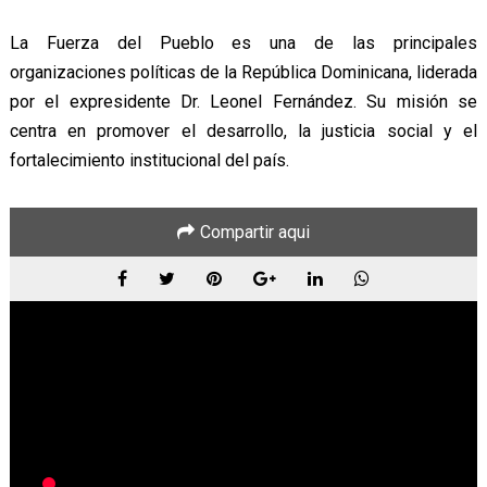
La Fuerza del Pueblo es una de las principales
organizaciones políticas de la República Dominicana, liderada
por el expresidente Dr. Leonel Fernández. Su misión se
centra en promover el desarrollo, la justicia social y el
fortalecimiento institucional del país.
Compartir aqui