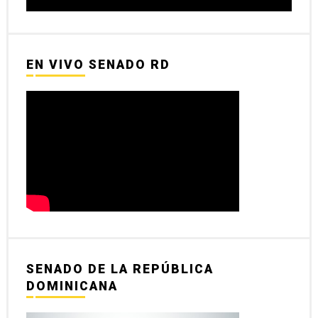
EN VIVO SENADO RD
SENADO DE LA REPÚBLICA
DOMINICANA