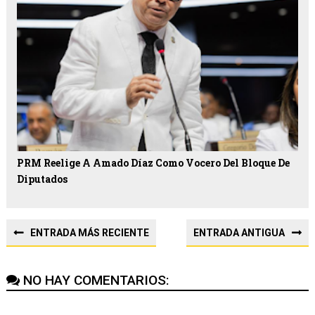
PRM Reelige A Amado Díaz Como Vocero Del Bloque De
Diputados
ENTRADA MÁS RECIENTE
ENTRADA ANTIGUA
NO HAY COMENTARIOS: