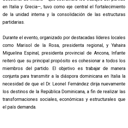
en Italia y Grecia—, tuvo como eje central el fortalecimiento
de la unidad interna y la consolidación de las estructuras
partidarias.
Durante el evento, organizado por destacadas líderes locales
como Marisol de la Rosa, presidenta regional, y Yahaira
Miguelina Espinal, presidenta provincial de Ancona, Infante
reiteró que su principal propósito es cohesionar a todos los
miembros del partido. El objetivo es trabajar de manera
conjunta para transmitir a la diáspora dominicana en Italia la
necesidad de que el Dr. Leonel Fernández dirija nuevamente
los destinos de la República Dominicana, a fin de realizar las
transformaciones sociales, económicas y estructurales que
el país demanda.