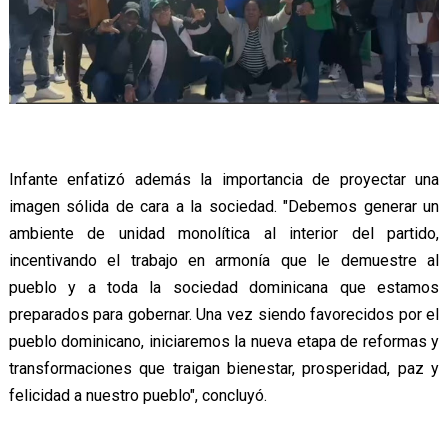
Infante enfatizó además la importancia de proyectar una
imagen sólida de cara a la sociedad. "Debemos generar un
ambiente de unidad monolítica al interior del partido,
incentivando el trabajo en armonía que le demuestre al
pueblo y a toda la sociedad dominicana que estamos
preparados para gobernar. Una vez siendo favorecidos por el
pueblo dominicano, iniciaremos la nueva etapa de reformas y
transformaciones que traigan bienestar, prosperidad, paz y
felicidad a nuestro pueblo", concluyó.