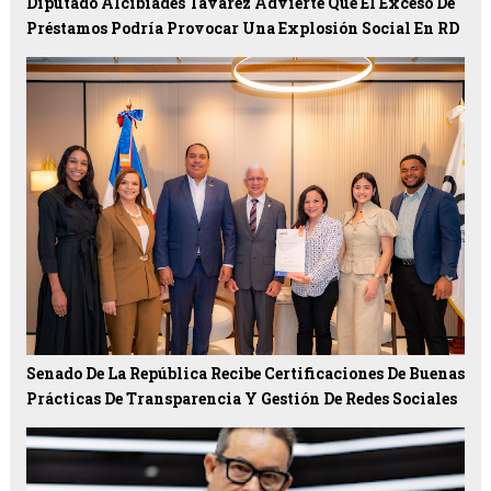
Diputado Alcibíades Tavárez Advierte Que El Exceso De
Préstamos Podría Provocar Una Explosión Social En RD
Senado De La República Recibe Certificaciones De Buenas
Prácticas De Transparencia Y Gestión De Redes Sociales