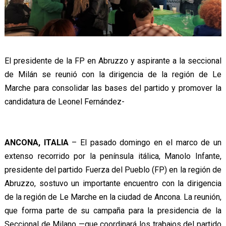
El presidente de la FP en Abruzzo y aspirante a la seccional
de Milán se reunió con la dirigencia de la región de Le
Marche para consolidar las bases del partido y promover la
candidatura de Leonel Fernández-
ANCONA, ITALIA
– El pasado domingo en el marco de un
extenso recorrido por la península itálica, Manolo Infante,
presidente del partido Fuerza del Pueblo (FP) en la región de
Abruzzo, sostuvo un importante encuentro con la dirigencia
de la región de Le Marche en la ciudad de Ancona. La reunión,
que forma parte de su campaña para la presidencia de la
Seccional de Milano —que coordinará los trabajos del partido