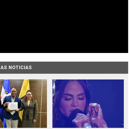
AS NOTICIAS