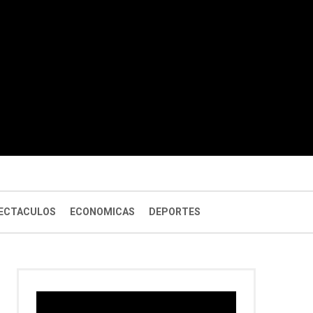
ECTACULOS
ECONOMICAS
DEPORTES