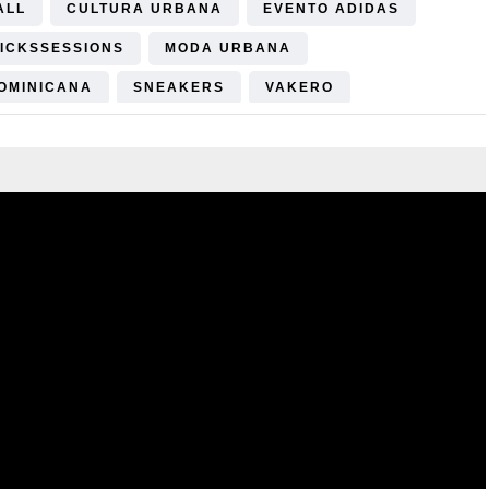
ALL
CULTURA URBANA
EVENTO ADIDAS
ICKSSESSIONS
MODA URBANA
OMINICANA
SNEAKERS
VAKERO