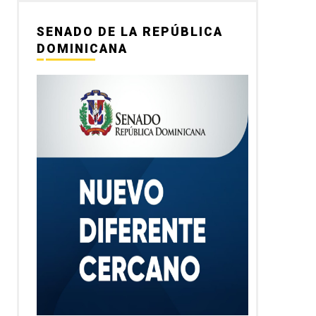
SENADO DE LA REPÚBLICA
DOMINICANA