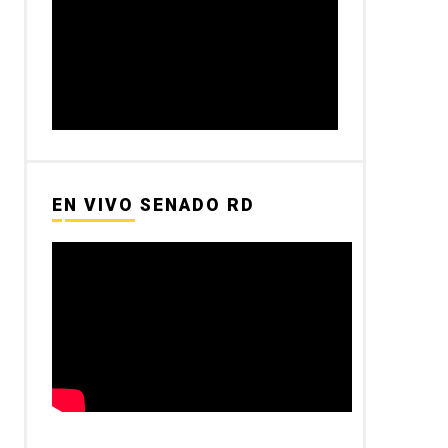
EN VIVO SENADO RD