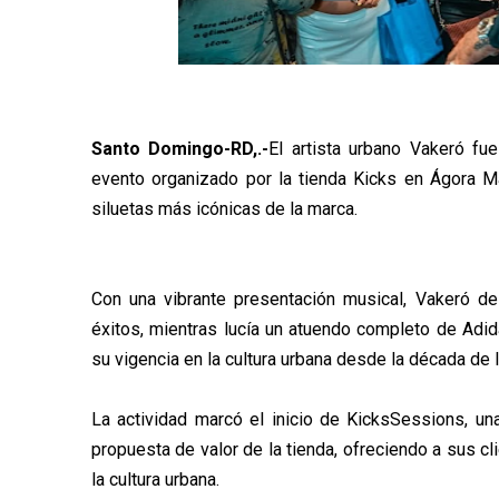
Santo Domingo-RD,.-
El artista urbano Vakeró fu
evento organizado por la tienda Kicks en Ágora Ma
siluetas más icónicas de la marca.
Con una vibrante presentación musical, Vakeró de
éxitos, mientras lucía un atuendo completo de Adi
su vigencia en la cultura urbana desde la década de 
La actividad marcó el inicio de KicksSessions, un
propuesta de valor de la tienda, ofreciendo a sus c
la cultura urbana.