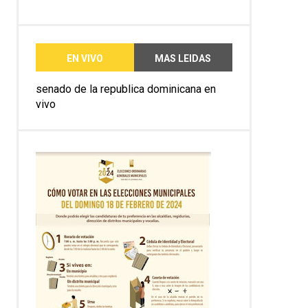
EN VIVO
MAS LEIDAS
senado de la republica dominicana en
vivo