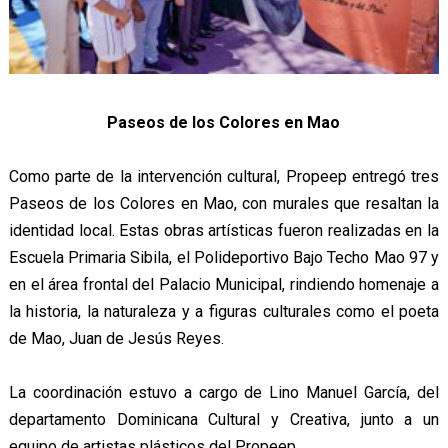
Paseos de los Colores en Mao
Como parte de la intervención cultural, Propeep entregó tres
Paseos de los Colores en Mao, con murales que resaltan la
identidad local. Estas obras artísticas fueron realizadas en la
Escuela Primaria Sibila, el Polideportivo Bajo Techo Mao 97 y
en el área frontal del Palacio Municipal, rindiendo homenaje a
la historia, la naturaleza y a figuras culturales como el poeta
de Mao, Juan de Jesús Reyes.
La coordinación estuvo a cargo de Lino Manuel García, del
departamento Dominicana Cultural y Creativa, junto a un
equipo de artistas plásticos del Propeep.