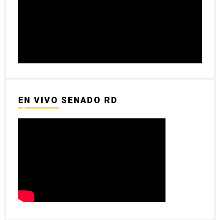
EN VIVO SENADO RD