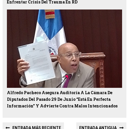
Enfrentar Crisis Del Trauma En RD
Alfredo Pacheco Asegura Auditoría A La Cámara De
Diputados Del Pasado 29 De Junio “está En Perfecta
Información” Y Advierte Contra Malos Intencionados
ENTRADA MÁS RECIENTE
ENTRADA ANTIGUA