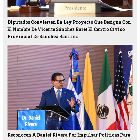
Diputados Convierten En Ley Proyecto Que Designa Con
El Nombre De Vicente Sánchez Baret El Centro Cívico
Provincial De Sánchez Ramírez
Reconocen A Daniel Rivera Por Impulsar Políticas Para