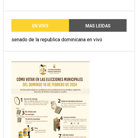
EN VIVO
MAS LEIDAS
senado de la republica dominicana en vivo