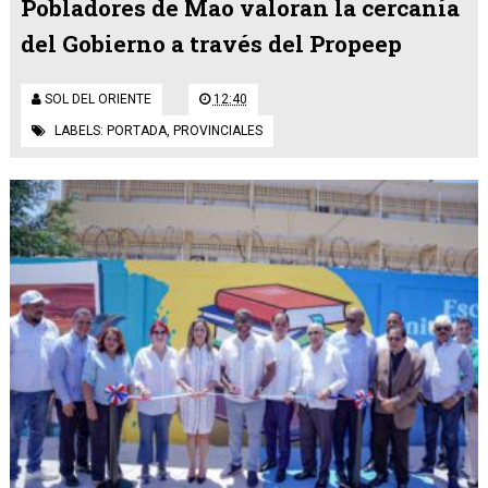
Pobladores de Mao valoran la cercanía
del Gobierno a través del Propeep
SOL DEL ORIENTE
12:40
LABELS:
PORTADA
,
PROVINCIALES