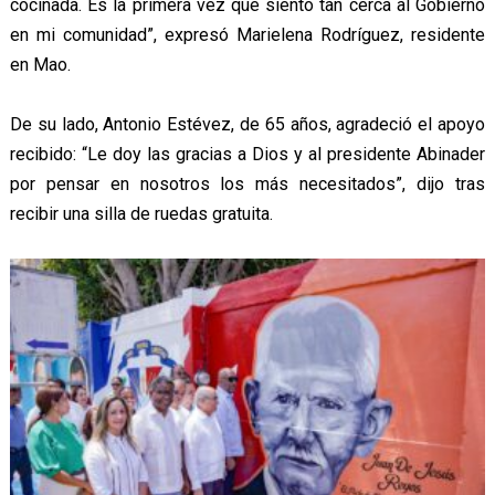
cocinada. Es la primera vez que siento tan cerca al Gobierno
en mi comunidad”, expresó Marielena Rodríguez, residente
en Mao.
De su lado, Antonio Estévez, de 65 años, agradeció el apoyo
recibido: “Le doy las gracias a Dios y al presidente Abinader
por pensar en nosotros los más necesitados”, dijo tras
recibir una silla de ruedas gratuita.