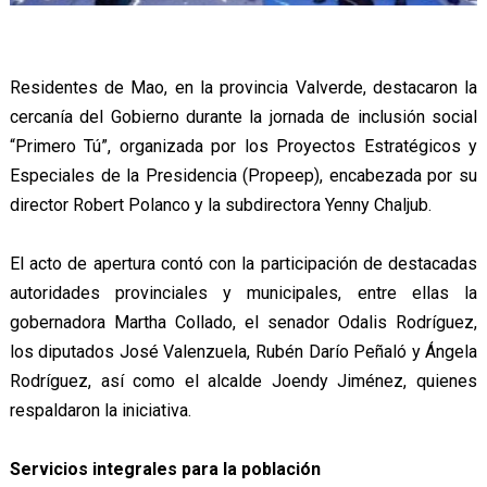
Residentes de Mao, en la provincia Valverde, destacaron la
cercanía del Gobierno durante la jornada de inclusión social
“Primero Tú”, organizada por los Proyectos Estratégicos y
Especiales de la Presidencia (Propeep), encabezada por su
director Robert Polanco y la subdirectora Yenny Chaljub.
El acto de apertura contó con la participación de destacadas
autoridades provinciales y municipales, entre ellas la
gobernadora Martha Collado, el senador Odalis Rodríguez,
los diputados José Valenzuela, Rubén Darío Peñaló y Ángela
Rodríguez, así como el alcalde Joendy Jiménez, quienes
respaldaron la iniciativa.
Servicios integrales para la población