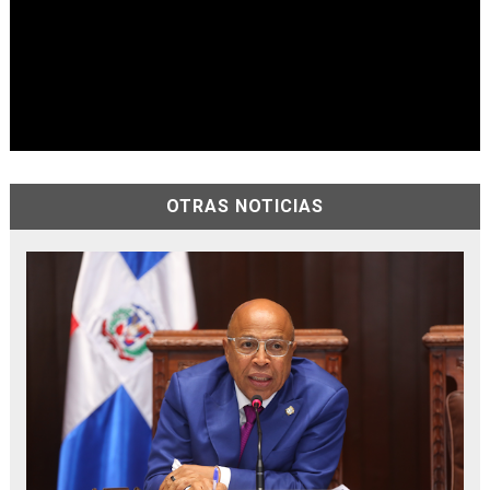
OTRAS NOTICIAS