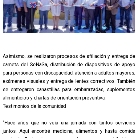
Asimismo, se realizaron procesos de afiliación y entrega de
carnets del SeNaSa, distribución de dispositivos de apoyo
para personas con discapacidad, atención a adultos mayores,
exámenes visuales y entrega de lentes correctivos. También
se entregaron canastillas para embarazadas, suplementos
alimenticios y charlas de orientación preventiva.
Testimonios de la comunidad
“Hace años que no veía una jornada con tantos servicios
juntos. Aquí encontré medicina, alimentos y hasta comida