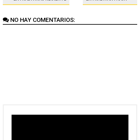
NO HAY COMENTARIOS: