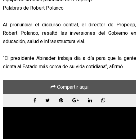
Palabras de Robert Polanco
Al pronunciar el discurso central, el director de Propeep,
Robert Polanco, resaltó las inversiones del Gobierno en
educación, salud e infraestructura vial.
“El presidente Abinader trabaja día a día para que la gente
sienta al Estado más cerca de su vida cotidiana”, afirmó.
Compartir aqui