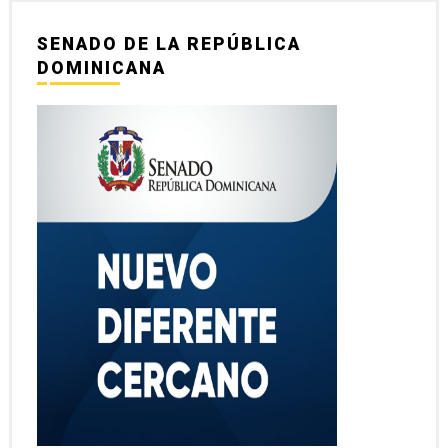
SENADO DE LA REPÚBLICA
DOMINICANA