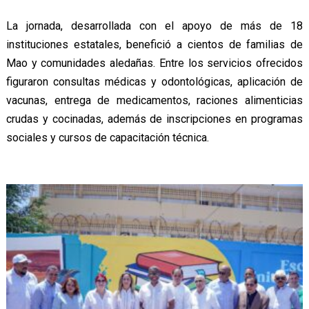
La jornada, desarrollada con el apoyo de más de 18
instituciones estatales, benefició a cientos de familias de
Mao y comunidades aledañas. Entre los servicios ofrecidos
figuraron consultas médicas y odontológicas, aplicación de
vacunas, entrega de medicamentos, raciones alimenticias
crudas y cocinadas, además de inscripciones en programas
sociales y cursos de capacitación técnica.