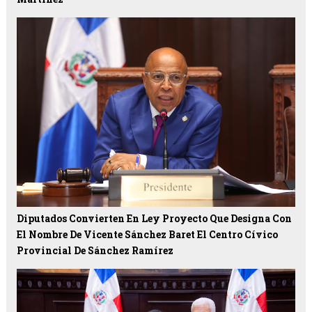
Diputados Convierten En Ley Proyecto Que Designa Con
El Nombre De Vicente Sánchez Baret El Centro Cívico
Provincial De Sánchez Ramírez