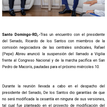
Santo Domingo-RD,.-
Tras un encuentro con el presidente
del Senado, Ricardo de los Santos con miembros de la
comisión negociadora de las centrales sindicales, Rafael
(Pepe) Abreu anunció la suspensión del llamado a Vigilia
frente al Congreso Nacional y de la marcha pacífica en San
Pedro de Macorís, pautadas para el próximo miércoles 10.
Durante la reunión llevada a cabo en el despacho del
presidente del Senado, De los Santos dio garantías de que
no será modificada la cesantía en ninguna de sus versiones,
tal cual fue planteado en el proyecto de modificación del