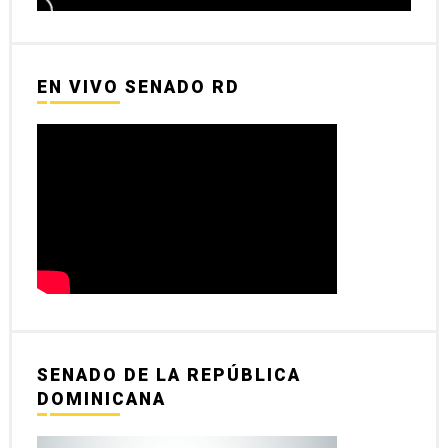
EN VIVO SENADO RD
SENADO DE LA REPÚBLICA
DOMINICANA