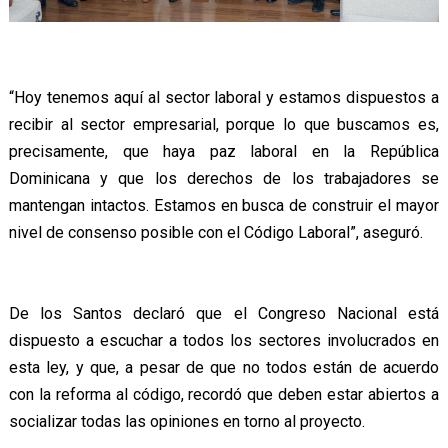
“Hoy tenemos aquí al sector laboral y estamos dispuestos a
recibir al sector empresarial, porque lo que buscamos es,
precisamente, que haya paz laboral en la República
Dominicana y que los derechos de los trabajadores se
mantengan intactos. Estamos en busca de construir el mayor
nivel de consenso posible con el Código Laboral”, aseguró.
De los Santos declaró que el Congreso Nacional está
dispuesto a escuchar a todos los sectores involucrados en
esta ley, y que, a pesar de que no todos están de acuerdo
con la reforma al código, recordó que deben estar abiertos a
socializar todas las opiniones en torno al proyecto.