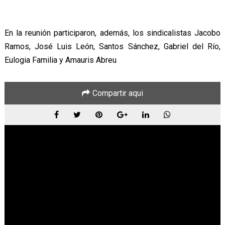
En la reunión participaron, además, los sindicalistas Jacobo
Ramos, José Luis León, Santos Sánchez, Gabriel del Río,
Eulogia Familia y Amauris Abreu
Compartir aqui