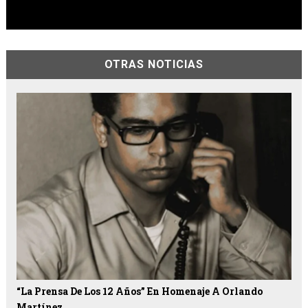
OTRAS NOTICIAS
“La Prensa De Los 12 Años” En Homenaje A Orlando
Martínez