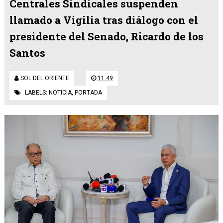
Centrales Sindicales suspenden
llamado a Vigilia tras diálogo con el
presidente del Senado, Ricardo de los
Santos
SOL DEL ORIENTE
11:49
LABELS:
NOTICIA
,
PORTADA