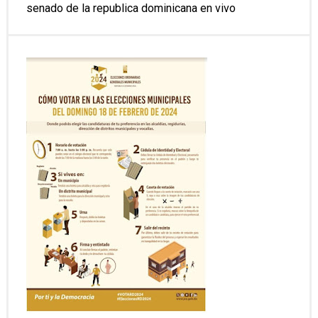
senado de la republica dominicana en vivo