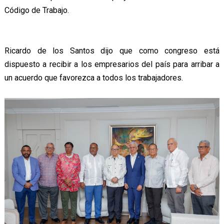
Código de Trabajo.
Ricardo de los Santos dijo que como congreso está
dispuesto a recibir a los empresarios del país para arribar a
un acuerdo que favorezca a todos los trabajadores.