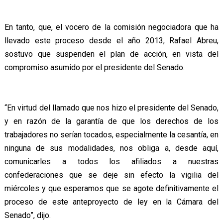
En tanto, que, el vocero de la comisión negociadora que ha
llevado este proceso desde el año 2013, Rafael Abreu,
sostuvo que suspenden el plan de acción, en vista del
compromiso asumido por el presidente del Senado.
“En virtud del llamado que nos hizo el presidente del Senado,
y en razón de la garantía de que los derechos de los
trabajadores no serían tocados, especialmente la cesantía, en
ninguna de sus modalidades, nos obliga a, desde aquí,
comunicarles a todos los afiliados a nuestras
confederaciones que se deje sin efecto la vigilia del
miércoles y que esperamos que se agote definitivamente el
proceso de este anteproyecto de ley en la Cámara del
Senado”, dijo.