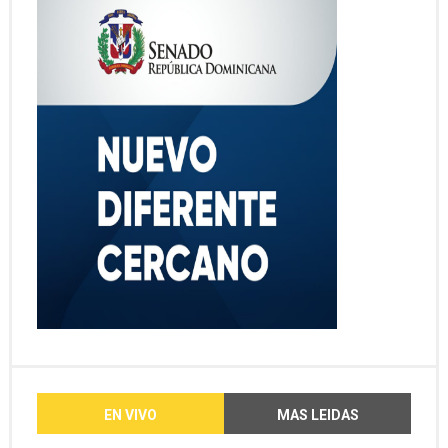
EN VIVO
MAS LEIDAS