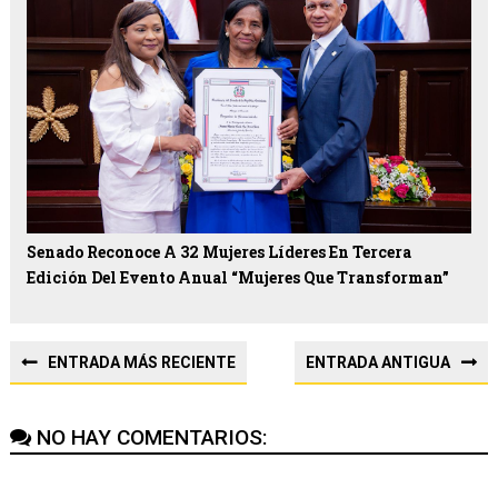
Senado Reconoce A 32 Mujeres Líderes En Tercera
Edición Del Evento Anual “Mujeres Que Transforman”
ENTRADA MÁS RECIENTE
ENTRADA ANTIGUA
NO HAY COMENTARIOS: