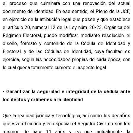
el proceso que culminará con una renovación del actual
documento de identidad. En ese sentido, el Pleno de la JCE,
en ejercicio de la atribución legal que posee y que establece
el artículo 20, numeral 12 de la Ley núm. 20-23, Orgánica del
Régimen Electoral, puede modificar, mediante resolución, el
diseño, formato y contenido de la Cédula de Identidad y
Electoral, y de las Cédulas de Identidad, cuya facultad es
ejercida, según las necesidades propias de cada época, con
lo cual queda totalmente cubierto el aspecto legal.
• Garantizar la seguridad e integridad de la cédula ante
los delitos y crímenes a la identidad
Que la realidad jurídica y tecnológica, así como los desafíos
que vive el mundo y en especial el Registro Civil, no son los
mismos de hace 11 años y es que, actualmente, la