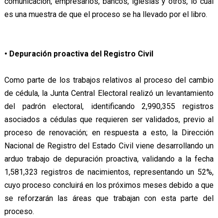
comunicación, empresarios, bancos, iglesias y otros, lo cual
es una muestra de que el proceso se ha llevado por el libro.
• Depuración proactiva del Registro Civil
Como parte de los trabajos relativos al proceso del cambio
de cédula, la Junta Central Electoral realizó un levantamiento
del padrón electoral, identificando 2,990,355 registros
asociados a cédulas que requieren ser validados, previo al
proceso de renovación; en respuesta a esto, la Dirección
Nacional de Registro del Estado Civil viene desarrollando un
arduo trabajo de depuración proactiva, validando a la fecha
1,581,323 registros de nacimientos, representando un 52%,
cuyo proceso concluirá en los próximos meses debido a que
se reforzarán las áreas que trabajan con esta parte del
proceso.