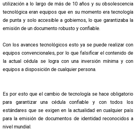
utilización a lo largo de más de 10 años y su obsolescencia
tecnológica eran equipos que en su momento era tecnología
de punta y solo accesible a gobiernos, lo que garantizaba la
emisión de un documento robusto y confiable.
Con los avances tecnológicos esto ya se puede realizar con
equipos convencionales, por lo que falsificar el contenido de
la actual cédula se logra con una inversión mínima y con
equipos a disposición de cualquier persona.
Es por esto que el cambio de tecnología se hace obligatorio
para garantizar una cédula confiable y con todos los
estándares que se exigen en la actualidad en cualquier país
para la emisión de documentos de identidad reconocidos a
nivel mundial.