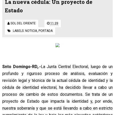
La nueva cédula: Un proyecto de
Estado
SOL DEL ORIENTE
11:39
LABELS:
NOTICIA
,
PORTADA
Snto Domingo-RD,.-
La Junta Central Electoral, luego de un
profundo y riguroso proceso de análisis, evaluación y
revisión legal y técnica de la actual cédula de identidad y la
cédula de identidad electoral, ha decidido llevar a cabo un
proceso de cambio de estos documentos. Se trata de un
proyecto de Estado que impacta la identidad y, por ende,
nuestra soberanía y que se está llevando a cabo en estricto