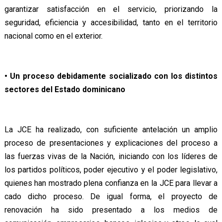
garantizar satisfacción en el servicio, priorizando la
seguridad, eficiencia y accesibilidad, tanto en el territorio
nacional como en el exterior.
• Un proceso debidamente socializado con los distintos
sectores del Estado dominicano
La JCE ha realizado, con suficiente antelación un amplio
proceso de presentaciones y explicaciones del proceso a
las fuerzas vivas de la Nación, iniciando con los líderes de
los partidos políticos, poder ejecutivo y el poder legislativo,
quienes han mostrado plena confianza en la JCE para llevar a
cado dicho proceso. De igual forma, el proyecto de
renovación ha sido presentado a los medios de