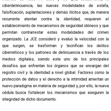
ciberdelincuencia, las nuevas modalidades de estafa,
falsificación, suplantaciones y demás ilícitos que, de manera
recurrente atentan contra la identidad, requieren el
establecimiento de mecanismos de seguridad idóneos y que
permitan contrarrestar estas modalidades del crimen
organizado. La JCE consideró y evaluó la velocidad con la
que surgen, se trasforman y tecnifican los delitos
cibernéticos y los patrones de delincuencia a través de los
medios digitales, siendo este uno de los principales
desafíos que enfrentan los órganos que se encargan del
registro civil y la identidad a nivel global. Factores como la
protección de datos y el derecho a la intimidad ameritan un
nuevo paradigma en materia de seguridad y, por ello, la nueva
cédula busca fortalecer los mecanismos que aseguren la
integridad de dicho documento.