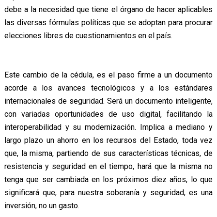
debe a la necesidad que tiene el órgano de hacer aplicables
las diversas fórmulas políticas que se adoptan para procurar
elecciones libres de cuestionamientos en el país.
Este cambio de la cédula, es el paso firme a un documento
acorde a los avances tecnológicos y a los estándares
internacionales de seguridad. Será un documento inteligente,
con variadas oportunidades de uso digital, facilitando la
interoperabilidad y su modernización. Implica a mediano y
largo plazo un ahorro en los recursos del Estado, toda vez
que, la misma, partiendo de sus características técnicas, de
resistencia y seguridad en el tiempo, hará que la misma no
tenga que ser cambiada en los próximos diez años, lo que
significará que, para nuestra soberanía y seguridad, es una
inversión, no un gasto.