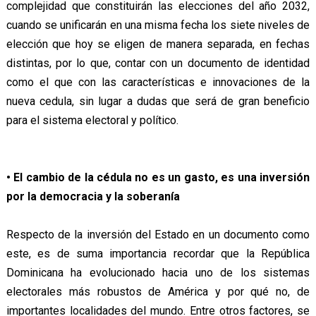
complejidad que constituirán las elecciones del año 2032,
cuando se unificarán en una misma fecha los siete niveles de
elección que hoy se eligen de manera separada, en fechas
distintas, por lo que, contar con un documento de identidad
como el que con las características e innovaciones de la
nueva cedula, sin lugar a dudas que será de gran beneficio
para el sistema electoral y político.
• El cambio de la cédula no es un gasto, es una inversión
por la democracia y la soberanía
Respecto de la inversión del Estado en un documento como
este, es de suma importancia recordar que la República
Dominicana ha evolucionado hacia uno de los sistemas
electorales más robustos de América y por qué no, de
importantes localidades del mundo. Entre otros factores, se