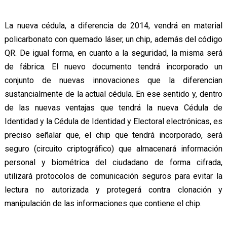
La nueva cédula, a diferencia de 2014, vendrá en material
policarbonato con quemado láser, un chip, además del código
QR. De igual forma, en cuanto a la seguridad, la misma será
de fábrica. El nuevo documento tendrá incorporado un
conjunto de nuevas innovaciones que la diferencian
sustancialmente de la actual cédula. En ese sentido y, dentro
de las nuevas ventajas que tendrá la nueva Cédula de
Identidad y la Cédula de Identidad y Electoral electrónicas, es
preciso señalar que, el chip que tendrá incorporado, será
seguro (circuito criptográfico) que almacenará información
personal y biométrica del ciudadano de forma cifrada,
utilizará protocolos de comunicación seguros para evitar la
lectura no autorizada y protegerá contra clonación y
manipulación de las informaciones que contiene el chip.