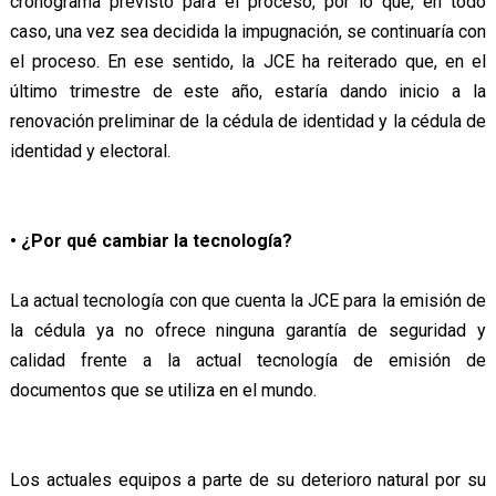
cronograma previsto para el proceso, por lo que, en todo
caso, una vez sea decidida la impugnación, se continuaría con
el proceso. En ese sentido, la JCE ha reiterado que, en el
último trimestre de este año, estaría dando inicio a la
renovación preliminar de la cédula de identidad y la cédula de
identidad y electoral.
• ¿Por qué cambiar la tecnología?
La actual tecnología con que cuenta la JCE para la emisión de
la cédula ya no ofrece ninguna garantía de seguridad y
calidad frente a la actual tecnología de emisión de
documentos que se utiliza en el mundo.
Los actuales equipos a parte de su deterioro natural por su