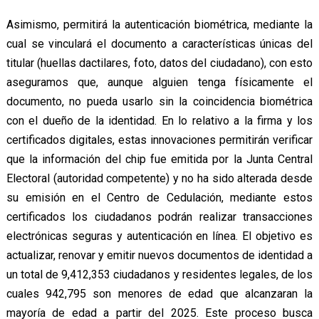
Asimismo, permitirá la autenticación biométrica, mediante la
cual se vinculará el documento a características únicas del
titular (huellas dactilares, foto, datos del ciudadano), con esto
aseguramos que, aunque alguien tenga físicamente el
documento, no pueda usarlo sin la coincidencia biométrica
con el dueño de la identidad. En lo relativo a la firma y los
certificados digitales, estas innovaciones permitirán verificar
que la información del chip fue emitida por la Junta Central
Electoral (autoridad competente) y no ha sido alterada desde
su emisión en el Centro de Cedulación, mediante estos
certificados los ciudadanos podrán realizar transacciones
electrónicas seguras y autenticación en línea. El objetivo es
actualizar, renovar y emitir nuevos documentos de identidad a
un total de 9,412,353 ciudadanos y residentes legales, de los
cuales 942,795 son menores de edad que alcanzaran la
mayoría de edad a partir del 2025. Este proceso busca