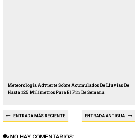
Meteorología Advierte Sobre Acumulados De Lluvias De
Hasta 125 Milímetros Para El Fin De Semana
ENTRADA MÁS RECIENTE
ENTRADA ANTIGUA
NO HAY COMENTARIOS: