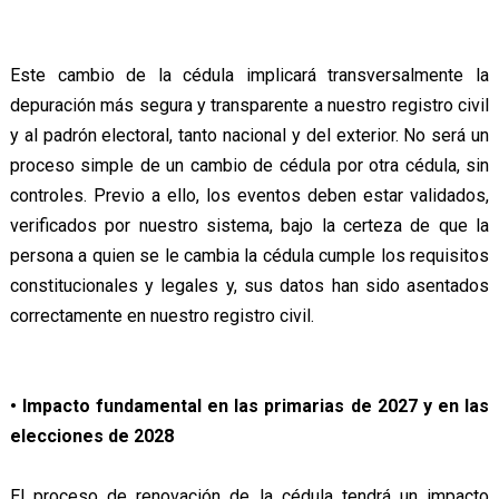
Este cambio de la cédula implicará transversalmente la
depuración más segura y transparente a nuestro registro civil
y al padrón electoral, tanto nacional y del exterior. No será un
proceso simple de un cambio de cédula por otra cédula, sin
controles. Previo a ello, los eventos deben estar validados,
verificados por nuestro sistema, bajo la certeza de que la
persona a quien se le cambia la cédula cumple los requisitos
constitucionales y legales y, sus datos han sido asentados
correctamente en nuestro registro civil.
• Impacto fundamental en las primarias de 2027 y en las
elecciones de 2028
El proceso de renovación de la cédula tendrá un impacto