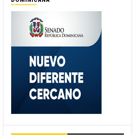
DOMINICANA