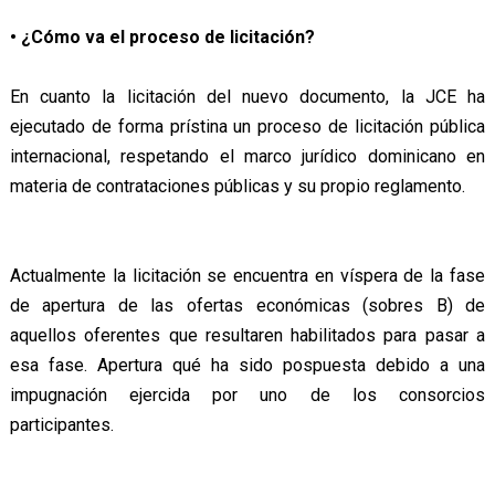
• ¿Cómo va el proceso de licitación?
En cuanto la licitación del nuevo documento, la JCE ha
ejecutado de forma prístina un proceso de licitación pública
internacional, respetando el marco jurídico dominicano en
materia de contrataciones públicas y su propio reglamento.
Actualmente la licitación se encuentra en víspera de la fase
de apertura de las ofertas económicas (sobres B) de
aquellos oferentes que resultaren habilitados para pasar a
esa fase. Apertura qué ha sido pospuesta debido a una
impugnación ejercida por uno de los consorcios
participantes.