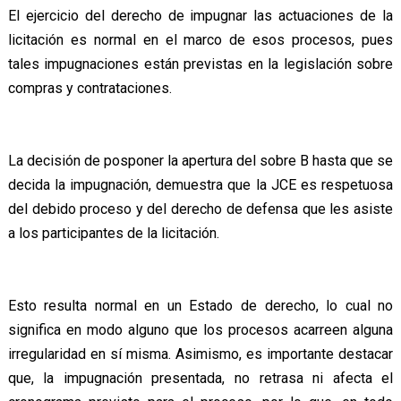
El ejercicio del derecho de impugnar las actuaciones de la
licitación es normal en el marco de esos procesos, pues
tales impugnaciones están previstas en la legislación sobre
compras y contrataciones.
La decisión de posponer la apertura del sobre B hasta que se
decida la impugnación, demuestra que la JCE es respetuosa
del debido proceso y del derecho de defensa que les asiste
a los participantes de la licitación.
Esto resulta normal en un Estado de derecho, lo cual no
significa en modo alguno que los procesos acarreen alguna
irregularidad en sí misma. Asimismo, es importante destacar
que, la impugnación presentada, no retrasa ni afecta el