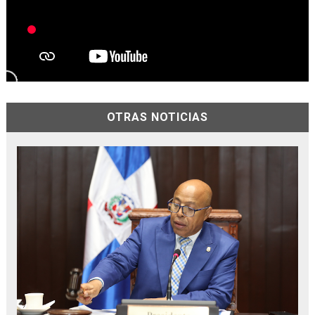
OTRAS NOTICIAS