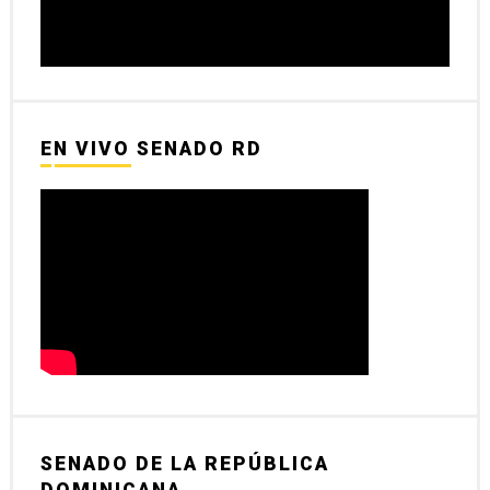
EN VIVO SENADO RD
SENADO DE LA REPÚBLICA