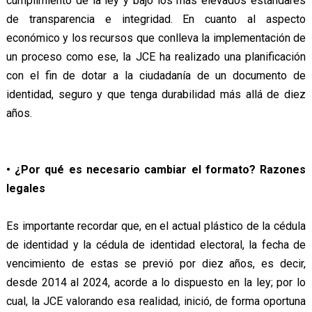
cumplimiento de la ley y bajo los más elevados estándares
de transparencia e integridad. En cuanto al aspecto
económico y los recursos que conlleva la implementación de
un proceso como ese, la JCE ha realizado una planificación
con el fin de dotar a la ciudadanía de un documento de
identidad, seguro y que tenga durabilidad más allá de diez
años.
• ¿Por qué es necesario cambiar el formato? Razones
legales
Es importante recordar que, en el actual plástico de la cédula
de identidad y la cédula de identidad electoral, la fecha de
vencimiento de estas se previó por diez años, es decir,
desde 2014 al 2024, acorde a lo dispuesto en la ley; por lo
cual, la JCE valorando esa realidad, inició, de forma oportuna