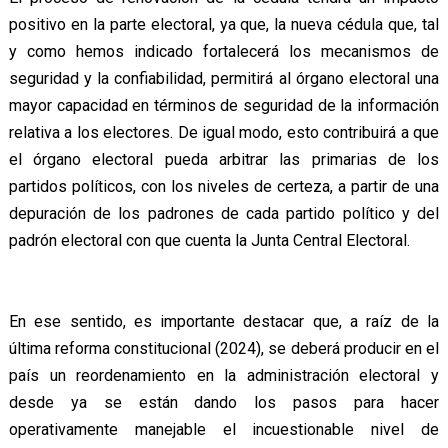
positivo en la parte electoral, ya que, la nueva cédula que, tal
y como hemos indicado fortalecerá los mecanismos de
seguridad y la confiabilidad, permitirá al órgano electoral una
mayor capacidad en términos de seguridad de la información
relativa a los electores. De igual modo, esto contribuirá a que
el órgano electoral pueda arbitrar las primarias de los
partidos políticos, con los niveles de certeza, a partir de una
depuración de los padrones de cada partido político y del
padrón electoral con que cuenta la Junta Central Electoral.
En ese sentido, es importante destacar que, a raíz de la
última reforma constitucional (2024), se deberá producir en el
país un reordenamiento en la administración electoral y
desde ya se están dando los pasos para hacer
operativamente manejable el incuestionable nivel de