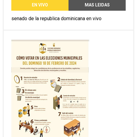
EN VIVO
MAS LEIDAS
senado de la republica dominicana en vivo