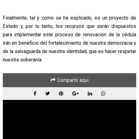
Finalmente, tal y como se ha explicado, es un proyecto de
Estado y, por lo tanto, los recursos que serán dispuestos
para implementar este proceso de renovación de la cédula
irán en beneficio del fortalecimiento de nuestra democracia y
de la salvaguarda de nuestra identidad, que es hacer respetar
nuestra soberanía.
Compartir aqui