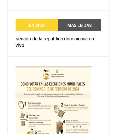
EN VIVO
MAS LEIDAS
senado de la republica dominicana en
vivo