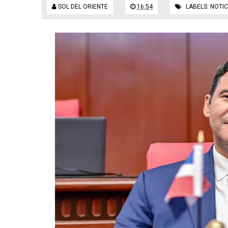
SOL DEL ORIENTE
16:54
LABELS:
NOTIC