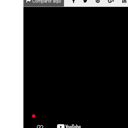
Compartir aqui