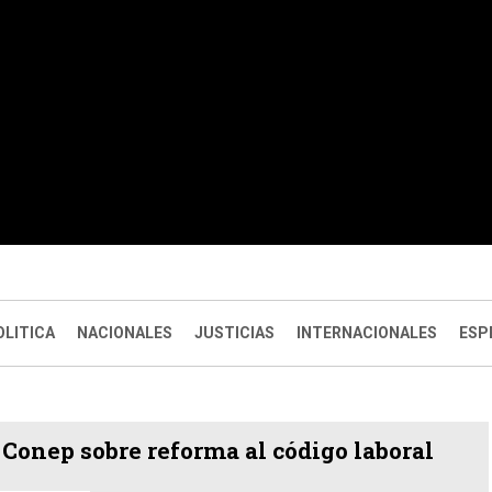
OLITICA
NACIONALES
JUSTICIAS
INTERNACIONALES
ESP
Conep sobre reforma al código laboral