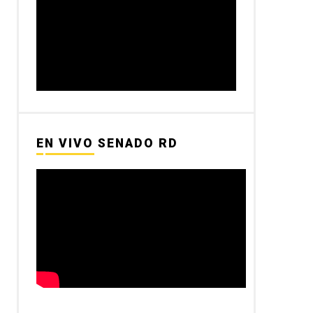
EN VIVO SENADO RD