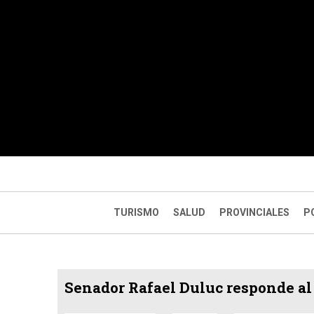
TURISMO
SALUD
PROVINCIALES
P
Senador Rafael Duluc responde al 