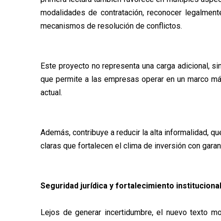
modalidades de contratación, reconocer legalmente 
mecanismos de resolución de conflictos.
Este proyecto no representa una carga adicional, si
que permite a las empresas operar en un marco más 
actual.
Además, contribuye a reducir la alta informalidad, q
claras que fortalecen el clima de inversión con gar
Seguridad jurídica y fortalecimiento institucional
Lejos de generar incertidumbre, el nuevo texto mode