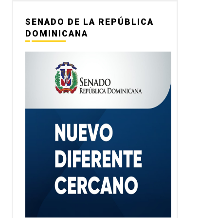
SENADO DE LA REPÚBLICA
DOMINICANA