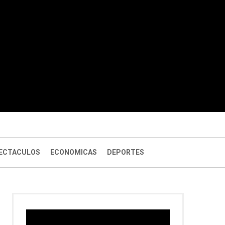
ECTACULOS
ECONOMICAS
DEPORTES