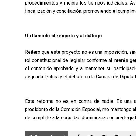
procedimientos y mejora los tiempos judiciales. As
fiscalización y conciliación, promoviendo el cumplimi
Un llamado al respeto y al diálogo
Reitero que este proyecto no es una imposición, sin
rol constitucional de legislar conforme al interés ge
el contenido aprobado y a mantener su participaci
segunda lectura y el debate en la Cámara de Diputad
Esta reforma no es en contra de nadie. Es una 
presidente de la Comisión Especial, me mantengo abi
de cumplirle a la sociedad dominicana con una legisl