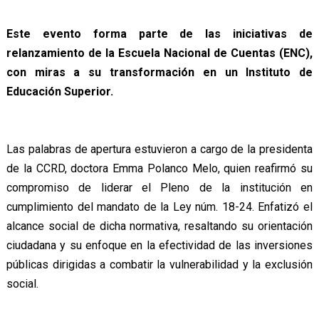
Este evento forma parte de las iniciativas de
relanzamiento de la Escuela Nacional de Cuentas (ENC),
con miras a su transformación en un Instituto de
Educación Superior.
Las palabras de apertura estuvieron a cargo de la presidenta
de la CCRD, doctora Emma Polanco Melo, quien reafirmó su
compromiso de liderar el Pleno de la institución en
cumplimiento del mandato de la Ley núm. 18-24. Enfatizó el
alcance social de dicha normativa, resaltando su orientación
ciudadana y su enfoque en la efectividad de las inversiones
públicas dirigidas a combatir la vulnerabilidad y la exclusión
social.