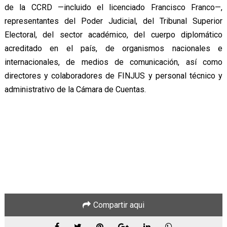
de la CCRD —incluido el licenciado Francisco Franco—,
representantes del Poder Judicial, del Tribunal Superior
Electoral, del sector académico, del cuerpo diplomático
acreditado en el país, de organismos nacionales e
internacionales, de medios de comunicación, así como
directores y colaboradores de FINJUS y personal técnico y
administrativo de la Cámara de Cuentas.
Compartir aqui