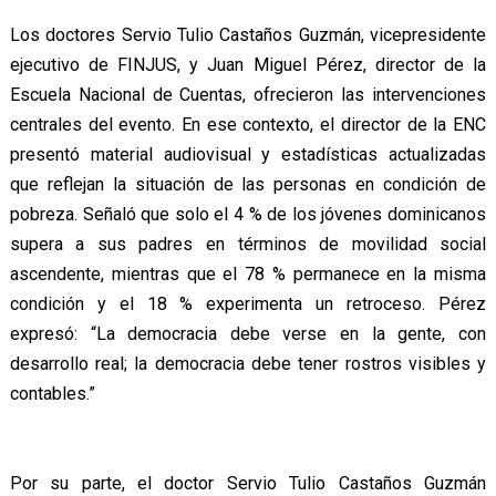
Los doctores Servio Tulio Castaños Guzmán, vicepresidente
ejecutivo de FINJUS, y Juan Miguel Pérez, director de la
Escuela Nacional de Cuentas, ofrecieron las intervenciones
centrales del evento. En ese contexto, el director de la ENC
presentó material audiovisual y estadísticas actualizadas
que reflejan la situación de las personas en condición de
pobreza. Señaló que solo el 4 % de los jóvenes dominicanos
supera a sus padres en términos de movilidad social
ascendente, mientras que el 78 % permanece en la misma
condición y el 18 % experimenta un retroceso. Pérez
expresó: “La democracia debe verse en la gente, con
desarrollo real; la democracia debe tener rostros visibles y
contables.”
Por su parte, el doctor Servio Tulio Castaños Guzmán