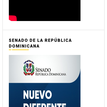
SENADO DE LA REPÚBLICA
DOMINICANA