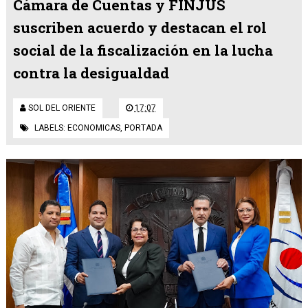
Cámara de Cuentas y FINJUS
suscriben acuerdo y destacan el rol
social de la fiscalización en la lucha
contra la desigualdad
SOL DEL ORIENTE
17:07
LABELS:
ECONOMICAS
,
PORTADA