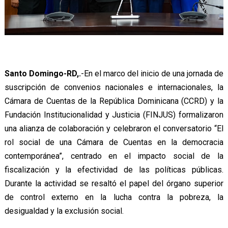
Santo Domingo-RD,.
-En el marco del inicio de una jornada de
suscripción de convenios nacionales e internacionales, la
Cámara de Cuentas de la República Dominicana (CCRD) y la
Fundación Institucionalidad y Justicia (FINJUS) formalizaron
una alianza de colaboración y celebraron el conversatorio “El
rol social de una Cámara de Cuentas en la democracia
contemporánea”, centrado en el impacto social de la
fiscalización y la efectividad de las políticas públicas.
Durante la actividad se resaltó el papel del órgano superior
de control externo en la lucha contra la pobreza, la
desigualdad y la exclusión social.