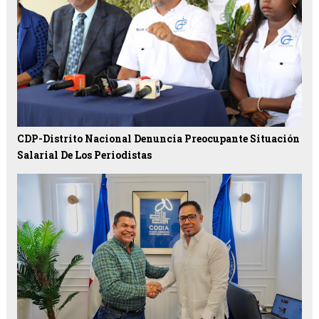
CDP-Distrito Nacional Denuncia Preocupante Situación
Salarial De Los Periodistas