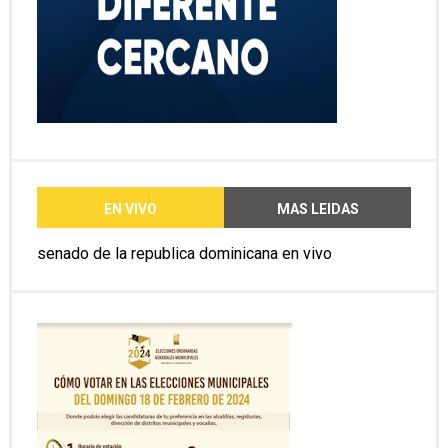
EN VIVO
MAS LEIDAS
senado de la republica dominicana en vivo