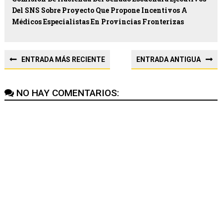
Del SNS Sobre Proyecto Que Propone Incentivos A
Médicos Especialistas En Provincias Fronterizas
ENTRADA MÁS RECIENTE
ENTRADA ANTIGUA
NO HAY COMENTARIOS: