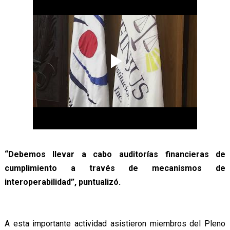
“Debemos llevar a cabo auditorías financieras de
cumplimiento a través de mecanismos de
interoperabilidad”, puntualizó.
A esta importante actividad asistieron miembros del Pleno