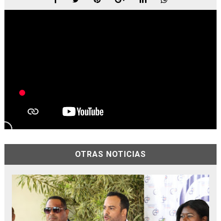
OTRAS NOTICIAS