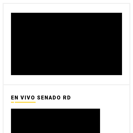
EN VIVO SENADO RD