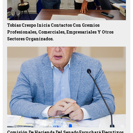
Tobías Crespo Inicia Contactos Con Gremios
Profesionales, Comerciales, Empresariales Y Otros
Sectores Organizados.
Comisión De Hacienda Del Senado Escuchará Ejecutivos