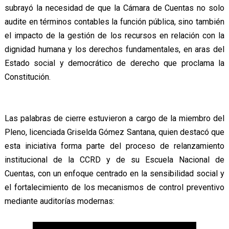
subrayó la necesidad de que la Cámara de Cuentas no solo
audite en términos contables la función pública, sino también
el impacto de la gestión de los recursos en relación con la
dignidad humana y los derechos fundamentales, en aras del
Estado social y democrático de derecho que proclama la
Constitución.
Las palabras de cierre estuvieron a cargo de la miembro del
Pleno, licenciada Griselda Gómez Santana, quien destacó que
esta iniciativa forma parte del proceso de relanzamiento
institucional de la CCRD y de su Escuela Nacional de
Cuentas, con un enfoque centrado en la sensibilidad social y
el fortalecimiento de los mecanismos de control preventivo
mediante auditorías modernas: