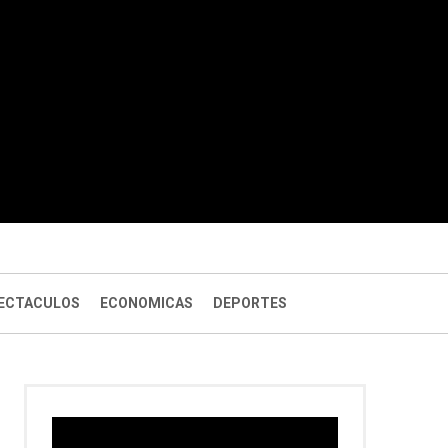
ECTACULOS
ECONOMICAS
DEPORTES