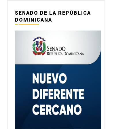
SENADO DE LA REPÚBLICA
DOMINICANA