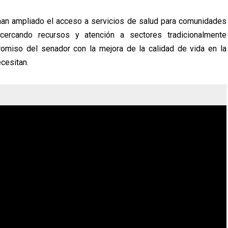
han ampliado el acceso a servicios de salud para comunidades
acercando recursos y atención a sectores tradicionalmente
romiso del senador con la mejora de la calidad de vida en la
ecesitan.