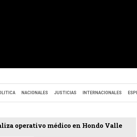
OLITICA
NACIONALES
JUSTICIAS
INTERNACIONALES
ESP
liza operativo médico en Hondo Valle