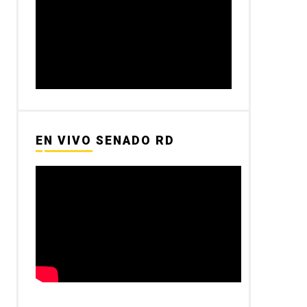
EN VIVO SENADO RD