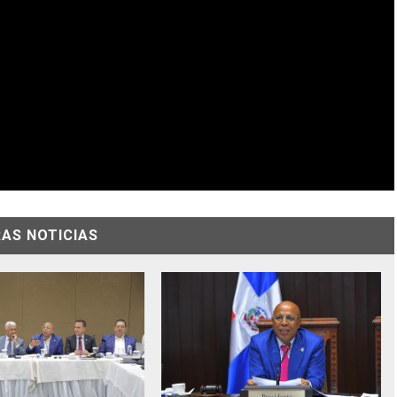
AS NOTICIAS