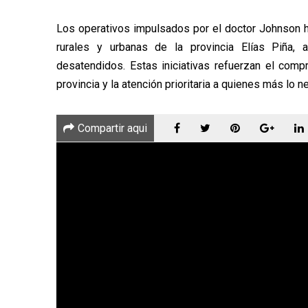
Los operativos impulsados por el doctor Johnson 
rurales y urbanas de la provincia Elías Piña, 
desatendidos. Estas iniciativas refuerzan el comp
provincia y la atención prioritaria a quienes más lo n
Compartir aqui