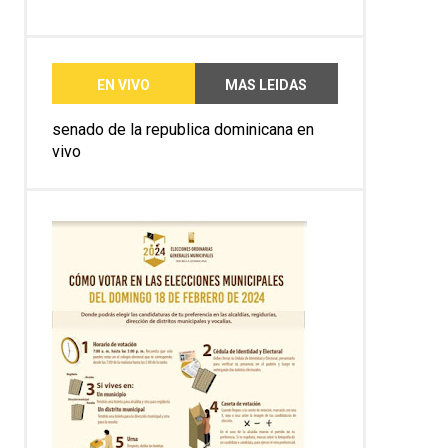
EN VIVO
MAS LEIDAS
senado de la republica dominicana en
vivo