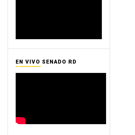
EN VIVO SENADO RD