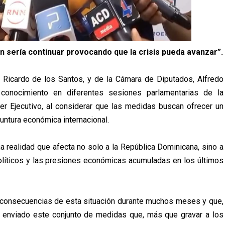
n sería continuar provocando que la crisis pueda avanzar”.
 Ricardo de los Santos, y de la Cámara de Diputados, Alfredo
conocimiento en diferentes sesiones parlamentarias de la
er Ejecutivo, al considerar que las medidas buscan ofrecer un
yuntura económica internacional.
na realidad que afecta no solo a la República Dominicana, sino a
olíticos y las presiones económicas acumuladas en los últimos
s consecuencias de esta situación durante muchos meses y que,
a enviado este conjunto de medidas que, más que gravar a los