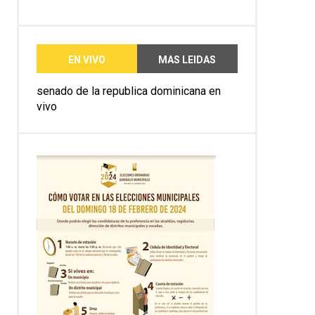
EN VIVO
MAS LEIDAS
senado de la republica dominicana en
vivo