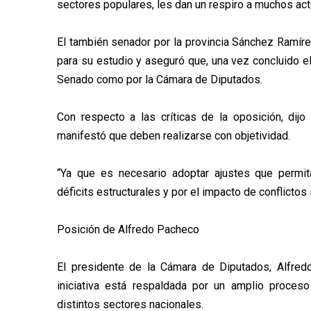
sectores populares, les dan un respiro a muchos act
El también senador por la provincia Sánchez Ramíre
para su estudio y aseguró que, una vez concluido el
Senado como por la Cámara de Diputados.
Con respecto a las críticas de la oposición, dijo
manifestó que deben realizarse con objetividad.
“Ya que es necesario adoptar ajustes que permi
déficits estructurales y por el impacto de conflictos 
Posición de Alfredo Pacheco
El presidente de la Cámara de Diputados, Alfred
iniciativa está respaldada por un amplio proces
distintos sectores nacionales.