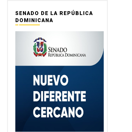
SENADO DE LA REPÚBLICA
DOMINICANA