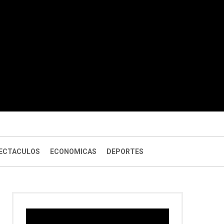
ECTACULOS
ECONOMICAS
DEPORTES