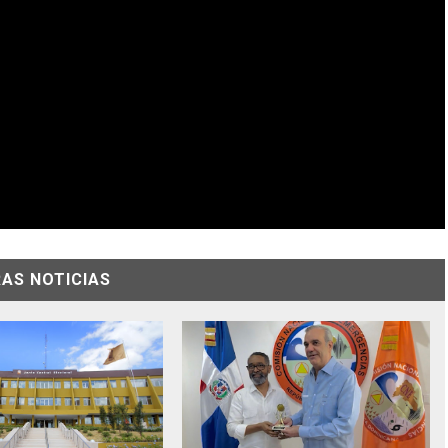
AS NOTICIAS