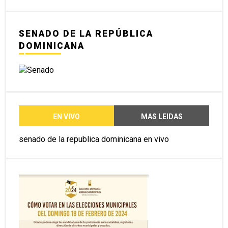
SENADO DE LA REPÚBLICA
DOMINICANA
EN VIVO
MAS LEIDAS
senado de la republica dominicana en vivo