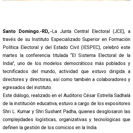
Santo Domingo.-RD,.-
La Junta Central Electoral (JCE), a
través de su Instituto Especializado Superior en Formación
Política Electoral y del Estado Civil (IESPEC), celebró este
martes la conferencia titulada “El Sistema Electoral de la
India”, uno de los modelos democráticos más poblados y
tecnificados del mundo, actividad que estuvo dirigida a
directores y directoras, así como también a colaboradores y
egresados del instituto.
Este diálogo, realizado en el Auditorio César Estrella Sadhalá
de la institución educativa, estuvo a cargo de los expositores
Shri L. Kumar y Shri Sushant Padha, quienes desglosaron las
complejidades logísticas, organizativas y tecnológicas que
definen la gestión de los comicios en la India.