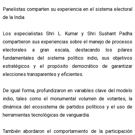
Panelistas comparten su experiencia en el sistema electoral
de la India
Los especialistas Shri L. Kumar y Shri Sushant Padha
compartieron sus experiencias sobre el manejo de procesos
electorales a gran escala, destacando los pilares
fundamentales del sistema político indio, sus objetivos
estratégicos y el propósito democrático de garantizar
elecciones transparentes y eficientes.
De igual forma, profundizaron en variables clave del modelo
indio, tales como el monumental volumen de votantes, la
dinámica del ecosistema de partidos políticos y el uso de
herramientas tecnológicas de vanguardia.
También abordaron el comportamiento de la participación