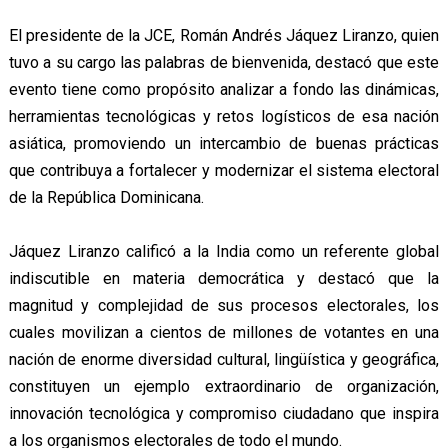
El presidente de la JCE, Román Andrés Jáquez Liranzo, quien
tuvo a su cargo las palabras de bienvenida, destacó que este
evento tiene como propósito analizar a fondo las dinámicas,
herramientas tecnológicas y retos logísticos de esa nación
asiática, promoviendo un intercambio de buenas prácticas
que contribuya a fortalecer y modernizar el sistema electoral
de la República Dominicana.
Jáquez Liranzo calificó a la India como un referente global
indiscutible en materia democrática y destacó que la
magnitud y complejidad de sus procesos electorales, los
cuales movilizan a cientos de millones de votantes en una
nación de enorme diversidad cultural, lingüística y geográfica,
constituyen un ejemplo extraordinario de organización,
innovación tecnológica y compromiso ciudadano que inspira
a los organismos electorales de todo el mundo.