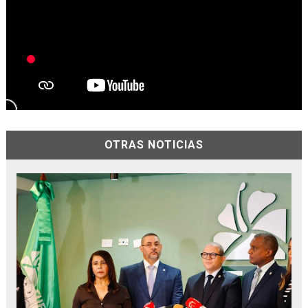
OTRAS NOTICIAS