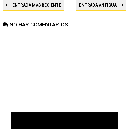
ENTRADA MÁS RECIENTE
ENTRADA ANTIGUA
NO HAY COMENTARIOS: