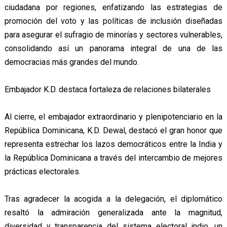
ciudadana por regiones, enfatizando las estrategias de
promoción del voto y las políticas de inclusión diseñadas
para asegurar el sufragio de minorías y sectores vulnerables,
consolidando así un panorama integral de una de las
democracias más grandes del mundo.
Embajador K.D. destaca fortaleza de relaciones bilaterales
Al cierre, el embajador extraordinario y plenipotenciario en la
República Dominicana, K.D. Dewal, destacó el gran honor que
representa estrechar los lazos democráticos entre la India y
la República Dominicana a través del intercambio de mejores
prácticas electorales.
Tras agradecer la acogida a la delegación, el diplomático
resaltó la admiración generalizada ante la magnitud,
diversidad y transparencia del sistema electoral indio, un