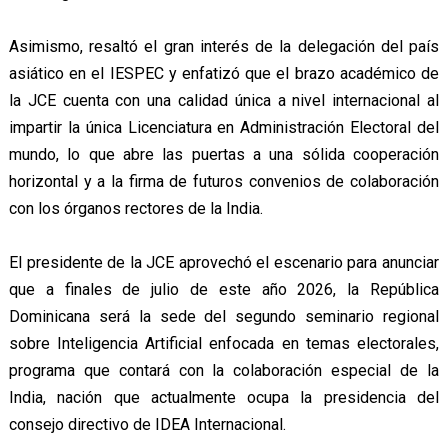
Asimismo, resaltó el gran interés de la delegación del país
asiático en el IESPEC y enfatizó que el brazo académico de
la JCE cuenta con una calidad única a nivel internacional al
impartir la única Licenciatura en Administración Electoral del
mundo, lo que abre las puertas a una sólida cooperación
horizontal y a la firma de futuros convenios de colaboración
con los órganos rectores de la India.
El presidente de la JCE aprovechó el escenario para anunciar
que a finales de julio de este año 2026, la República
Dominicana será la sede del segundo seminario regional
sobre Inteligencia Artificial enfocada en temas electorales,
programa que contará con la colaboración especial de la
India, nación que actualmente ocupa la presidencia del
consejo directivo de IDEA Internacional.