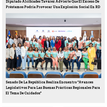
Diputado Alcibíades Tavárez Advierte Que El Exceso De
Préstamos Podría Provocar Una Explosión Social En RD
Senado De La República Realiza Encuentro “Avances
Legislativos Para Las Buenas Prácticas Regionales Para
El Tema De Cuidados”