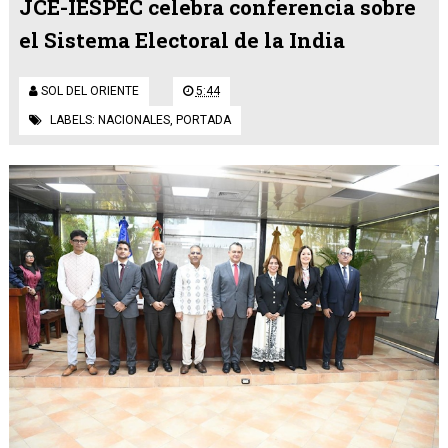
JCE-IESPEC celebra conferencia sobre
el Sistema Electoral de la India
SOL DEL ORIENTE
5:44
LABELS:
NACIONALES
,
PORTADA