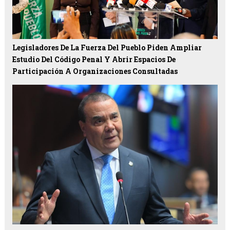
Legisladores De La Fuerza Del Pueblo Piden Ampliar
Estudio Del Código Penal Y Abrir Espacios De
Participación A Organizaciones Consultadas