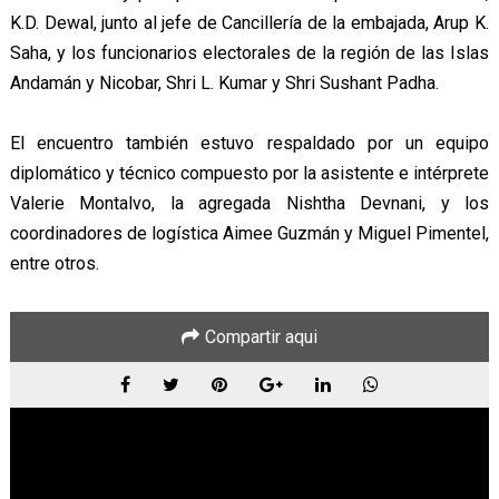
K.D. Dewal, junto al jefe de Cancillería de la embajada, Arup K.
Saha, y los funcionarios electorales de la región de las Islas
Andamán y Nicobar, Shri L. Kumar y Shri Sushant Padha.
El encuentro también estuvo respaldado por un equipo
diplomático y técnico compuesto por la asistente e intérprete
Valerie Montalvo, la agregada Nishtha Devnani, y los
coordinadores de logística Aimee Guzmán y Miguel Pimentel,
entre otros.
Compartir aqui