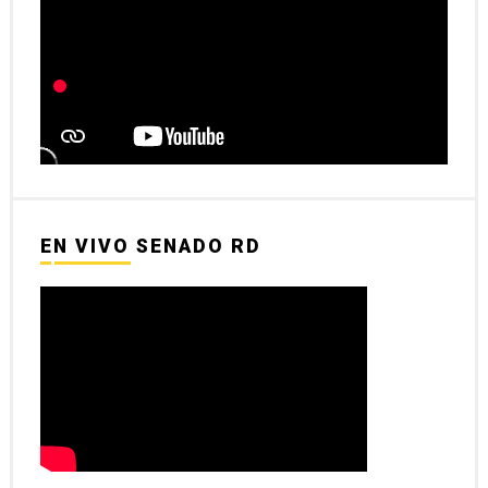
EN VIVO SENADO RD