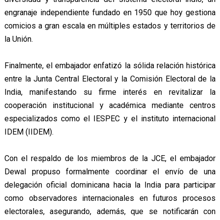
engranaje independiente fundado en 1950 que hoy gestiona
comicios a gran escala en múltiples estados y territorios de
la Unión.
Finalmente, el embajador enfatizó la sólida relación histórica
entre la Junta Central Electoral y la Comisión Electoral de la
India, manifestando su firme interés en revitalizar la
cooperación institucional y académica mediante centros
especializados como el IESPEC y el instituto internacional
IDEM (IIDEM).
Con el respaldo de los miembros de la JCE, el embajador
Dewal propuso formalmente coordinar el envío de una
delegación oficial dominicana hacia la India para participar
como observadores internacionales en futuros procesos
electorales, asegurando, además, que se notificarán con