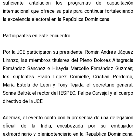
suficiente antelación los programas de capacitación
internacional que ofrece su país para continuar fortaleciendo
la excelencia electoral en la República Dominicana.
Participantes en este encuentro
Por la JCE participaron su presidente, Román Andrés Jáquez
Liranzo; las miembros titulares del Pleno Dolores Altagracia
Fernández Sánchez e Hirayda Marcelle Fernández Guzmán;
los suplentes Prado López Cornielle, Cristian Perdomo,
María Estela de León y Tony Tejada; el secretario general,
Sonne Beltré; el rector del IESPEC, Felipe Carvajal y el cuerpo
directivo de la JCE.
Además, el evento contó con la presencia de una delegación
oficial de la India, encabezada por su embajador
extraordinario y plenipotenciario en la República Dominicana,