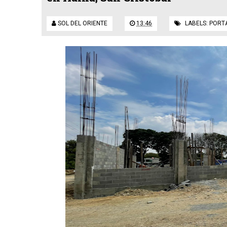
SOL DEL ORIENTE
13:46
LABELS:
PORT