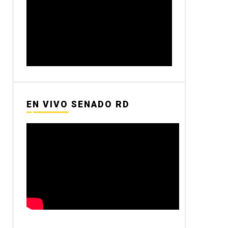
EN VIVO SENADO RD