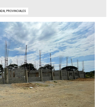
ADA
,
PROVINCIALES