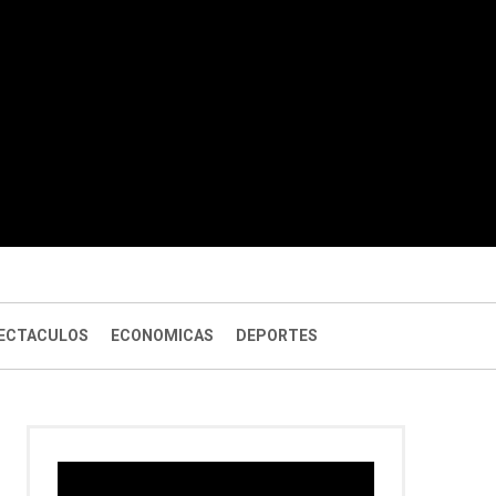
ECTACULOS
ECONOMICAS
DEPORTES