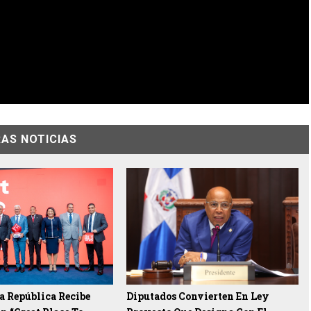
AS NOTICIAS
a República Recibe
Diputados Convierten En Ley