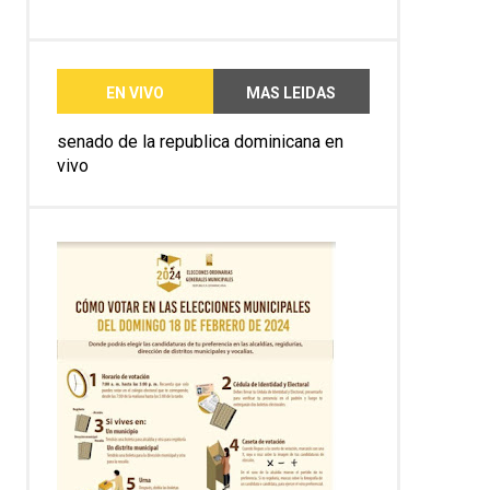
EN VIVO
MAS LEIDAS
senado de la republica dominicana en
vivo