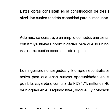
Estas obras consisten en la construcción de tres
nivel, los cuales tendrán capacidad para sumar uno
Además, se construye un amplio comedor, una cancha 
constituye nuevas oportunidades para que los niño
esa demarcación como en todo el país.
Los ingenieros encargados y la empresa contratis
activa para que esas nuevas oportunidades en e
posible, cuya obra, con una de RD$171, millones 4
de bloques en el segundo nivel, bloque 1 y colocació