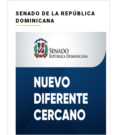
SENADO DE LA REPÚBLICA
DOMINICANA