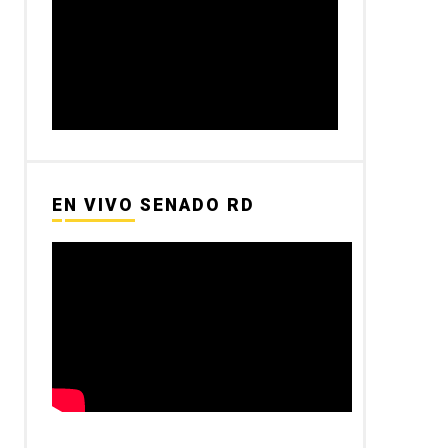
EN VIVO SENADO RD