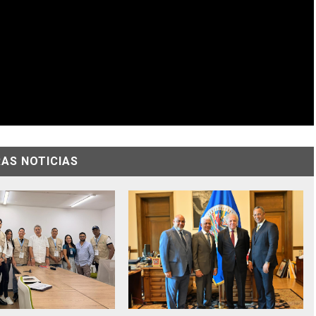
AS NOTICIAS