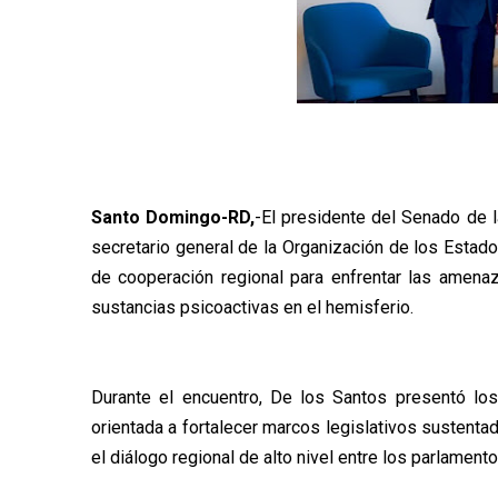
Santo Domingo-RD,
-El presidente del Senado de l
secretario general de la Organización de los Esta
de cooperación regional para enfrentar las amena
sustancias psicoactivas en el hemisferio.
Durante el encuentro, De los Santos presentó los
orientada a fortalecer marcos legislativos sustentad
el diálogo regional de alto nivel entre los parlament