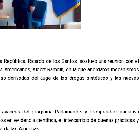
a República, Ricardo de los Santos, sostuvo una reunión con el
dos Americanos, Albert Ramdin, en la que abordaron mecanismos
zas derivadas del auge de las drogas sintéticas y las nuevas
 avances del programa Parlamentos y Prosperidad, iniciativa
os en evidencia científica, el intercambio de buenas prácticas y
os de las Américas.