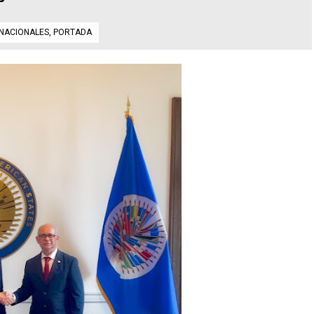
NACIONALES
,
PORTADA