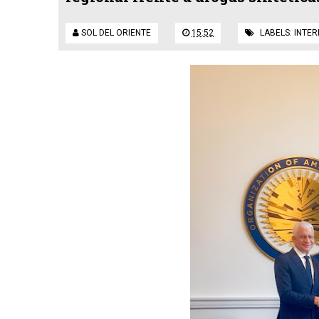
SOL DEL ORIENTE
15:52
LABELS:
INTER