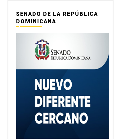
SENADO DE LA REPÚBLICA
DOMINICANA