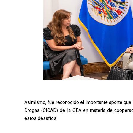
Asimismo, fue reconocido el importante aporte que r
Drogas (CICAD) de la OEA en materia de cooperación
estos desafíos.