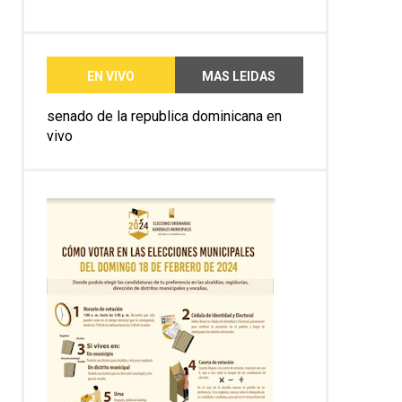
EN VIVO
MAS LEIDAS
senado de la republica dominicana en
vivo