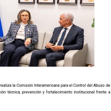
ealiza la Comisión Interamericana para el Control del Abuso de
 técnica, prevención y fortalecimiento institucional frente a