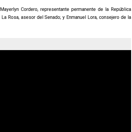
a Mayerlyn Cordero, representante permanente de la República
 La Rosa, asesor del Senado; y Enmanuel Lora, consejero de la