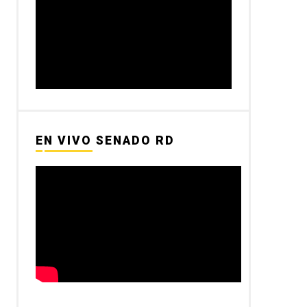
EN VIVO SENADO RD