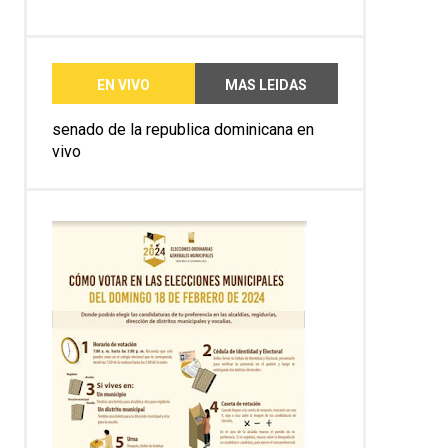
EN VIVO
MAS LEIDAS
senado de la republica dominicana en
vivo