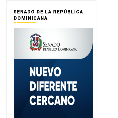
SENADO DE LA REPÚBLICA
DOMINICANA