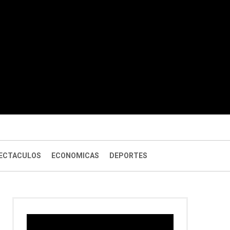
ECTACULOS
ECONOMICAS
DEPORTES