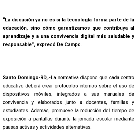
“La discusión ya no es si la tecnología forma parte de la
educación, sino cómo garantizamos que contribuya al
aprendizaje y a una convivencia digital más saludable y
responsable”, expresó De Camps.
Santo Domingo-RD,.-
La normativa dispone que cada centro
educativo deberá crear protocolos internos sobre el uso de
dispositivos móviles, integrados a sus manuales de
convivencia y elaborados junto a docentes, familias y
estudiantes. Además, promueve la reducción del tiempo de
exposición a pantallas durante la jornada escolar mediante
pausas activas y actividades alternativas.