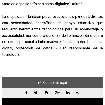
tanto en espacios físicos como digitales”, afirmó.
La disposición también prevé excepciones para estudiantes
con necesidades específicas de apoyo educativo que
requieran herramientas tecnológicas para su aprendizaje o
accesibilidad, así como programas de formación dirigidos a
docentes, personal administrativo y familias sobre bienestar
digital, protección de datos y uso responsable de la
tecnología.
Compartir aqui