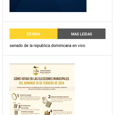
EN VIVO
MAS LEIDAS
senado de la republica dominicana en vivo