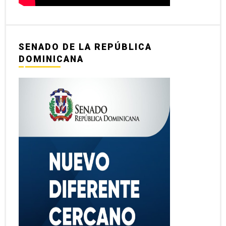
SENADO DE LA REPÚBLICA
DOMINICANA