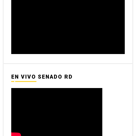
EN VIVO SENADO RD