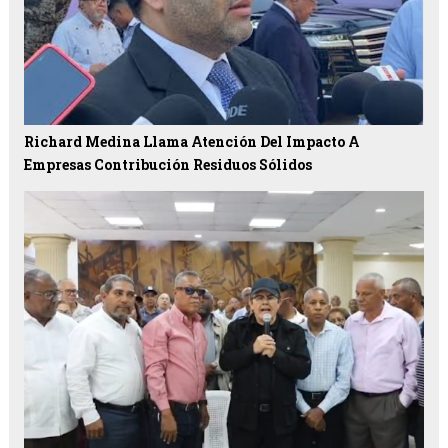
Richard Medina Llama Atención Del Impacto A
Empresas Contribución Residuos Sólidos