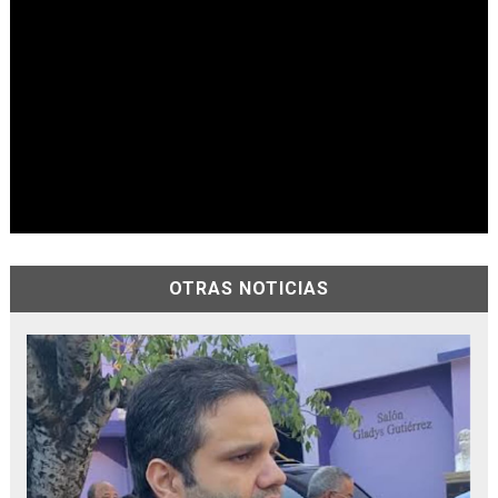
OTRAS NOTICIAS