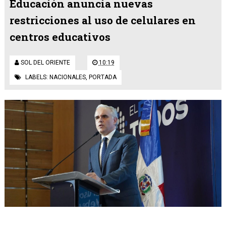
Educación anuncia nuevas
restricciones al uso de celulares en
centros educativos
SOL DEL ORIENTE
10:19
LABELS:
NACIONALES
,
PORTADA