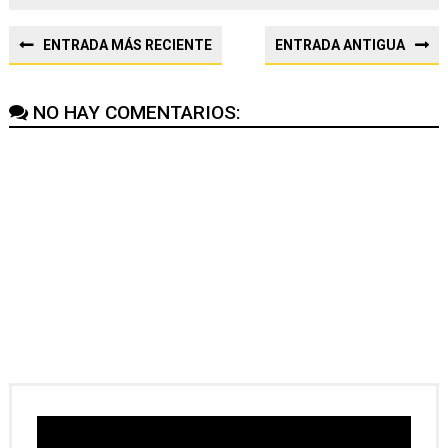
ENTRADA MÁS RECIENTE
ENTRADA ANTIGUA
NO HAY COMENTARIOS: