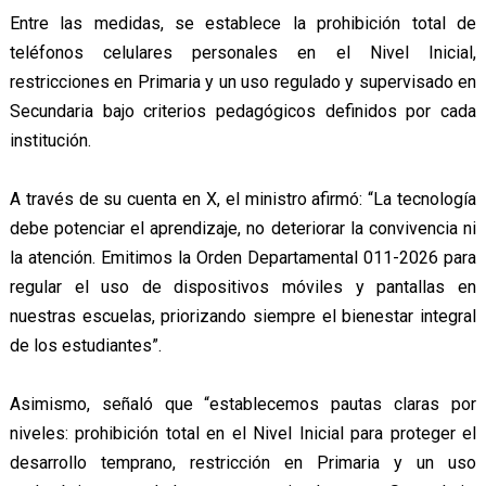
Entre las medidas, se establece la prohibición total de
teléfonos celulares personales en el Nivel Inicial,
restricciones en Primaria y un uso regulado y supervisado en
Secundaria bajo criterios pedagógicos definidos por cada
institución.
A través de su cuenta en X, el ministro afirmó: “La tecnología
debe potenciar el aprendizaje, no deteriorar la convivencia ni
la atención. Emitimos la Orden Departamental 011-2026 para
regular el uso de dispositivos móviles y pantallas en
nuestras escuelas, priorizando siempre el bienestar integral
de los estudiantes”.
Asimismo, señaló que “establecemos pautas claras por
niveles: prohibición total en el Nivel Inicial para proteger el
desarrollo temprano, restricción en Primaria y un uso