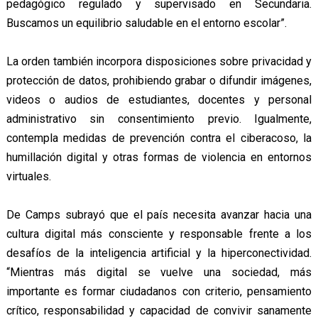
pedagógico regulado y supervisado en Secundaria.
Buscamos un equilibrio saludable en el entorno escolar”.
La orden también incorpora disposiciones sobre privacidad y
protección de datos, prohibiendo grabar o difundir imágenes,
videos o audios de estudiantes, docentes y personal
administrativo sin consentimiento previo. Igualmente,
contempla medidas de prevención contra el ciberacoso, la
humillación digital y otras formas de violencia en entornos
virtuales.
De Camps subrayó que el país necesita avanzar hacia una
cultura digital más consciente y responsable frente a los
desafíos de la inteligencia artificial y la hiperconectividad.
“Mientras más digital se vuelve una sociedad, más
importante es formar ciudadanos con criterio, pensamiento
crítico, responsabilidad y capacidad de convivir sanamente