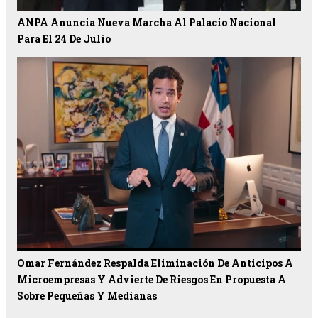
ANPA Anuncia Nueva Marcha Al Palacio Nacional
Para El 24 De Julio
Omar Fernández Respalda Eliminación De Anticipos A
Microempresas Y Advierte De Riesgos En Propuesta A
Sobre Pequeñas Y Medianas