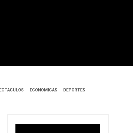
ECTACULOS
ECONOMICAS
DEPORTES