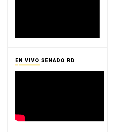
EN VIVO SENADO RD