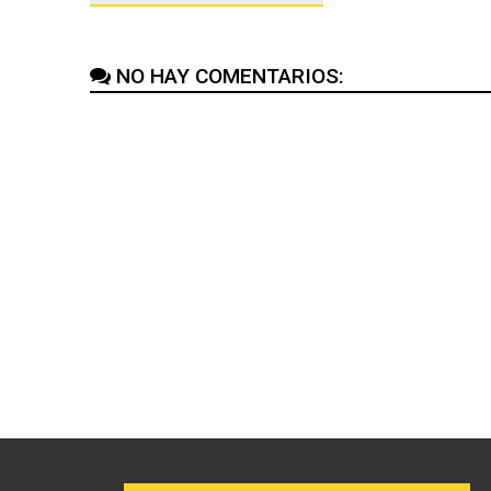
NO HAY COMENTARIOS: