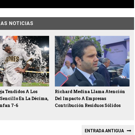
AS NOTICIAS
ja Tendidos A Los
Richard Medina Llama Atención
Sencillo En La Décima,
Del Impacto A Empresas
nfan 7-6
Contribución Residuos Sólidos
ENTRADA ANTIGUA