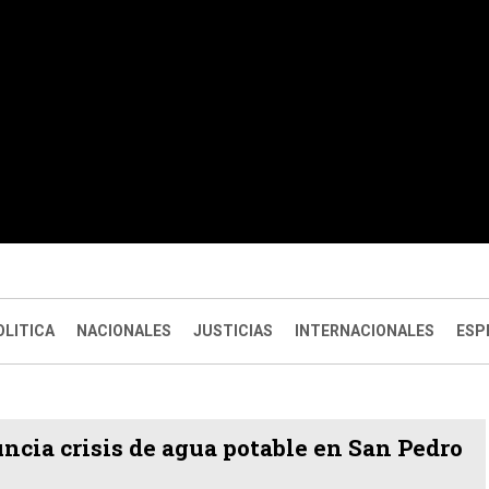
OLITICA
NACIONALES
JUSTICIAS
INTERNACIONALES
ESP
ncia crisis de agua potable en San Pedro