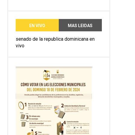
EN VIVO
MAS LEIDAS
senado de la republica dominicana en
vivo