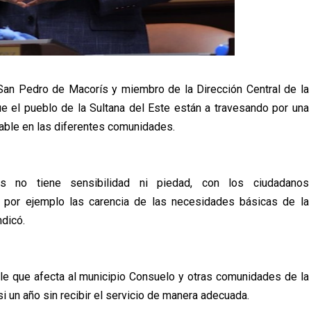
 San Pedro de Macorís y miembro de la Dirección Central de la
e el pueblo de la Sultana del Este están a travesando por una
otable en las diferentes comunidades.
os no tiene sensibilidad ni piedad, con los ciudadanos
 por ejemplo las carencia de las necesidades básicas de la
ndicó.
ble que afecta al municipio Consuelo y otras comunidades de la
i un año sin recibir el servicio de manera adecuada.