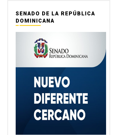
SENADO DE LA REPÚBLICA
DOMINICANA