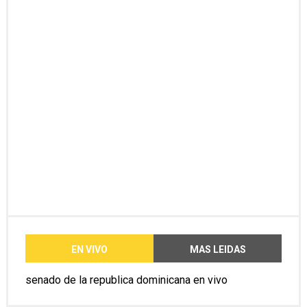
EN VIVO
MAS LEIDAS
senado de la republica dominicana en vivo