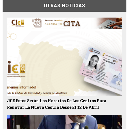
OTRAS NOTICIAS
JCE Estos Serán Los Horarios De Los Centros Para
Renovar La Nueva Cédula Desde El 12 De Abril