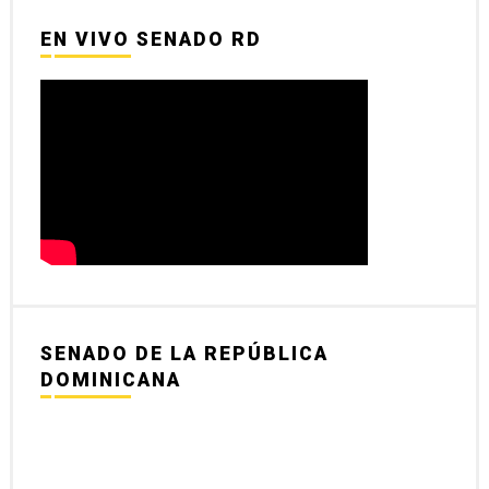
EN VIVO SENADO RD
SENADO DE LA REPÚBLICA
DOMINICANA