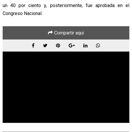
un 40 por ciento y, posteriormente, fue aprobada en el
Congreso Nacional.
Compartir aqui