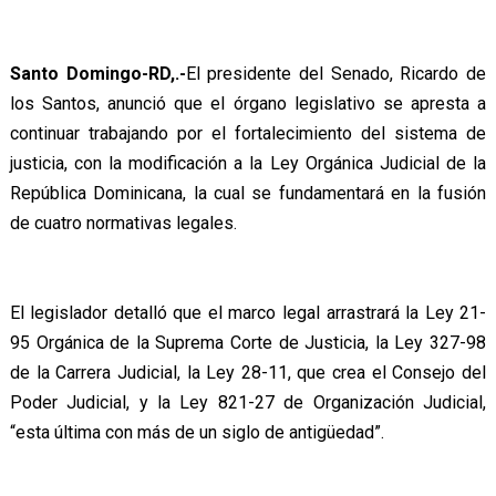
Santo Domingo-RD,.-
El presidente del Senado, Ricardo de
los Santos, anunció que el órgano legislativo se apresta a
continuar trabajando por el fortalecimiento del sistema de
justicia, con la modificación a la Ley Orgánica Judicial de la
República Dominicana, la cual se fundamentará en la fusión
de cuatro normativas legales.
El legislador detalló que el marco legal arrastrará la Ley 21-
95 Orgánica de la Suprema Corte de Justicia, la Ley 327-98
de la Carrera Judicial, la Ley 28-11, que crea el Consejo del
Poder Judicial, y la Ley 821-27 de Organización Judicial,
“esta última con más de un siglo de antigüedad”.