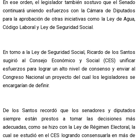
En ese orden, el legislador también sostuvo que el Senado
continuará uniendo esfuerzos con la Cámara de Diputados
para la aprobación de otras iniciativas como la Ley de Agua,
Código Laboral y Ley de Seguridad Social.
En torno a la Ley de Seguridad Social, Ricardo de los Santos
sugirió al Consejo Económico y Social (CES) unificar
esfuerzos para lograr un alto nivel de consenso y enviar al
Congreso Nacional un proyecto del cual los legisladores se
encargarían de definir.
De los Santos recordó que los senadores y diputados
siempre están prestos a tomar las decisiones más
adecuadas, como se hizo con la Ley de Régimen Electoral, la
cual se estudió en el CES logrando consensuarla en más de