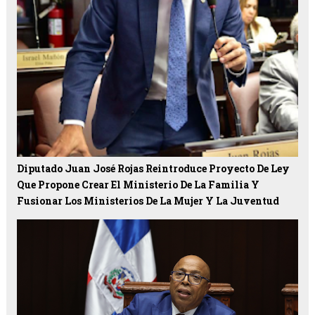
Diputado Juan José Rojas Reintroduce Proyecto De Ley
Que Propone Crear El Ministerio De La Familia Y
Fusionar Los Ministerios De La Mujer Y La Juventud