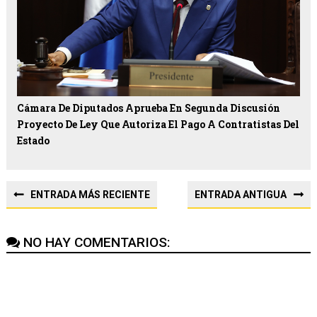
Cámara De Diputados Aprueba En Segunda Discusión
Proyecto De Ley Que Autoriza El Pago A Contratistas Del
Estado
ENTRADA MÁS RECIENTE
ENTRADA ANTIGUA
NO HAY COMENTARIOS: