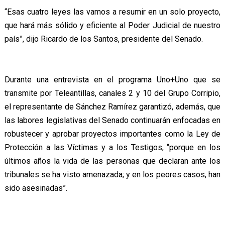
“Esas cuatro leyes las vamos a resumir en un solo proyecto,
que hará más sólido y eficiente al Poder Judicial de nuestro
país”, dijo Ricardo de los Santos, presidente del Senado.
Durante una entrevista en el programa Uno+Uno que se
transmite por Teleantillas, canales 2 y 10 del Grupo Corripio,
el representante de Sánchez Ramírez garantizó, además, que
las labores legislativas del Senado continuarán enfocadas en
robustecer y aprobar proyectos importantes como la Ley de
Protección a las Víctimas y a los Testigos, “porque en los
últimos años la vida de las personas que declaran ante los
tribunales se ha visto amenazada; y en los peores casos, han
sido asesinadas”.