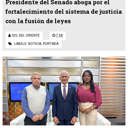
Presidente del Senado aboga por el
fortalecimiento del sistema de justicia
con la fusión de leyes
SOL DEL ORIENTE
7:58
LABELS:
NOTICIA
,
PORTADA