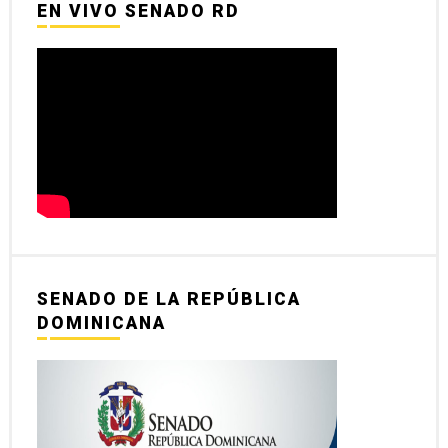
EN VIVO SENADO RD
SENADO DE LA REPÚBLICA
DOMINICANA