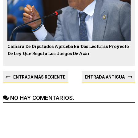
Cámara De Diputados Aprueba En Dos Lecturas Proyecto
De Ley Que Regula Los Juegos De Azar
ENTRADA MÁS RECIENTE
ENTRADA ANTIGUA
NO HAY COMENTARIOS: