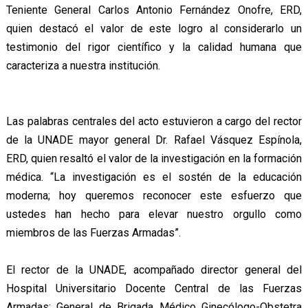
Teniente General Carlos Antonio Fernández Onofre, ERD,
quien destacó el valor de este logro al considerarlo un
testimonio del rigor científico y la calidad humana que
caracteriza a nuestra institución.
Las palabras centrales del acto estuvieron a cargo del rector
de la UNADE mayor general Dr. Rafael Vásquez Espínola,
ERD, quien resaltó el valor de la investigación en la formación
médica. “La investigación es el sostén de la educación
moderna; hoy queremos reconocer este esfuerzo que
ustedes han hecho para elevar nuestro orgullo como
miembros de las Fuerzas Armadas”.
El rector de la UNADE, acompañado director general del
Hospital Universitario Docente Central de las Fuerzas
Armadas; General de Brigada Médico Ginecólogo-Obstetra