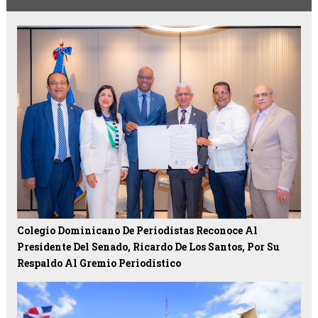
Colegio Dominicano De Periodistas Reconoce Al
Presidente Del Senado, Ricardo De Los Santos, Por Su
Respaldo Al Gremio Periodístico