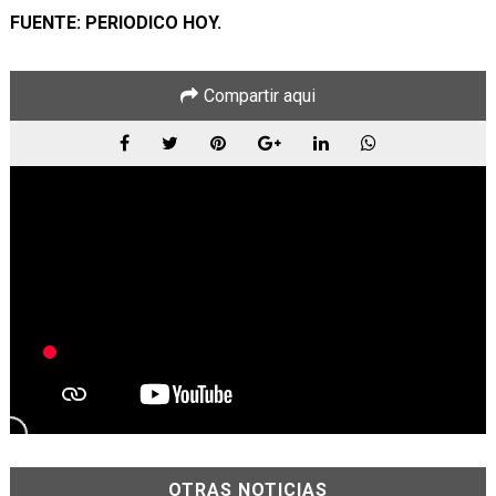
FUENTE: PERIODICO HOY.
Compartir aqui
OTRAS NOTICIAS