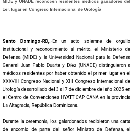
MIDE y UNADE reconocen residentes médicos ganadores del
1er. lugar en Congreso Internacional de Urología
Santo Domingo-RD,.
-En un acto solemne de orgullo
institucional y reconocimiento al mérito, el Ministerio de
Defensa (MIDE) y la Universidad Nacional para la Defensa
General Juan Pablo Duarte y Díez (UNADE) distinguieron a
médicos residentes por haber obtenido el primer lugar en el
XXXVIII Congreso Nacional y XIII Congreso Internacional de
Urología desarrollado del 3 al 7 de diciembre del año 2025 en
el Centro de Convenciones HYATT CAP CANA en la provincia
La Altagracia, República Dominicana.
Durante la ceremonia, los galardonados recibieron una carta
de encomio de parte del señor Ministro de Defensa, el