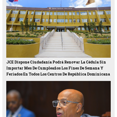
JCE Dispone Ciudadanía Podrá Renovar La Cédula Sin
Importar Mes De Cumpleaños Los Fines De Semana Y
Feriados En Todos Los Centros De República Dominicana