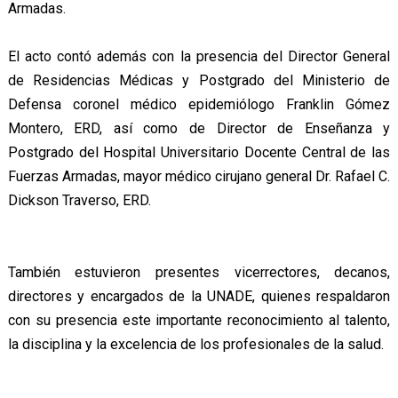
Armadas.
El acto contó además con la presencia del Director General
de Residencias Médicas y Postgrado del Ministerio de
Defensa coronel médico epidemiólogo Franklin Gómez
Montero, ERD, así como de Director de Enseñanza y
Postgrado del Hospital Universitario Docente Central de las
Fuerzas Armadas, mayor médico cirujano general Dr. Rafael C.
Dickson Traverso, ERD.
También estuvieron presentes vicerrectores, decanos,
directores y encargados de la UNADE, quienes respaldaron
con su presencia este importante reconocimiento al talento,
la disciplina y la excelencia de los profesionales de la salud.