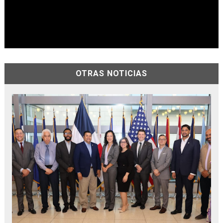
OTRAS NOTICIAS