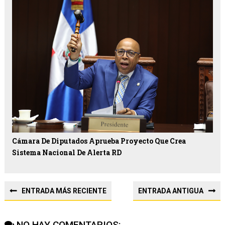
Cámara De Diputados Aprueba Proyecto Que Crea
Sistema Nacional De Alerta RD
ENTRADA MÁS RECIENTE
ENTRADA ANTIGUA
NO HAY COMENTARIOS: