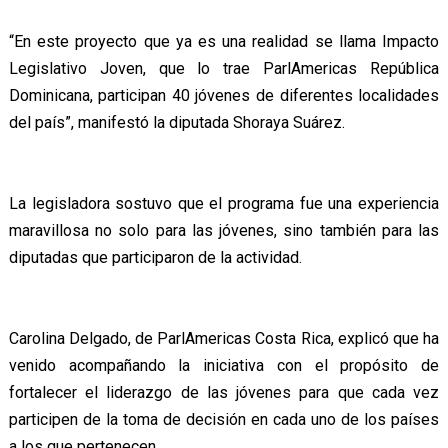
“En este proyecto que ya es una realidad se llama Impacto
Legislativo Joven, que lo trae ParlAmericas República
Dominicana, participan 40 jóvenes de diferentes localidades
del país”, manifestó la diputada Shoraya Suárez.
La legisladora sostuvo que el programa fue una experiencia
maravillosa no solo para las jóvenes, sino también para las
diputadas que participaron de la actividad.
Carolina Delgado, de ParlAmericas Costa Rica, explicó que ha
venido acompañando la iniciativa con el propósito de
fortalecer el liderazgo de las jóvenes para que cada vez
participen de la toma de decisión en cada uno de los países
a los que pertenecen.