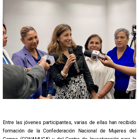
Entre las jóvenes participantes, varias de ellas han recibido
formación de la Confederación Nacional de Mujeres del