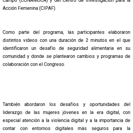
Campo (CONAMUCA) y del Centro de Investigación para la
Acción Femenina (CIPAF).
Como parte del programa, las participantes elaboraron
distintos videos con una duración de 2 minutos en el que
identificaron un desafío de seguridad alimentaria en su
comunidad y donde se plantearon cambios y programas de
colaboración con el Congreso.
También abordaron los desafíos y oportunidades del
liderazgo de las mujeres jóvenes en la era digital, con
especial atención a la violencia digital y a la importancia de
contar con entornos digitales más seguros para la