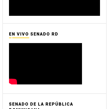
EN VIVO SENADO RD
SENADO DE LA REPÚBLICA