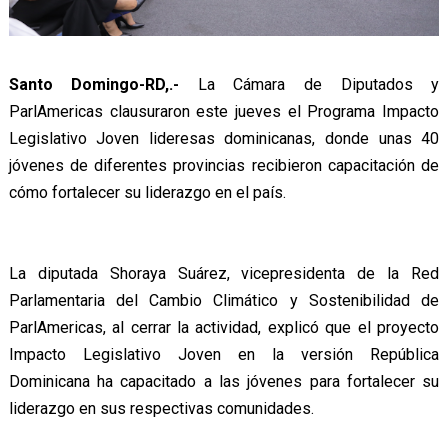
Santo Domingo-RD,.-
La Cámara de Diputados y
ParlAmericas clausuraron este jueves el Programa Impacto
Legislativo Joven lideresas dominicanas, donde unas 40
jóvenes de diferentes provincias recibieron capacitación de
cómo fortalecer su liderazgo en el país.
La diputada Shoraya Suárez, vicepresidenta de la Red
Parlamentaria del Cambio Climático y Sostenibilidad de
ParlAmericas, al cerrar la actividad, explicó que el proyecto
Impacto Legislativo Joven en la versión República
Dominicana ha capacitado a las jóvenes para fortalecer su
liderazgo en sus respectivas comunidades.