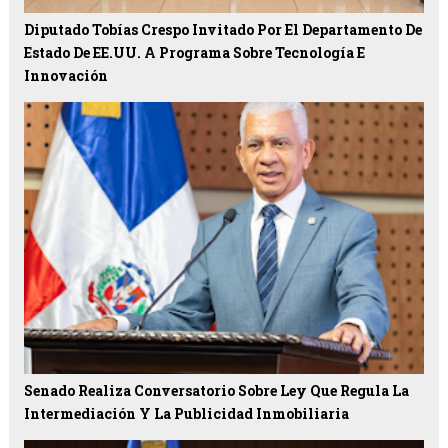
Diputado Tobías Crespo Invitado Por El Departamento De
Estado De EE.UU. A Programa Sobre Tecnología E
Innovación
Senado Realiza Conversatorio Sobre Ley Que Regula La
Intermediación Y La Publicidad Inmobiliaria