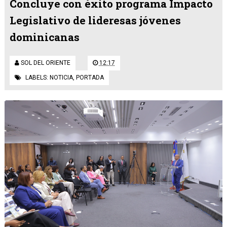
Concluye con éxito programa Impacto
Legislativo de lideresas jóvenes
dominicanas
SOL DEL ORIENTE
12:17
LABELS:
NOTICIA
,
PORTADA