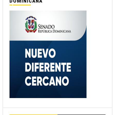
DOMINICANA