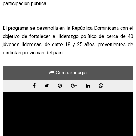
participación pública.
El programa se desarrolla en la República Dominicana con el
objetivo de fortalecer el liderazgo político de cerca de 40
jóvenes lideresas, de entre 18 y 25 años, provenientes de
distintas provincias del país.
Compartir aqui