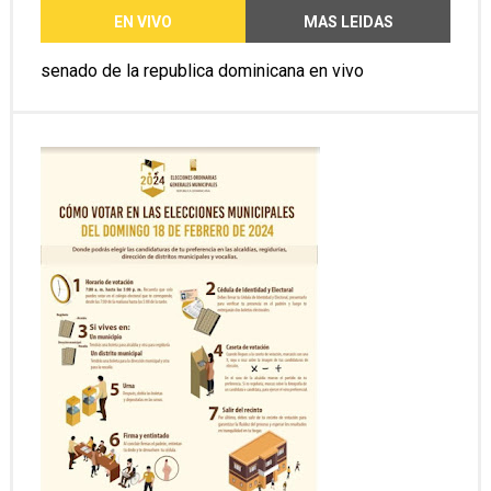
EN VIVO
MAS LEIDAS
senado de la republica dominicana en vivo