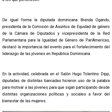
De igual forma la diputada dominicana Brenda Ogando,
presidenta de la Comisión de Asuntos de Equidad de género
de la Cámara de Diputados y vicepresidenta de la Red
Parlamentaria para la Igualdad de Género de ParlAmericas,
destacó la importancia del evento para el fortalecimiento del
liderazgo de las jóvenes en República Dominicana.
En la actividad, celebrada en el Salón Hugo Tolentino Dipp,
diputadas de distintas bancadas hicieron uso de la palabra
para motivar a las jóvenes para que sigan participando desde
distintas organizaciones políticas y sociales a favor del
bienestar de las mujeres.