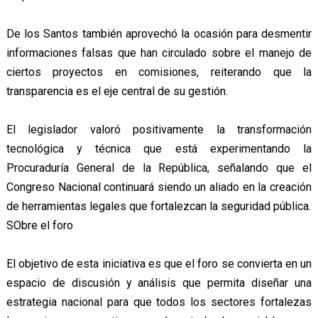
De los Santos también aprovechó la ocasión para desmentir
informaciones falsas que han circulado sobre el manejo de
ciertos proyectos en comisiones, reiterando que la
transparencia es el eje central de su gestión.
El legislador valoró positivamente la transformación
tecnológica y técnica que está experimentando la
Procuraduría General de la República, señalando que el
Congreso Nacional continuará siendo un aliado en la creación
de herramientas legales que fortalezcan la seguridad pública.
SObre el foro
El objetivo de esta iniciativa es que el foro se convierta en un
espacio de discusión y análisis que permita diseñar una
estrategia nacional para que todos los sectores fortalezas