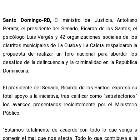
Santo Domingo-RD,.
-El ministro de Justicia, Antoliano
Peralta; el presidente del Senado, Ricardo de los Santos; el
psicólogo Luis Vergés y 42 organizaciones sociales de los
distritos municipales de La Cuaba y La Caleta, respaldaron la
propuesta de realizar un foro nacional para abordar los
desafíos de la delincuencia y la criminalidad en la República
Dominicana.
El presidente del Senado, Ricardo de los Santos, expresó su
total apoyo a la iniciativa, tras calificar como "satisfactorios"
los avances presentados recientemente por el Ministerio
Público.
"Estamos totalmente de acuerdo con todo lo que venga a
corregir el mal que nos afecta. Todo lo que contribuya a la