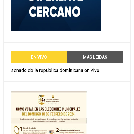
EN VIVO
MAS LEIDAS
senado de la republica dominicana en vivo