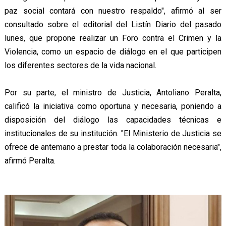
paz social contará con nuestro respaldo", afirmó al ser
consultado sobre el editorial del Listín Diario del pasado
lunes, que propone realizar un Foro contra el Crimen y la
Violencia, como un espacio de diálogo en el que participen
los diferentes sectores de la vida nacional.
Por su parte, el ministro de Justicia, Antoliano Peralta,
calificó la iniciativa como oportuna y necesaria, poniendo a
disposición del diálogo las capacidades técnicas e
institucionales de su institución. "El Ministerio de Justicia se
ofrece de antemano a prestar toda la colaboración necesaria",
afirmó Peralta.