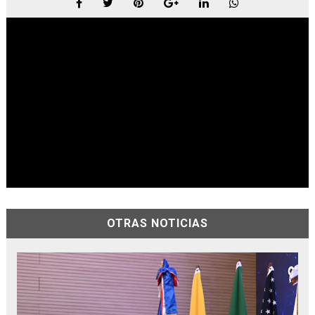
OTRAS NOTICIAS