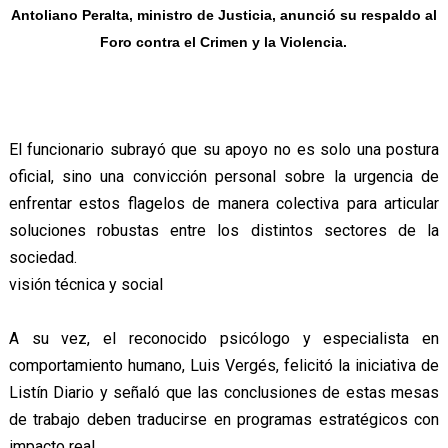
Antoliano Peralta, ministro de Justicia, anunció su respaldo al
Foro contra el Crimen y la Violencia.
El funcionario subrayó que su apoyo no es solo una postura
oficial, sino una convicción personal sobre la urgencia de
enfrentar estos flagelos de manera colectiva para articular
soluciones robustas entre los distintos sectores de la
sociedad.
visión técnica y social
A su vez, el reconocido psicólogo y especialista en
comportamiento humano, Luis Vergés, felicitó la iniciativa de
Listín Diario y señaló que las conclusiones de estas mesas
de trabajo deben traducirse en programas estratégicos con
impacto real.