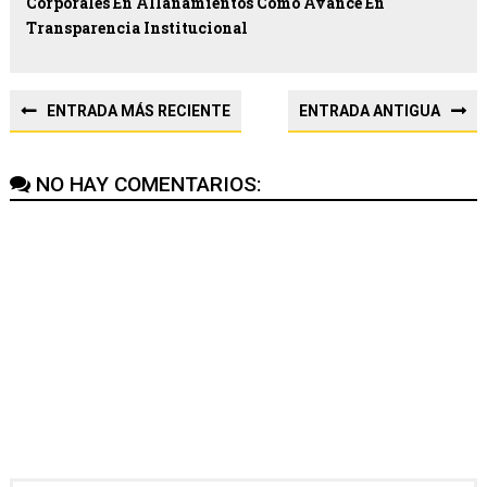
Corporales En Allanamientos Como Avance En
Transparencia Institucional
ENTRADA MÁS RECIENTE
ENTRADA ANTIGUA
NO HAY COMENTARIOS: