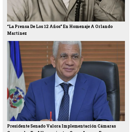
“La Prensa De Los 12 Años” En Homenaje A Orlando
Martínez
Presidente Senado Valora Implementación Cámaras