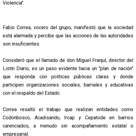
Violencia".
Fabio Correa, vocero del grupo, manifestó que la sociedad
está alarmada y percibe que las acciones de las autoridades
son insuficientes.
Consideró que el llamado de don Miguel Franjul, director del
Listín Diario, es un paso evidente hacia un "plan de nación"
que responda con políticas públicas claras y donde
participen organizaciones sociales, barriales y educativas
con el respaldo del Estado.
Correa resaltó el trabajo que realizan entidades como
Codonbosco, Acadisando, Ircap y Cepatode en barrios
carenciados, a menudo sin acompañamiento estatal o
empresarial.