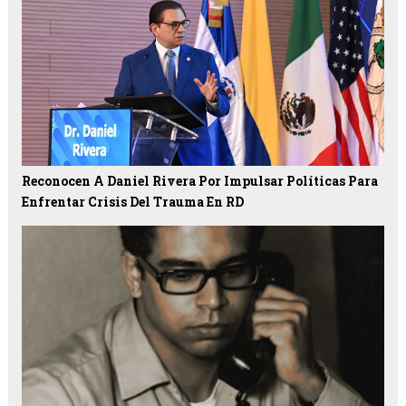
Reconocen A Daniel Rivera Por Impulsar Políticas Para
Enfrentar Crisis Del Trauma En RD