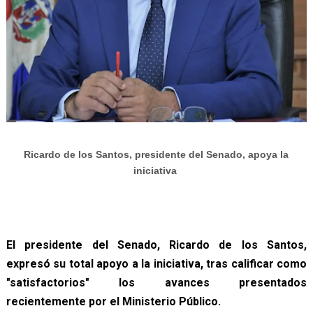
Ricardo de los Santos, presidente del Senado, apoya la
iniciativa
El presidente del Senado, Ricardo de los Santos,
expresó su total apoyo a la iniciativa, tras calificar como
"satisfactorios" los avances presentados
recientemente por el Ministerio Público.