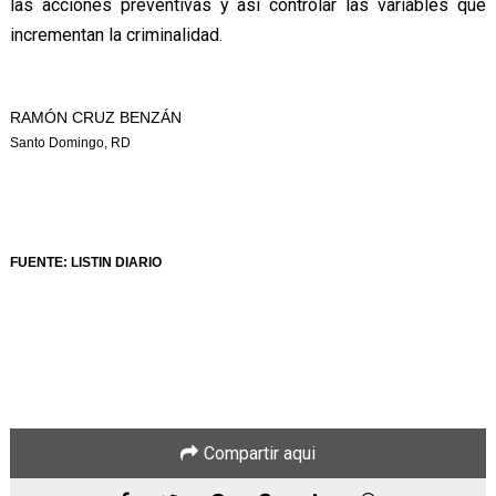
las acciones preventivas y así controlar las variables que
incrementan la criminalidad.
RAMÓN CRUZ BENZÁN
Santo Domingo, RD
FUENTE: LISTIN DIARIO
Compartir aqui