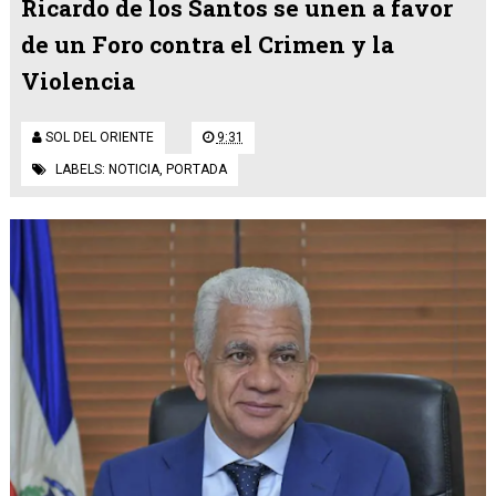
Ricardo de los Santos se unen a favor
de un Foro contra el Crimen y la
Violencia
SOL DEL ORIENTE
9:31
LABELS:
NOTICIA
,
PORTADA