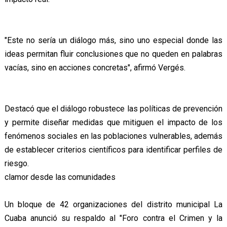
"Este no sería un diálogo más, sino uno especial donde las
ideas permitan fluir conclusiones que no queden en palabras
vacías, sino en acciones concretas", afirmó Vergés.
Destacó que el diálogo robustece las políticas de prevención
y permite diseñar medidas que mitiguen el impacto de los
fenómenos sociales en las poblaciones vulnerables, además
de establecer criterios científicos para identificar perfiles de
riesgo.
clamor desde las comunidades
Un bloque de 42 organizaciones del distrito municipal La
Cuaba anunció su respaldo al "Foro contra el Crimen y la