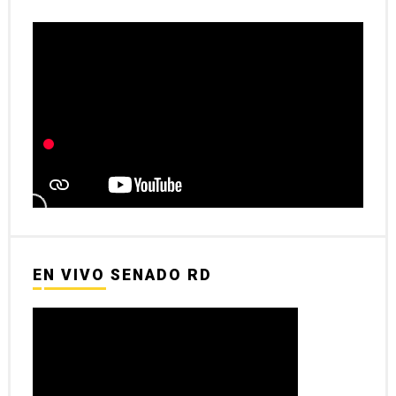
EN VIVO SENADO RD