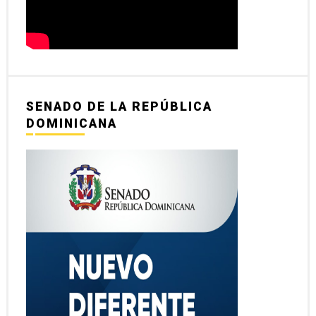
SENADO DE LA REPÚBLICA
DOMINICANA