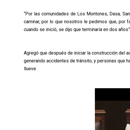
“Por las comunidades de Los Montones, Dasa, San 
caminar, por lo que nosotros le pedimos que, por f
cuando se inició, se dijo que terminaría en dos años”
Agregó que después de iniciar la construcción del a
generando accidentes de tránsito, y personas que h
llueve.