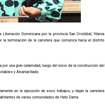
a Liberación Dominicana por la provincia San Cristóbal, Ydenia
la terminación de la carretera que comunica hacia el distrito
 por una gran calamidad, luego del inicio de la construcción del
otables y Alcantarillado.
amente en la ejecución de esos trabajos, y dejan la carretera
 habitantes de varias comunidades de Hato Dama.