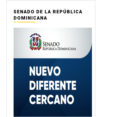
SENADO DE LA REPÚBLICA
DOMINICANA