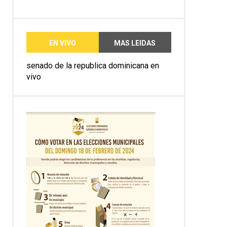
EN VIVO
MAS LEIDAS
senado de la republica dominicana en
vivo