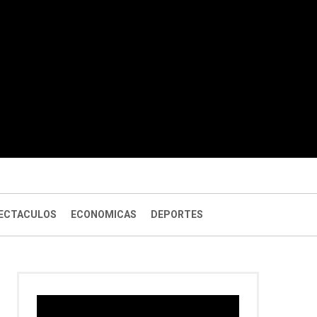
ECTACULOS
ECONOMICAS
DEPORTES