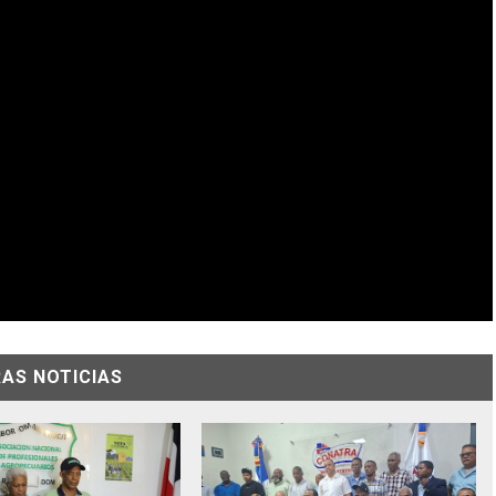
AS NOTICIAS