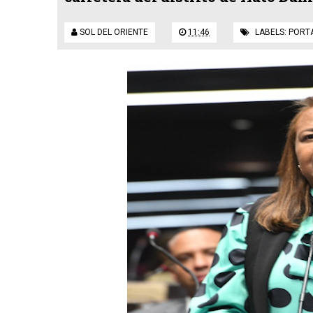
SOL DEL ORIENTE
11:46
LABELS:
PORT