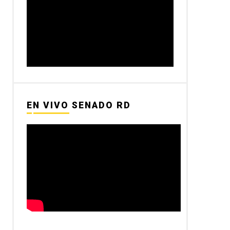
EN VIVO SENADO RD