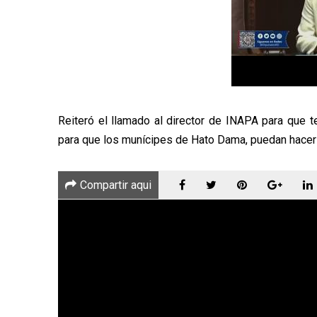
Reiteró el llamado al director de INAPA para que te
para que los munícipes de Hato Dama, puedan hacer
Compartir aqui