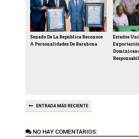
Senado De La República Reconoce
Estados Uni
A Personalidades De Barahona
Exportació
Dominican
Responsabil
ENTRADA MÁS RECIENTE
NO HAY COMENTARIOS: