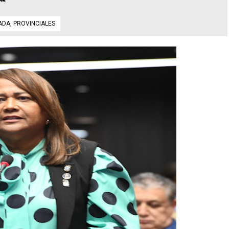
ADA
,
PROVINCIALES