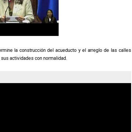
rmine la construcción del acueducto y el arreglo de las calles
 sus actividades con normalidad.