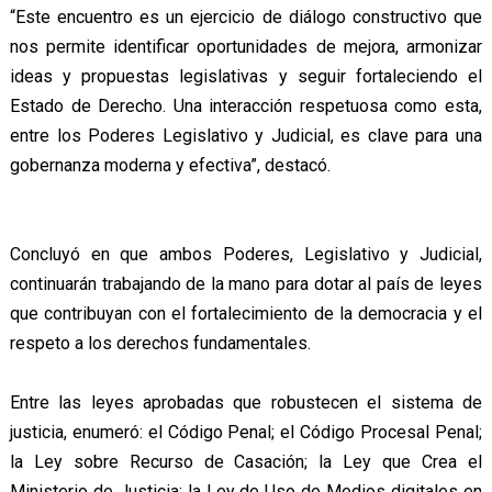
“Este encuentro es un ejercicio de diálogo constructivo que
nos permite identificar oportunidades de mejora, armonizar
ideas y propuestas legislativas y seguir fortaleciendo el
Estado de Derecho. Una interacción respetuosa como esta,
entre los Poderes Legislativo y Judicial, es clave para una
gobernanza moderna y efectiva”, destacó.
Concluyó en que ambos Poderes, Legislativo y Judicial,
continuarán trabajando de la mano para dotar al país de leyes
que contribuyan con el fortalecimiento de la democracia y el
respeto a los derechos fundamentales.
Entre las leyes aprobadas que robustecen el sistema de
justicia, enumeró: el Código Penal; el Código Procesal Penal;
la Ley sobre Recurso de Casación; la Ley que Crea el
Ministerio de Justicia; la Ley de Uso de Medios digitales en