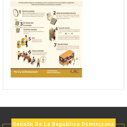
Senado De La Republica Dominicana