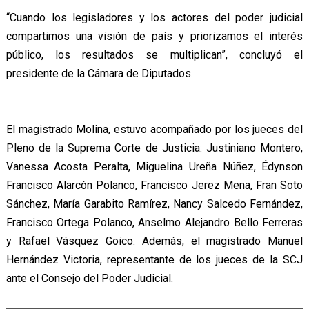
“Cuando los legisladores y los actores del poder judicial
compartimos una visión de país y priorizamos el interés
público, los resultados se multiplican”, concluyó el
presidente de la Cámara de Diputados.
El magistrado Molina, estuvo acompañado por los jueces del
Pleno de la Suprema Corte de Justicia: Justiniano Montero,
Vanessa Acosta Peralta, Miguelina Ureña Núñez, Édynson
Francisco Alarcón Polanco, Francisco Jerez Mena, Fran Soto
Sánchez, María Garabito Ramírez, Nancy Salcedo Fernández,
Francisco Ortega Polanco, Anselmo Alejandro Bello Ferreras
y Rafael Vásquez Goico. Además, el magistrado Manuel
Hernández Victoria, representante de los jueces de la SCJ
ante el Consejo del Poder Judicial.