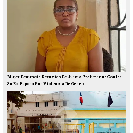
Mujer Denuncia Reenvíos De Juicio Preliminar Contra
Su Ex Esposo Por Violencia De Género