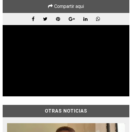
Compartir aqui
OTRAS NOTICIAS