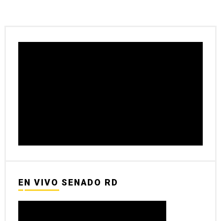
EN VIVO SENADO RD