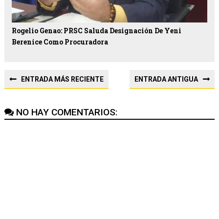
Rogelio Genao: PRSC Saluda Designación De Yeni
Berenice Como Procuradora
ENTRADA MÁS RECIENTE
ENTRADA ANTIGUA
NO HAY COMENTARIOS: