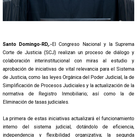
Santo Domingo-RD,.-
El Congreso Nacional y la Suprema
Corte de Justicia (SCJ) realizan un proceso de diálogo y
colaboración interinstitucional con miras al estudio y
aprobación de iniciativas de vital relevancia para el Sistema
de Justicia, como las leyes Orgánica del Poder Judicial, la de
Simplificación de Procesos Judiciales y la actualización de la
normativa de Registro Inmobiliario; así como la de
Eliminación de tasas judiciales.
La primera de estas iniciativas actualizará el funcionamiento
interno del sistema judicial, dotándolo de eficiencia,
independencia y flexibilidad organizativa; la segunda