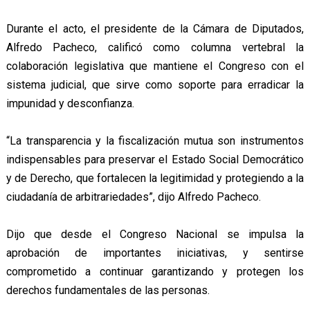
Durante el acto, el presidente de la Cámara de Diputados,
Alfredo Pacheco, calificó como columna vertebral la
colaboración legislativa que mantiene el Congreso con el
sistema judicial, que sirve como soporte para erradicar la
impunidad y desconfianza.
“La transparencia y la fiscalización mutua son instrumentos
indispensables para preservar el Estado Social Democrático
y de Derecho, que fortalecen la legitimidad y protegiendo a la
ciudadanía de arbitrariedades”, dijo Alfredo Pacheco.
Dijo que desde el Congreso Nacional se impulsa la
aprobación de importantes iniciativas, y sentirse
comprometido a continuar garantizando y protegen los
derechos fundamentales de las personas.