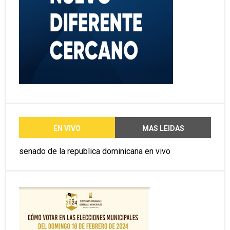
EN VIVO
MAS LEIDAS
senado de la republica dominicana en vivo