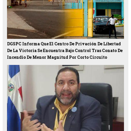
DGSPC Informa Que El Centro De Privación De Libertad
De La Victoria Se Encuentra Bajo Control Tras Conato De
Incendio De Menor Magnitud Por Corto Circuito