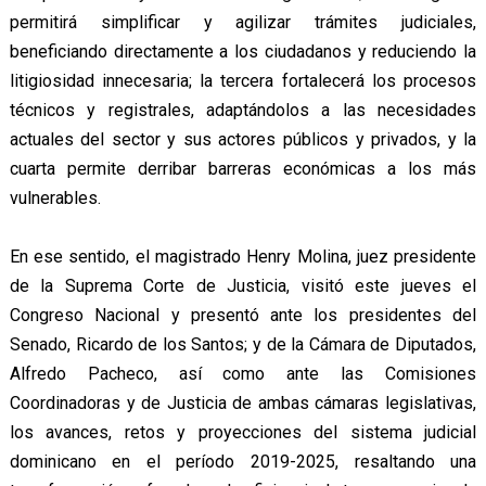
permitirá simplificar y agilizar trámites judiciales,
beneficiando directamente a los ciudadanos y reduciendo la
litigiosidad innecesaria; la tercera fortalecerá los procesos
técnicos y registrales, adaptándolos a las necesidades
actuales del sector y sus actores públicos y privados, y la
cuarta permite derribar barreras económicas a los más
vulnerables.
En ese sentido, el magistrado Henry Molina, juez presidente
de la Suprema Corte de Justicia, visitó este jueves el
Congreso Nacional y presentó ante los presidentes del
Senado, Ricardo de los Santos; y de la Cámara de Diputados,
Alfredo Pacheco, así como ante las Comisiones
Coordinadoras y de Justicia de ambas cámaras legislativas,
los avances, retos y proyecciones del sistema judicial
dominicano en el período 2019-2025, resaltando una