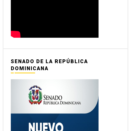
SENADO DE LA REPÚBLICA
DOMINICANA