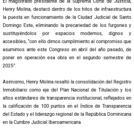
El magistrado presidente de la Suprema Corte de Justicia,
Henry Molina, destacó dentro de los hitos de infraestructura
la puesta en funcionamiento de la Ciudad Judicial de Santo
Domingo Este, eliminando la precariedad de los furgones y
sustituyéndolos por espacios modernos, dignos y
accesibles, “con ello dimos cumplimiento al compromiso que
asumimos ante este Congreso en abril del año pasado, de
poner en operación esa obra en el segundo semestre de
2025”.
Asimismo, Henry Molina resaltó la consolidación del Registro
Inmobiliario como eje del Plan Nacional de Titulación y los
altos estándares de transparencia institucional, reflejados en
la calificación de 100 puntos en el Índice de Transparencia
del Estado y el liderazgo regional de la República Dominicana
en la Cumbre Judicial Iberoamericana.