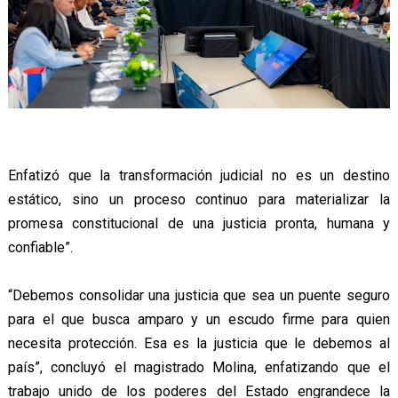
Enfatizó que la transformación judicial no es un destino
estático, sino un proceso continuo para materializar la
promesa constitucional de una justicia pronta, humana y
confiable”.
“Debemos consolidar una justicia que sea un puente seguro
para el que busca amparo y un escudo firme para quien
necesita protección. Esa es la justicia que le debemos al
país”, concluyó el magistrado Molina, enfatizando que el
trabajo unido de los poderes del Estado engrandece la