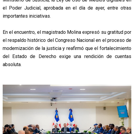
el Poder Judicial, aprobada en el día de ayer, entre otras
importantes iniciativas.
En el encuentro, el magistrado Molina expresó su gratitud por
el respaldo histórico del Congreso Nacional en el proceso de
modernización de la justicia y reafirmó que el fortalecimiento
del Estado de Derecho exige una rendición de cuentas
absoluta.