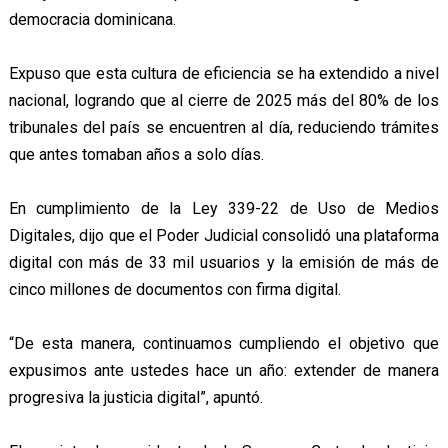
democracia dominicana.
Expuso que esta cultura de eficiencia se ha extendido a nivel
nacional, logrando que al cierre de 2025 más del 80% de los
tribunales del país se encuentren al día, reduciendo trámites
que antes tomaban años a solo días.
En cumplimiento de la Ley 339-22 de Uso de Medios
Digitales, dijo que el Poder Judicial consolidó una plataforma
digital con más de 33 mil usuarios y la emisión de más de
cinco millones de documentos con firma digital.
“De esta manera, continuamos cumpliendo el objetivo que
expusimos ante ustedes hace un año: extender de manera
progresiva la justicia digital”, apuntó.