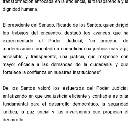
transformación enfocada en la eficiencia, la transparencia y la
dignidad humana.
El presidente del Senado, Ricardo de los Santos, quien dirigió
los trabajos del encuentro, destacó los avances que ha
experimentado el Poder Judicial, “un proceso de
modernización, orientado a consolidar una justicia más ágil,
accesible y transparente; una justicia, que responde con
mayor eficacia a las demandas de la ciudadanía, y que
fortalece la confianza en nuestras instituciones”.
De los Santos valoró los esfuerzos del Poder Judicial,
enfatizando en que una justicia eficiente y confiable es pilar
fundamental para el desarrollo democrático, la seguridad
jurídica, la paz social y las inversiones que propician el
desarrollo.