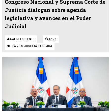
Congreso Nacional y Suprema Corte de
Justicia dialogan sobre agenda
legislativa y avances en el Poder
Judicial
SOL DEL ORIENTE
12:24
LABELS:
JUSTICIA
,
PORTADA