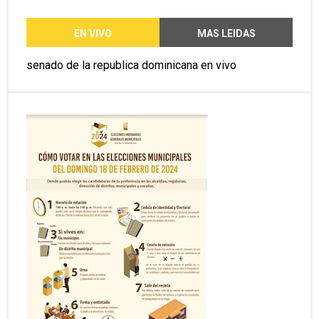
EN VIVO
MAS LEIDAS
senado de la republica dominicana en vivo