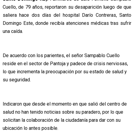
Cuello, de 79 años, reportaron su desaparición luego de que
saliera hace dos días del hospital Darío Contreras, Santo
Domingo Este, donde recibía atenciones médicas tras sufrir
una caída.
De acuerdo con los parientes, el señor Sampablo Cuello
reside en el sector de Pantoja y padece de crisis nerviosas,
lo que incrementa la preocupación por su estado de salud y
su seguridad.
Indicaron que desde el momento en que salió del centro de
salud no han tenido noticias sobre su paradero, por lo que
solicitan la colaboración de la ciudadanía para dar con su
ubicación lo antes posible.