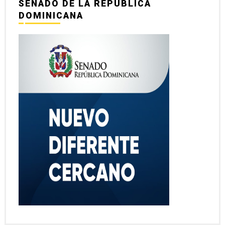
SENADO DE LA REPÚBLICA
DOMINICANA