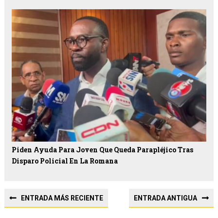
Piden Ayuda Para Joven Que Queda Parapléjico Tras
Disparo Policial En La Romana
ENTRADA MÁS RECIENTE
ENTRADA ANTIGUA