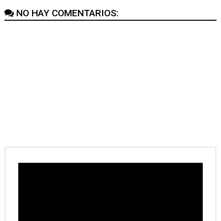
NO HAY COMENTARIOS: