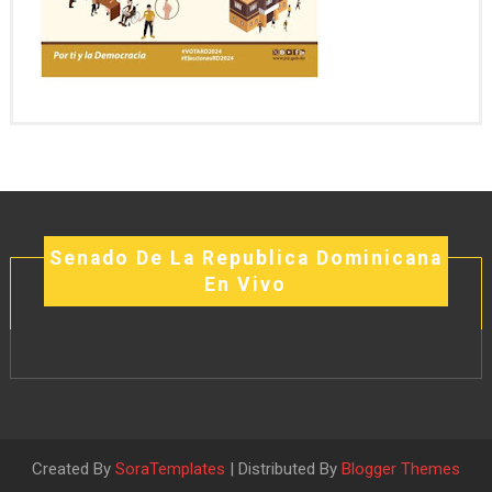
Senado De La Republica Dominicana
En Vivo
Created By
SoraTemplates
| Distributed By
Blogger Themes