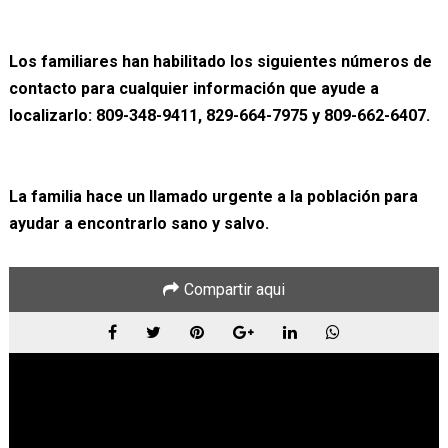
Los familiares han habilitado los siguientes números de
contacto para cualquier información que ayude a
localizarlo: 809-348-9411, 829-664-7975 y 809-662-6407.
La familia hace un llamado urgente a la población para
ayudar a encontrarlo sano y salvo.
Compartir aqui