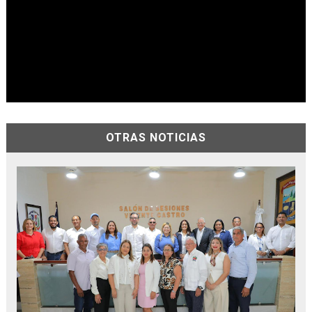
OTRAS NOTICIAS