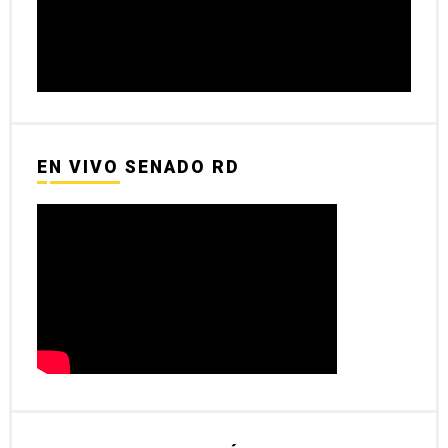
EN VIVO SENADO RD