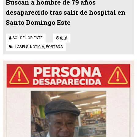
Buscan a hombre de 79 años
desaparecido tras salir de hospital en
Santo Domingo Este
SOL DEL ORIENTE
6:16
LABELS:
NOTICIA
,
PORTADA