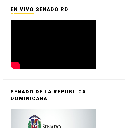
EN VIVO SENADO RD
SENADO DE LA REPÚBLICA
DOMINICANA