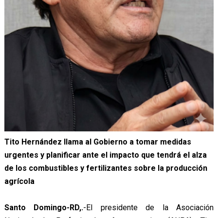
Tito Hernández llama al Gobierno a tomar medidas
urgentes y planificar ante el impacto que tendrá el alza
de los combustibles y fertilizantes sobre la producción
agrícola
Santo Domingo-RD,.
-El presidente de la Asociación