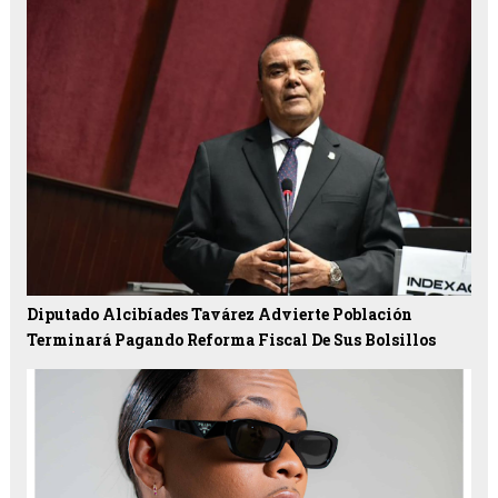
Diputado Alcibíades Tavárez Advierte Población
Terminará Pagando Reforma Fiscal De Sus Bolsillos