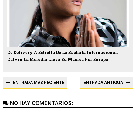
De Delivery A Estrella De La Bachata Internacional:
Dalvin La Melodía Lleva Su Música Por Europa
ENTRADA MÁS RECIENTE
ENTRADA ANTIGUA
NO HAY COMENTARIOS: