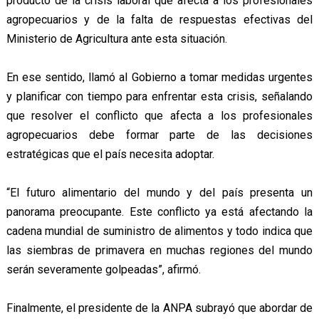
producto de la crisis laboral que afecta a los profesionales
agropecuarios y de la falta de respuestas efectivas del
Ministerio de Agricultura ante esta situación.
En ese sentido, llamó al Gobierno a tomar medidas urgentes
y planificar con tiempo para enfrentar esta crisis, señalando
que resolver el conflicto que afecta a los profesionales
agropecuarios debe formar parte de las decisiones
estratégicas que el país necesita adoptar.
“El futuro alimentario del mundo y del país presenta un
panorama preocupante. Este conflicto ya está afectando la
cadena mundial de suministro de alimentos y todo indica que
las siembras de primavera en muchas regiones del mundo
serán severamente golpeadas”, afirmó.
Finalmente, el presidente de la ANPA subrayó que abordar de