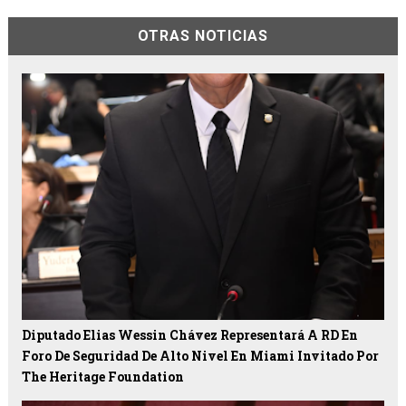
OTRAS NOTICIAS
Diputado Elias Wessin Chávez Representará A RD En
Foro De Seguridad De Alto Nivel En Miami Invitado Por
The Heritage Foundation