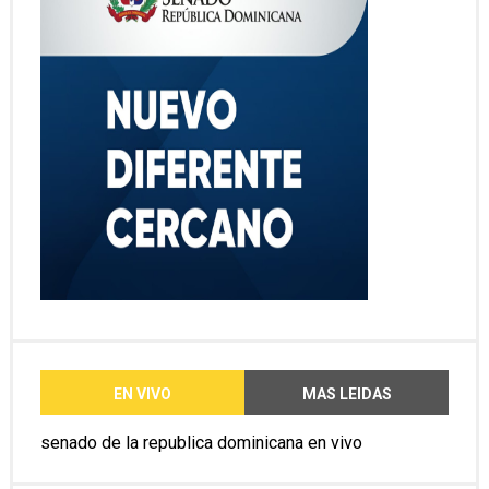
EN VIVO
MAS LEIDAS
senado de la republica dominicana en vivo