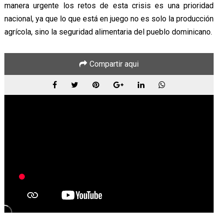
manera urgente los retos de esta crisis es una prioridad
nacional, ya que lo que está en juego no es solo la producción
agrícola, sino la seguridad alimentaria del pueblo dominicano.
Compartir aqui