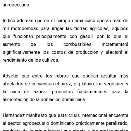
agropecuario.
Indicó además que en el campo dominicano operan más de
mil motobombas para irrigar las tierras agrícolas, equipos
que funcionan principalmente con gasoil, por lo que el
aumento de los combustibles incrementará
significativamente los costos de producción y afectará el
rendimiento de los cultivos.
Advirtió que entre los rubros que podrían resultar más
afectados se encuentran el arroz, el plátano, los vegetales y
la caña de azúcar, productos fundamentales para la
alimentación de la población dominicana.
Hernández manifestó que esta crisis internacional encuentra
al sector agropecuario dominicano prácticamente paralizado,