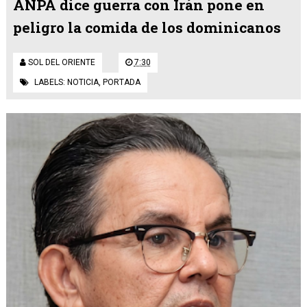
ANPA dice guerra con Irán pone en
peligro la comida de los dominicanos
SOL DEL ORIENTE
7:30
LABELS:
NOTICIA
,
PORTADA