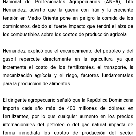
Nacional de Profesionales Agropecuarios (ANPA), Tito
Hernández, advirtió que la guerra con Irán y la creciente
tensión en Medio Oriente pone en peligro la comida de los
dominicanos, debido al fuerte impacto que tendrá el alza de
los combustibles sobre los costos de producción agrícola.
Hernández explicó que el encarecimiento del petróleo y del
gasoil repercute directamente en la agricultura, ya que
incrementa el costo de los fertilizantes, el transporte, la
mecanización agrícola y el riego, factores fundamentales
para la producción de alimentos.
El dirigente agropecuario señaló que la República Dominicana
importa cada año más de 400 millones de dólares en
fertilizantes, por lo que cualquier aumento en los precios
internacionales del petróleo o del gas natural impacta de
forma inmediata los costos de producción del sector