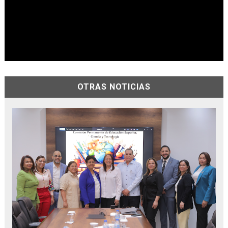
OTRAS NOTICIAS