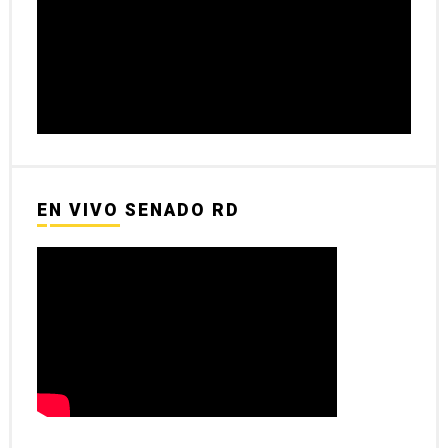
EN VIVO SENADO RD