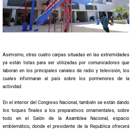
Asimismo, otras cuatro carpas situadas en las extremidades
ya están listas para ser utilizadas por comunicadores que
laboran en los principales canales de radio y televisión, los
cuales informaran al país sobre los pormenores de la
actividad.
En el interior del Congreso Nacional, también se están dando
los toques finales a los preparativos ornamentales, sobre
todo en el Salón de la Asamblea Nacional, espacio
emblemático, donde el presidente de la Republica ofrecerá