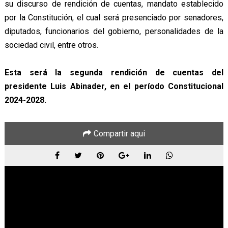
su discurso de rendición de cuentas, mandato establecido
por la Constitución, el cual será presenciado por senadores,
diputados, funcionarios del gobierno, personalidades de la
sociedad civil, entre otros.
Esta será la segunda rendición de cuentas del
presidente Luis Abinader, en el período Constitucional
2024-2028.
Compartir aqui