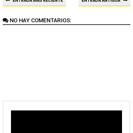
ENTRADA MÁS RECIENTE
ENTRADA ANTIGUA
NO HAY COMENTARIOS: