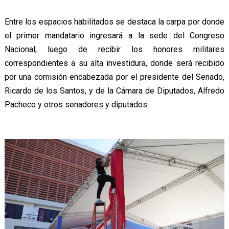
Entre los espacios habilitados se destaca la carpa por donde
el primer mandatario ingresará a la sede del Congreso
Nacional, luego de recibir los honores militares
correspondientes a su alta investidura, donde será recibido
por una comisión encabezada por el presidente del Senado,
Ricardo de los Santos, y de la Cámara de Diputados, Alfredo
Pacheco y otros senadores y diputados.