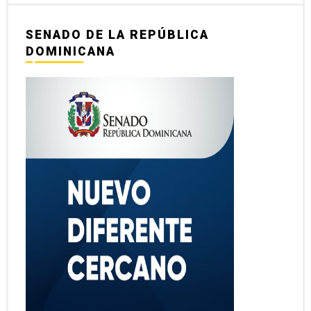
SENADO DE LA REPÚBLICA
DOMINICANA