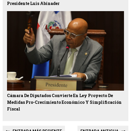
Presidente Luis Abinader
Cámara De Diputados Convierte En Ley Proyecto De
Medidas Pro-Crecimiento Económico Y Simplificación
Fiscal