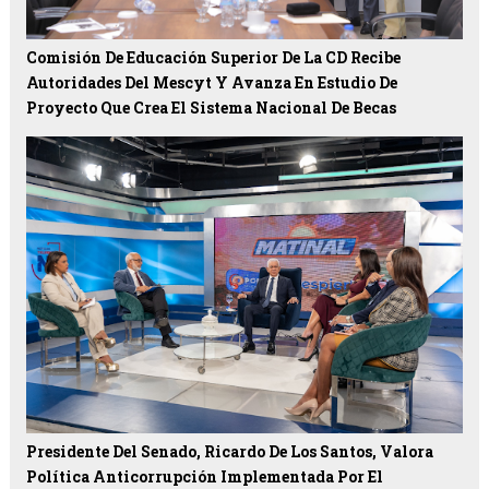
Comisión De Educación Superior De La CD Recibe
Autoridades Del Mescyt Y Avanza En Estudio De
Proyecto Que Crea El Sistema Nacional De Becas
Presidente Del Senado, Ricardo De Los Santos, Valora
Política Anticorrupción Implementada Por El