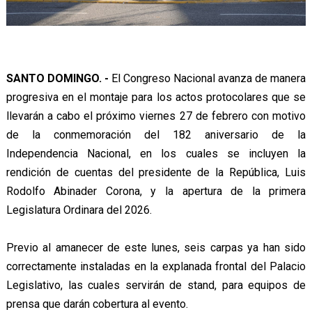
SANTO DOMINGO. -
El Congreso Nacional avanza de manera
progresiva en el montaje para los actos protocolares que se
llevarán a cabo el próximo viernes 27 de febrero con motivo
de la conmemoración del 182 aniversario de la
Independencia Nacional, en los cuales se incluyen la
rendición de cuentas del presidente de la República, Luis
Rodolfo Abinader Corona, y la apertura de la primera
Legislatura Ordinara del 2026.
Previo al amanecer de este lunes, seis carpas ya han sido
correctamente instaladas en la explanada frontal del Palacio
Legislativo, las cuales servirán de stand, para equipos de
prensa que darán cobertura al evento.