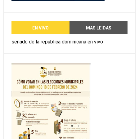
EN VIVO
MAS LEIDAS
senado de la republica dominicana en vivo