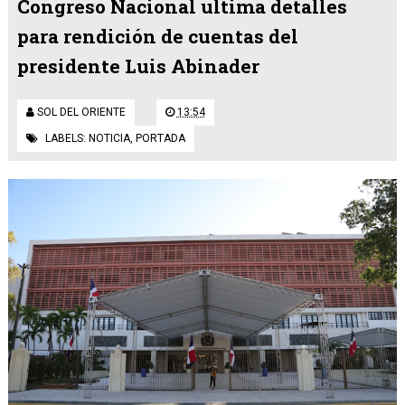
Congreso Nacional ultima detalles
para rendición de cuentas del
presidente Luis Abinader
SOL DEL ORIENTE
13:54
LABELS:
NOTICIA
,
PORTADA