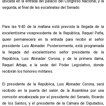
ubicada en la entrada del palacio del Congreso Nacional, y la
segunda, al final de las escalinatas del Senado.
Para las 9:40 de la mañana está prevista la llegada de la
excelentísima vicepresidenta de la República, Raquel Peña,
quien permanecerá en la entrada para recibir al señor
presidente Luis Abinader. Posteriormente, está programada
la llegada del excelentísimo señor presidente de la
República, Luis Abinader Corona, y de la primera dama,
Raquel Arbaje, a la sede del Poder Legislativo, donde
recibirán los honores militares.
El presidente de la República, Luis Abinader Corona, será
recibido en la puerta del salón de la Asamblea por una
comisión encabezada por el presidente del Senado, Ricardo
de los Santos, y el presidente de la Cámara de Diputados,