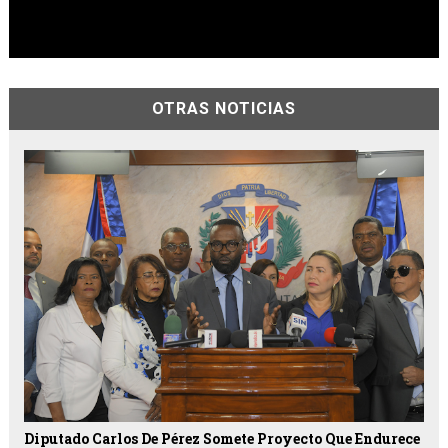
OTRAS NOTICIAS
Diputado Carlos De Pérez Somete Proyecto Que Endurece