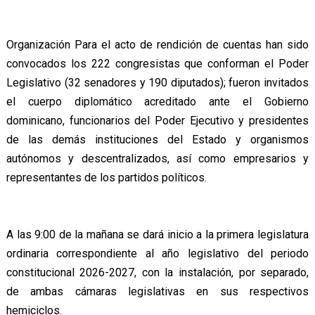
Organización Para el acto de rendición de cuentas han sido
convocados los 222 congresistas que conforman el Poder
Legislativo (32 senadores y 190 diputados); fueron invitados
el cuerpo diplomático acreditado ante el Gobierno
dominicano, funcionarios del Poder Ejecutivo y presidentes
de las demás instituciones del Estado y organismos
autónomos y descentralizados, así como empresarios y
representantes de los partidos políticos.
A las 9:00 de la mañana se dará inicio a la primera legislatura
ordinaria correspondiente al año legislativo del periodo
constitucional 2026-2027, con la instalación, por separado,
de ambas cámaras legislativas en sus respectivos
hemiciclos.