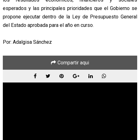
esperados y las principales prioridades que el Gobierno se
propone ejecutar dentro de la Ley de Presupuesto General
del Estado aprobada para el año en curso.
Por: Adalgisa Sánchez
Compartir aqui