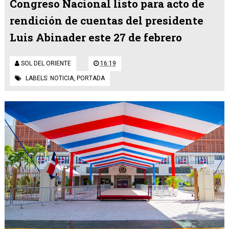
Congreso Nacional listo para acto de
rendición de cuentas del presidente
Luis Abinader este 27 de febrero
SOL DEL ORIENTE
16:19
LABELS:
NOTICIA
,
PORTADA