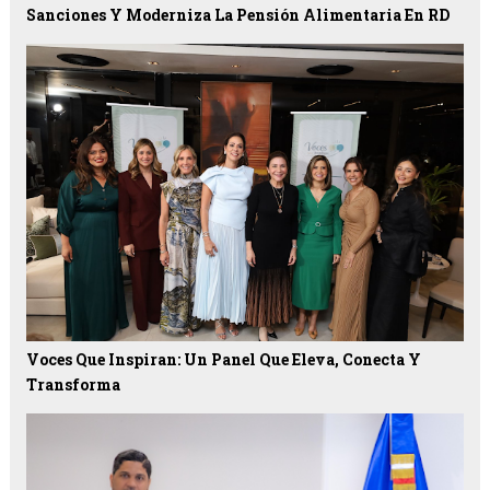
Sanciones Y Moderniza La Pensión Alimentaria En RD
Voces Que Inspiran: Un Panel Que Eleva, Conecta Y
Transforma