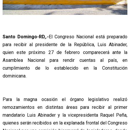
Santo Domingo-RD,.-
El Congreso Nacional está preparado
para recibir al presidente de la República, Luis Abinader,
quien este próximo 27 de febrero comparecerá ante la
Asamblea Nacional para rendir cuentas al país, en
cumplimiento de lo establecido en la Constitución
dominicana.
Para la magna ocasión el órgano legislativo realizó
remozamientos en distintas áreas para recibir al primer
mandatario Luis Abinader y la vicepresidenta Raquel Peña,
quienes serán recibidos en la explanada frontal del Congreso