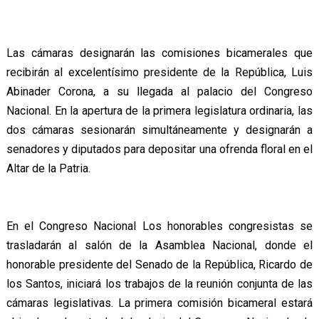
Las cámaras designarán las comisiones bicamerales que
recibirán al excelentísimo presidente de la República, Luis
Abinader Corona, a su llegada al palacio del Congreso
Nacional. En la apertura de la primera legislatura ordinaria, las
dos cámaras sesionarán simultáneamente y designarán a
senadores y diputados para depositar una ofrenda floral en el
Altar de la Patria.
En el Congreso Nacional Los honorables congresistas se
trasladarán al salón de la Asamblea Nacional, donde el
honorable presidente del Senado de la República, Ricardo de
los Santos, iniciará los trabajos de la reunión conjunta de las
cámaras legislativas. La primera comisión bicameral estará