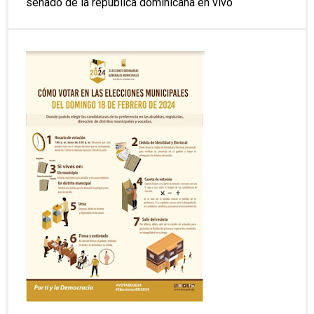
senado de la republica dominicana en vivo