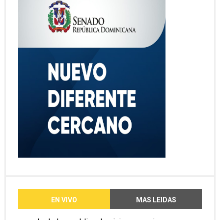
EN VIVO
MAS LEIDAS