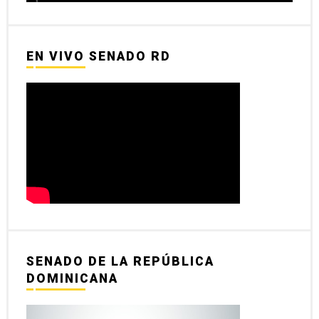
EN VIVO SENADO RD
SENADO DE LA REPÚBLICA
DOMINICANA