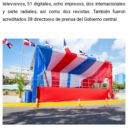
televisivos, 51 digitales, ocho impresos, dos internacionales
y siete radiales; así como dos revistas. También fueron
acreditados 38 directores de prensa del Gobierno central.