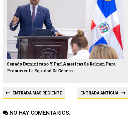
Senado Dominicano Y ParlAmericas Se Reúnen Para
Promover La Equidad De Género
ENTRADA MÁS RECIENTE
ENTRADA ANTIGUA
NO HAY COMENTARIOS: