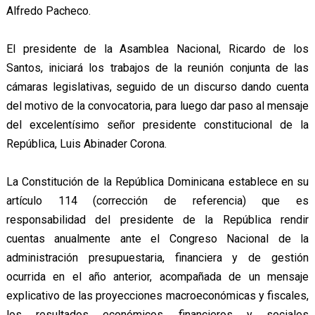
Alfredo Pacheco.
El presidente de la Asamblea Nacional, Ricardo de los
Santos, iniciará los trabajos de la reunión conjunta de las
cámaras legislativas, seguido de un discurso dando cuenta
del motivo de la convocatoria, para luego dar paso al mensaje
del excelentísimo señor presidente constitucional de la
República, Luis Abinader Corona.
La Constitución de la República Dominicana establece en su
artículo 114 (corrección de referencia) que es
responsabilidad del presidente de la República rendir
cuentas anualmente ante el Congreso Nacional de la
administración presupuestaria, financiera y de gestión
ocurrida en el año anterior, acompañada de un mensaje
explicativo de las proyecciones macroeconómicas y fiscales,
los resultados económicos, financieros y sociales