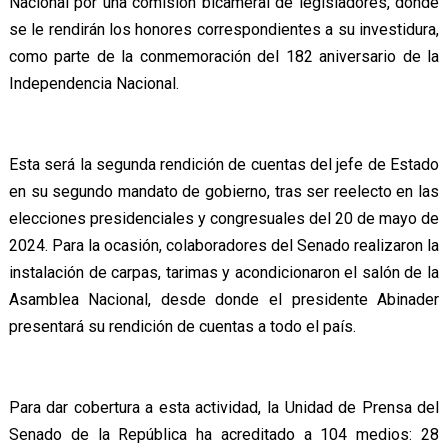
Nacional por una comisión bicameral de legisladores, donde
se le rendirán los honores correspondientes a su investidura,
como parte de la conmemoración del 182 aniversario de la
Independencia Nacional.
Esta será la segunda rendición de cuentas del jefe de Estado
en su segundo mandato de gobierno, tras ser reelecto en las
elecciones presidenciales y congresuales del 20 de mayo de
2024. Para la ocasión, colaboradores del Senado realizaron la
instalación de carpas, tarimas y acondicionaron el salón de la
Asamblea Nacional, desde donde el presidente Abinader
presentará su rendición de cuentas a todo el país.
Para dar cobertura a esta actividad, la Unidad de Prensa del
Senado de la República ha acreditado a 104 medios: 28