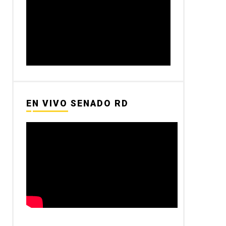
EN VIVO SENADO RD