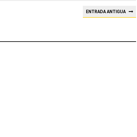
ENTRADA ANTIGUA