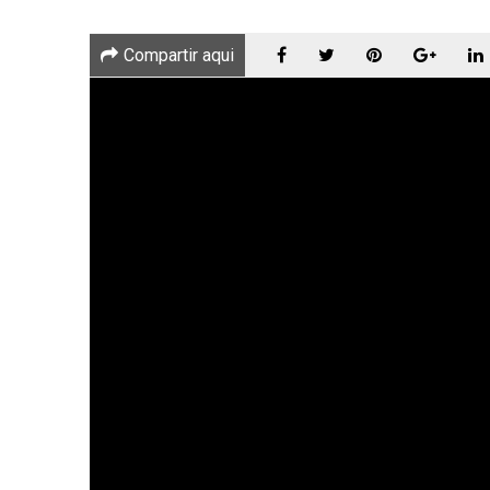
Compartir aqui