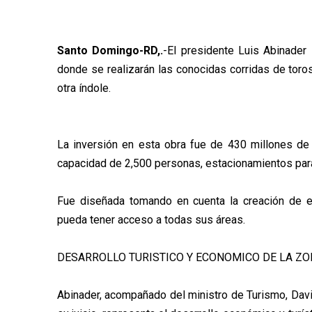
Santo Domingo-RD,.
-El presidente Luis Abinader 
donde se realizarán las conocidas corridas de toro
otra índole.
La inversión en esta obra fue de 430 millones de
capacidad de 2,500 personas, estacionamientos para 
Fue diseñada tomando en cuenta la creación de es
pueda tener acceso a todas sus áreas.
DESARROLLO TURISTICO Y ECONOMICO DE LA Z
Abinader, acompañado del ministro de Turismo, David