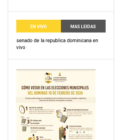
EN VIVO
MAS LEIDAS
senado de la republica dominicana en
vivo