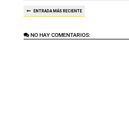
ENTRADA MÁS RECIENTE
NO HAY COMENTARIOS: