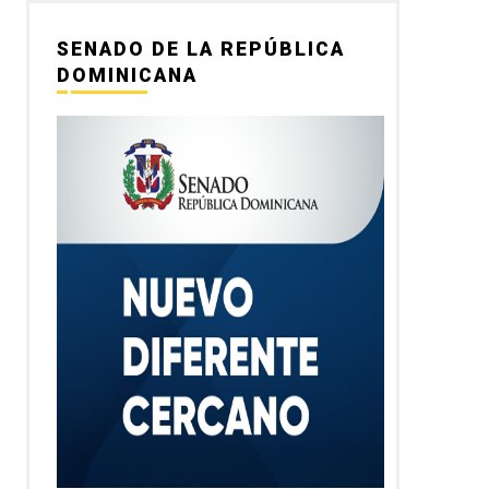
SENADO DE LA REPÚBLICA
DOMINICANA