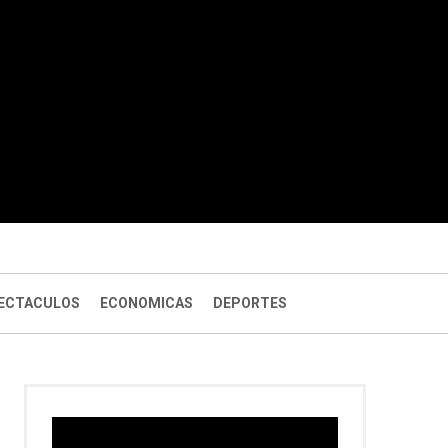
ECTACULOS
ECONOMICAS
DEPORTES