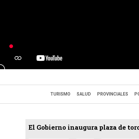
TURISMO
SALUD
PROVINCIALES
P
El Gobierno inaugura plaza de tor