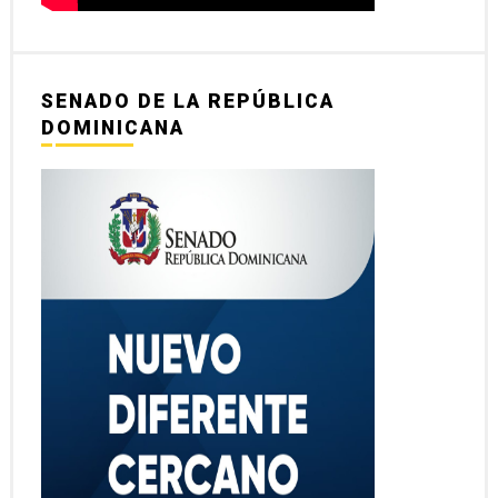
SENADO DE LA REPÚBLICA
DOMINICANA