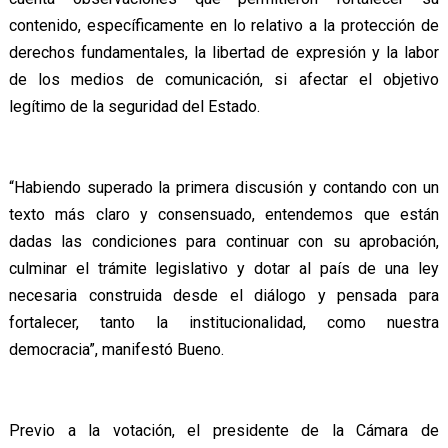
contenido, específicamente en lo relativo a la protección de
derechos fundamentales, la libertad de expresión y la labor
de los medios de comunicación, si afectar el objetivo
legítimo de la seguridad del Estado.
“Habiendo superado la primera discusión y contando con un
texto más claro y consensuado, entendemos que están
dadas las condiciones para continuar con su aprobación,
culminar el trámite legislativo y dotar al país de una ley
necesaria construida desde el diálogo y pensada para
fortalecer, tanto la institucionalidad, como nuestra
democracia”, manifestó Bueno.
Previo a la votación, el presidente de la Cámara de