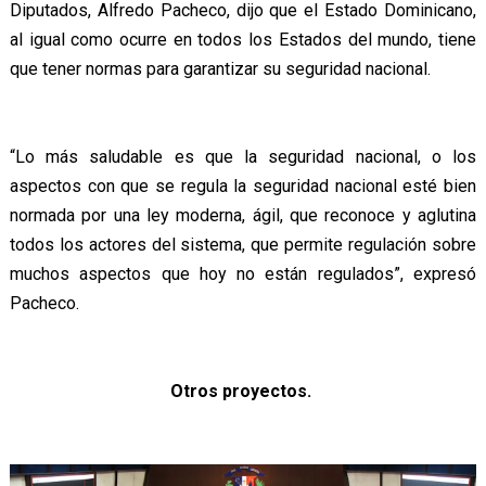
Diputados, Alfredo Pacheco, dijo que el Estado Dominicano,
al igual como ocurre en todos los Estados del mundo, tiene
que tener normas para garantizar su seguridad nacional.
“Lo más saludable es que la seguridad nacional, o los
aspectos con que se regula la seguridad nacional esté bien
normada por una ley moderna, ágil, que reconoce y aglutina
todos los actores del sistema, que permite regulación sobre
muchos aspectos que hoy no están regulados”, expresó
Pacheco.
Otros proyectos.