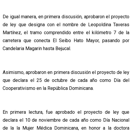
De igual manera, en primera discusión, aprobaron el proyecto
de ley que designa con el nombre de Leopoldina Taveras
Martínez, el tramo comprendido entre el kilómetro 7 de la
carretera que conecta El Seibo Hato Mayor, pasando por
Candelaria Magarin hasta Bejucal.
Asimismo, aprobaron en primera discusión el proyecto de ley
que declara el 25 de octubre de cada año como Día del
Cooperativismo en la República Dominicana.
En primera lectura, fue aprobado el proyecto de ley que
declara el 10 de noviembre de cada año como Día Nacional
de la la Mujer Médica Dominicana, en honor a la doctora