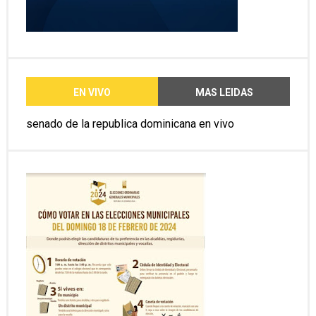
EN VIVO
MAS LEIDAS
senado de la republica dominicana en vivo