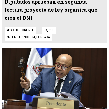
Diputados aprueban en segunda
lectura proyecto de ley orgánica que
crea el DNI
SOL DEL ORIENTE
5:18
LABELS:
NOTICIA
,
PORTADA