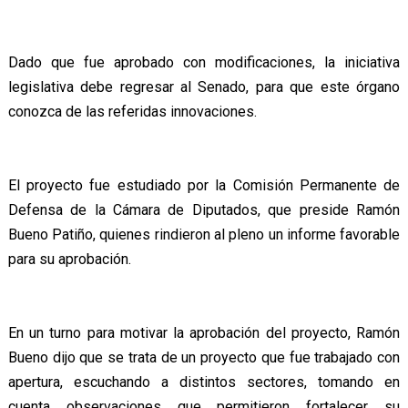
Dado que fue aprobado con modificaciones, la iniciativa
legislativa debe regresar al Senado, para que este órgano
conozca de las referidas innovaciones.
El proyecto fue estudiado por la Comisión Permanente de
Defensa de la Cámara de Diputados, que preside Ramón
Bueno Patiño, quienes rindieron al pleno un informe favorable
para su aprobación.
En un turno para motivar la aprobación del proyecto, Ramón
Bueno dijo que se trata de un proyecto que fue trabajado con
apertura, escuchando a distintos sectores, tomando en
cuenta observaciones que permitieron fortalecer su