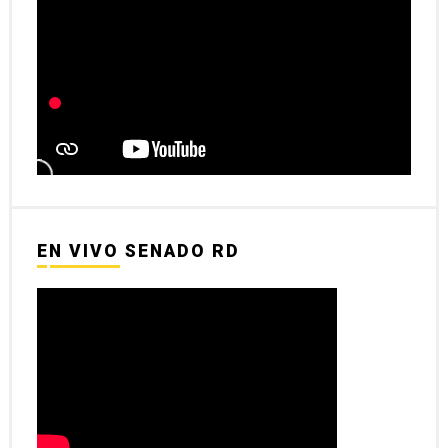
EN VIVO SENADO RD