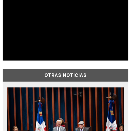
OTRAS NOTICIAS