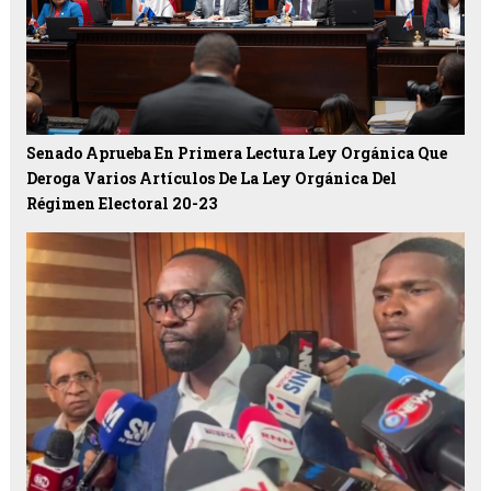
Senado Aprueba En Primera Lectura Ley Orgánica Que
Deroga Varios Artículos De La Ley Orgánica Del
Régimen Electoral 20-23