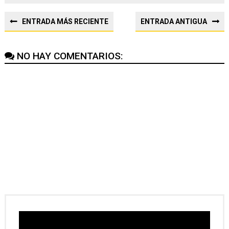
ENTRADA MÁS RECIENTE
ENTRADA ANTIGUA
NO HAY COMENTARIOS: