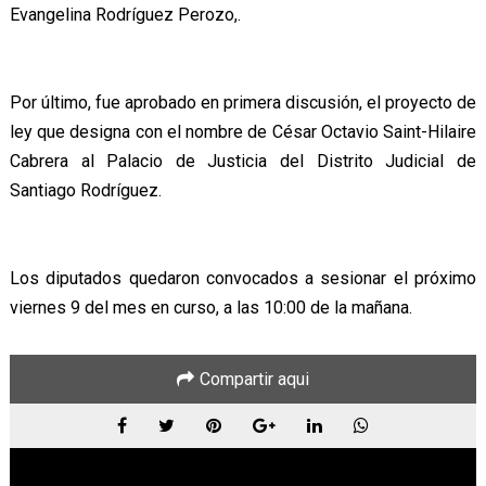
Evangelina Rodríguez Perozo,.
Por último, fue aprobado en primera discusión, el proyecto de
ley que designa con el nombre de César Octavio Saint-Hilaire
Cabrera al Palacio de Justicia del Distrito Judicial de
Santiago Rodríguez.
Los diputados quedaron convocados a sesionar el próximo
viernes 9 del mes en curso, a las 10:00 de la mañana.
Compartir aqui