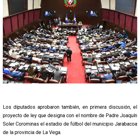
Los diputados aprobaron también, en primera discusión, el
proyecto de ley que designa con el nombre de Padre Joaquín
Soler Corominas el estadio de fútbol del municipio Jarabacoa
de la provincia de La Vega.