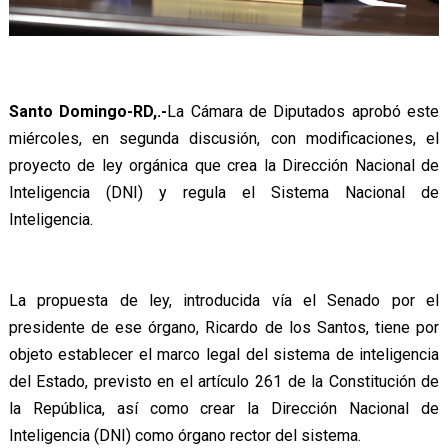
Santo Domingo-RD,.-
La Cámara de Diputados aprobó este
miércoles, en segunda discusión, con modificaciones, el
proyecto de ley orgánica que crea la Dirección Nacional de
Inteligencia (DNI) y regula el Sistema Nacional de
Inteligencia.
La propuesta de ley, introducida vía el Senado por el
presidente de ese órgano, Ricardo de los Santos, tiene por
objeto establecer el marco legal del sistema de inteligencia
del Estado, previsto en el artículo 261 de la Constitución de
la República, así como crear la Dirección Nacional de
Inteligencia (DNI) como órgano rector del sistema.