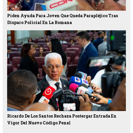
Piden Ayuda Para Joven Que Queda Parapléjico Tras
Disparo Policial En La Romana
Ricardo De Los Santos Rechaza Postergar Entrada En
Vigor Del Nuevo Código Penal