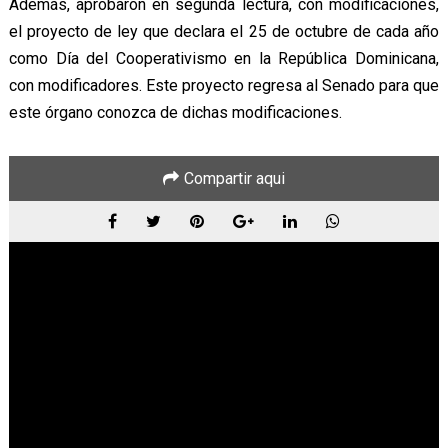
Además, aprobaron en segunda lectura, con modificaciones,
el proyecto de ley que declara el 25 de octubre de cada año
como Día del Cooperativismo en la República Dominicana,
con modificadores. Este proyecto regresa al Senado para que
este órgano conozca de dichas modificaciones.
Compartir aqui