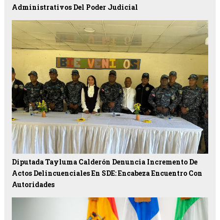
Administrativos Del Poder Judicial
Diputada Tayluma Calderón Denuncia Incremento De
Actos Delincuenciales En SDE: Encabeza Encuentro Con
Autoridades