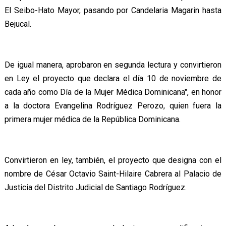
El Seibo-Hato Mayor, pasando por Candelaria Magarin hasta
Bejucal.
De igual manera, aprobaron en segunda lectura y convirtieron
en Ley el proyecto que declara el día 10 de noviembre de
cada año como Día de la Mujer Médica Dominicana", en honor
a la doctora Evangelina Rodríguez Perozo, quien fuera la
primera mujer médica de la República Dominicana.
Convirtieron en ley, también, el proyecto que designa con el
nombre de César Octavio Saint-Hilaire Cabrera al Palacio de
Justicia del Distrito Judicial de Santiago Rodríguez.