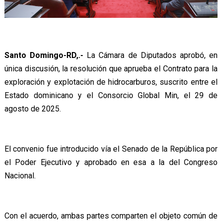
Santo Domingo-RD,.-
La Cámara de Diputados aprobó, en
única discusión, la resolución que aprueba el Contrato para la
exploración y explotación de hidrocarburos, suscrito entre el
Estado dominicano y el Consorcio Global Min, el 29 de
agosto de 2025.
El convenio fue introducido vía el Senado de la República por
el Poder Ejecutivo y aprobado en esa a la del Congreso
Nacional.
Con el acuerdo, ambas partes comparten el objeto común de