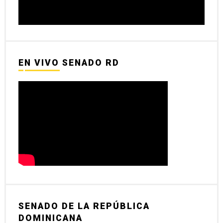
EN VIVO SENADO RD
SENADO DE LA REPÚBLICA
DOMINICANA