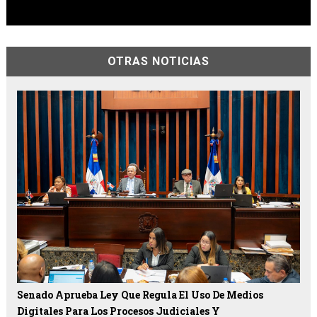
OTRAS NOTICIAS
Senado Aprueba Ley Que Regula El Uso De Medios
Digitales Para Los Procesos Judiciales Y