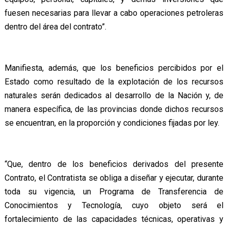
fuesen necesarias para llevar a cabo operaciones petroleras
dentro del área del contrato”.
Manifiesta, además, que los beneficios percibidos por el
Estado como resultado de la explotación de los recursos
naturales serán dedicados al desarrollo de la Nación y, de
manera específica, de las provincias donde dichos recursos
se encuentran, en la proporción y condiciones fijadas por ley.
“Que, dentro de los beneficios derivados del presente
Contrato, el Contratista se obliga a diseñar y ejecutar, durante
toda su vigencia, un Programa de Transferencia de
Conocimientos y Tecnología, cuyo objeto será el
fortalecimiento de las capacidades técnicas, operativas y