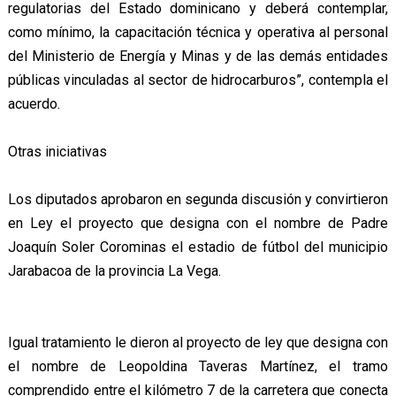
regulatorias del Estado dominicano y deberá contemplar,
como mínimo, la capacitación técnica y operativa al personal
del Ministerio de Energía y Minas y de las demás entidades
públicas vinculadas al sector de hidrocarburos”, contempla el
acuerdo.
Otras iniciativas
Los diputados aprobaron en segunda discusión y convirtieron
en Ley el proyecto que designa con el nombre de Padre
Joaquín Soler Corominas el estadio de fútbol del municipio
Jarabacoa de la provincia La Vega.
Igual tratamiento le dieron al proyecto de ley que designa con
el nombre de Leopoldina Taveras Martínez, el tramo
comprendido entre el kilómetro 7 de la carretera que conecta