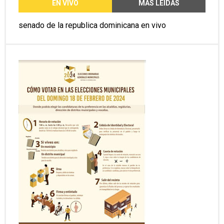
EN VIVO
MAS LEIDAS
senado de la republica dominicana en vivo