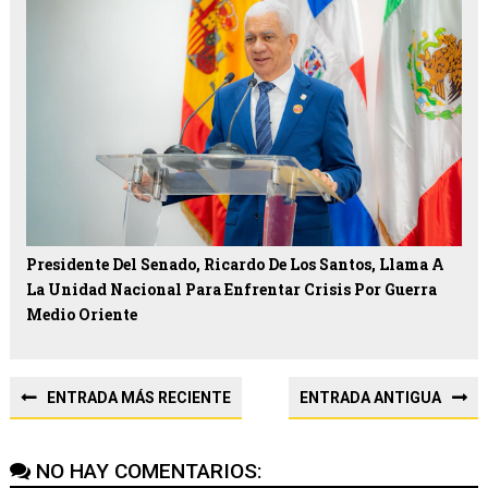
Presidente Del Senado, Ricardo De Los Santos, Llama A
La Unidad Nacional Para Enfrentar Crisis Por Guerra
Medio Oriente
ENTRADA MÁS RECIENTE
ENTRADA ANTIGUA
NO HAY COMENTARIOS: