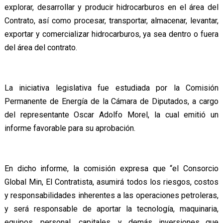
explorar, desarrollar y producir hidrocarburos en el área del
Contrato, así como procesar, transportar, almacenar, levantar,
exportar y comercializar hidrocarburos, ya sea dentro o fuera
del área del contrato.
La iniciativa legislativa fue estudiada por la Comisión
Permanente de Energía de la Cámara de Diputados, a cargo
del representante Oscar Adolfo Morel, la cual emitió un
informe favorable para su aprobación.
En dicho informe, la comisión expresa que “el Consorcio
Global Min, El Contratista, asumirá todos los riesgos, costos
y responsabilidades inherentes a las operaciones petroleras,
y será responsable de aportar la tecnología, maquinaria,
equipos, personal, capitales, y demás inversiones que