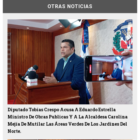
OTRAS NOTICIAS
Diputado Tobías Crespo Acusa A Eduardo Estrella
Ministro De Obras Publicas Y A La Alcaldesa Carolina
Mejía De Mutilar Las Áreas Verdes De Los Jardines Del
Norte.