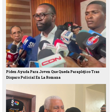
Piden Ayuda Para Joven Que Queda Parapléjico Tras
Disparo Policial En La Romana