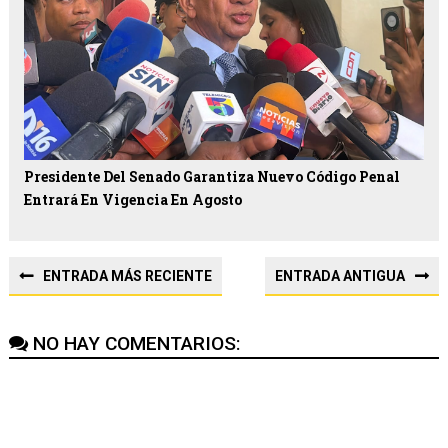
Presidente Del Senado Garantiza Nuevo Código Penal
Entrará En Vigencia En Agosto
ENTRADA MÁS RECIENTE
ENTRADA ANTIGUA
NO HAY COMENTARIOS: