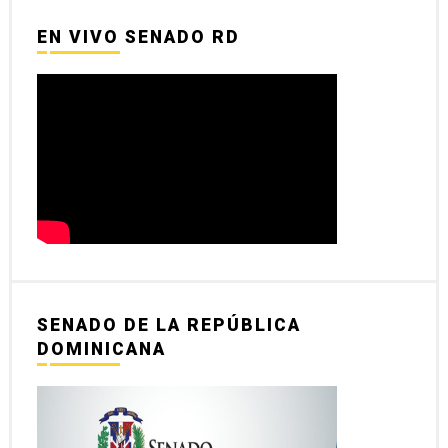
EN VIVO SENADO RD
SENADO DE LA REPÚBLICA
DOMINICANA