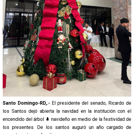
Santo Domingo-RD,.-
El presidente del senado, Ricardo de
los Santos dejó abierta la navidad en la institución con el
encendido del árbol 🌲 navideño en medio de la festividad de
los presentes. De los santos auguró un año cargado de