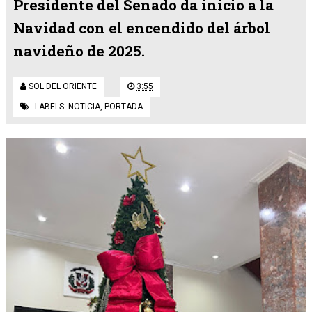
Presidente del Senado da inicio a la
Navidad con el encendido del árbol
navideño de 2025.
SOL DEL ORIENTE
3:55
LABELS:
NOTICIA
,
PORTADA