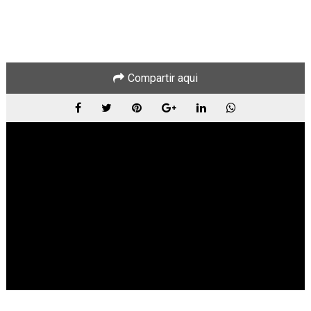
Compartir aqui