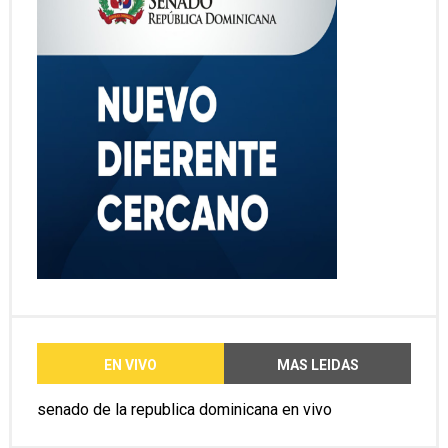
EN VIVO
MAS LEIDAS
senado de la republica dominicana en vivo