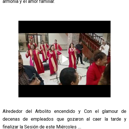
armonía y el amor familiar.
Alrededor del Arbolito encendido y Con el glamour de
decenas de empleados que gozaron al caer la tarde y
finalizar la Sesión de este Miércoles ....