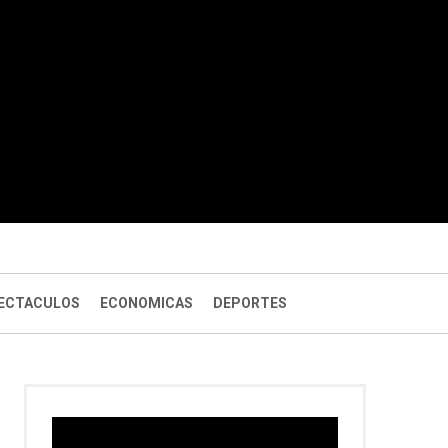
ECTACULOS
ECONOMICAS
DEPORTES