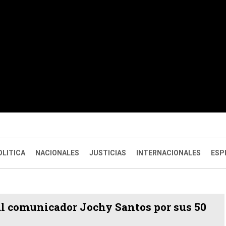
OLITICA
NACIONALES
JUSTICIAS
INTERNACIONALES
ESP
al comunicador Jochy Santos por sus 50