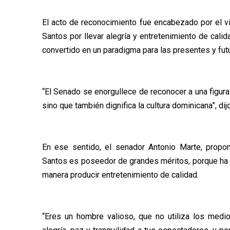
El acto de reconocimiento fue encabezado por el vi
Santos por llevar alegría y entretenimiento de cali
convertido en un paradigma para las presentes y fut
“El Senado se enorgullece de reconocer a una figura 
sino que también dignifica la cultura dominicana”, dijo
En ese sentido, el senador Antonio Marte, propo
Santos es poseedor de grandes méritos, porque ha c
manera producir entretenimiento de calidad.
“Eres un hombre valioso, que no utiliza los med