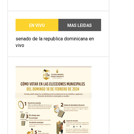
EN VIVO
MAS LEIDAS
senado de la republica dominicana en
vivo