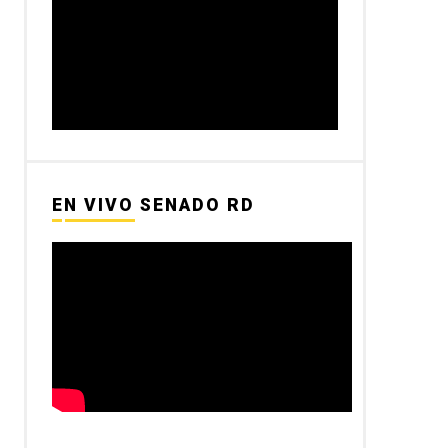
EN VIVO SENADO RD