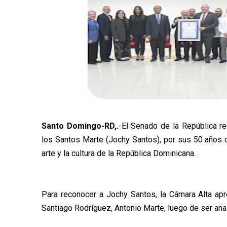
Santo Domingo-RD,.
-El Senado de la República r
los Santos Marte (Jochy Santos), por sus 50 años d
arte y la cultura de la República Dominicana.
Para reconocer a Jochy Santos, la Cámara Alta ap
Santiago Rodríguez, Antonio Marte, luego de ser ana