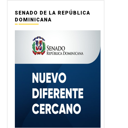
SENADO DE LA REPÚBLICA
DOMINICANA