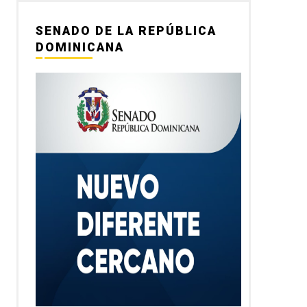
SENADO DE LA REPÚBLICA
DOMINICANA