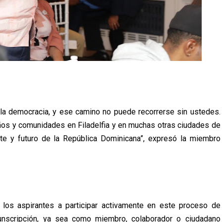
la democracia, y ese camino no puede recorrerse sin ustedes.
ños y comunidades en Filadelfia y en muchas otras ciudades de
te y futuro de la República Dominicana”, expresó la miembro
los aspirantes a participar activamente en este proceso de
nscripción, ya sea como miembro, colaborador o ciudadano