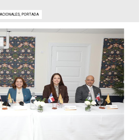
ACIONALES
,
PORTADA