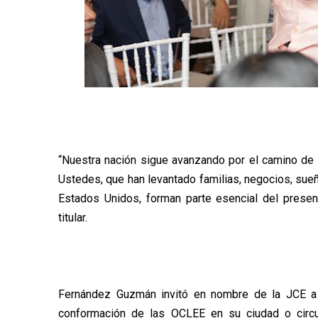
“Nuestra nación sigue avanzando por el camino de 
Ustedes, que han levantado familias, negocios, sue
Estados Unidos, forman parte esencial del presen
titular.
Fernández Guzmán invitó en nombre de la JCE a 
conformación de las OCLEE en su ciudad o circu