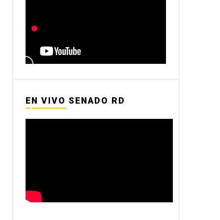
EN VIVO SENADO RD