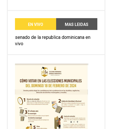
EN VIVO
MAS LEIDAS
senado de la republica dominicana en
vivo