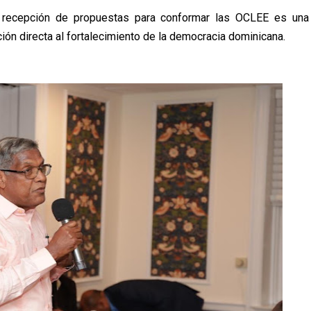
 recepción de propuestas para conformar las OCLEE es una
ón directa al fortalecimiento de la democracia dominicana.