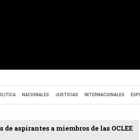
OLITICA
NACIONALES
JUSTICIAS
INTERNACIONALES
ESP
as de aspirantes a miembros de las OCLEE