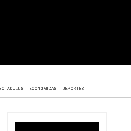
ECTACULOS
ECONOMICAS
DEPORTES