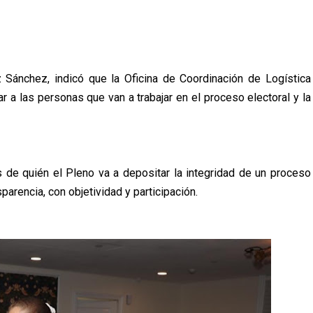
 Sánchez, indicó que la Oficina de Coordinación de Logística
car a las personas que van a trabajar en el proceso electoral y la
de quién el Pleno va a depositar la integridad de un proceso
parencia, con objetividad y participación.