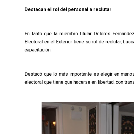
Destacan el rol del personal a reclutar
En tanto que la miembro titular Dolores Fernández
Electoral en el Exterior tiene su rol de reclutar, bus
capacitación.
Destacó que lo más importante es elegir en manos 
electoral que tiene que hacerse en libertad, con trans