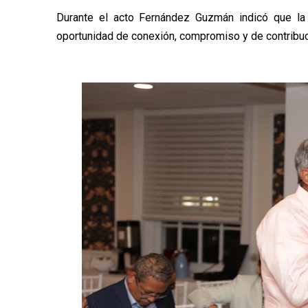
Durante el acto Fernández Guzmán indicó que la
oportunidad de conexión, compromiso y de contribuci