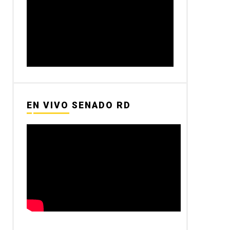
EN VIVO SENADO RD