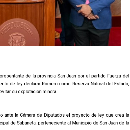
resentante de la provincia San Juan por el partido Fuerza del
oyecto de ley declarar Romero como Reserva Natural del Estado,
evitar su explotación minera.
ujo ante la Cámara de Diputados el proyecto de ley que crea la
cipal de Sabaneta, perteneciente al Municipio de San Juan de la