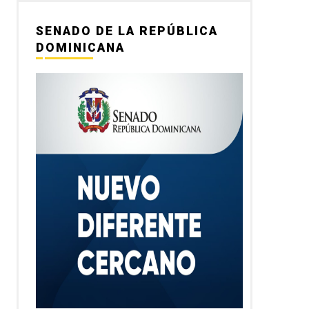
SENADO DE LA REPÚBLICA
DOMINICANA