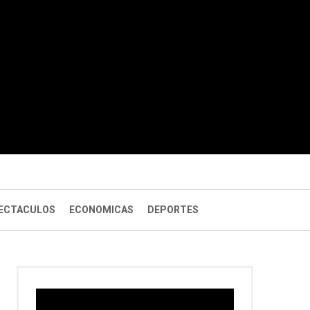
ECTACULOS
ECONOMICAS
DEPORTES