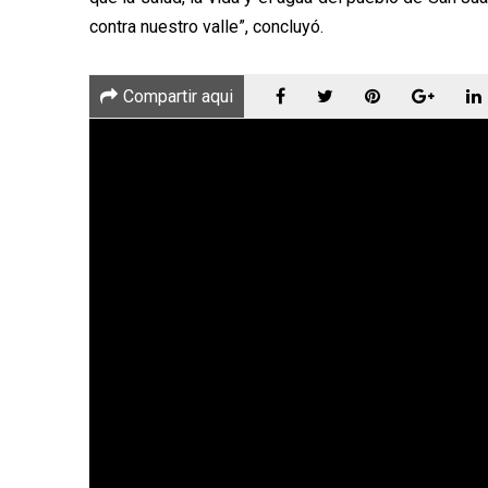
contra nuestro valle”, concluyó.
Compartir aqui