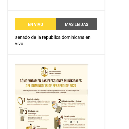
EN VIVO
MAS LEIDAS
senado de la republica dominicana en
vivo