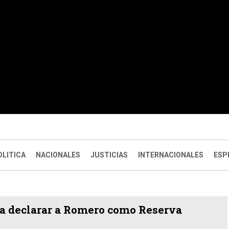
OLITICA
NACIONALES
JUSTICIAS
INTERNACIONALES
ESP
a declarar a Romero como Reserva