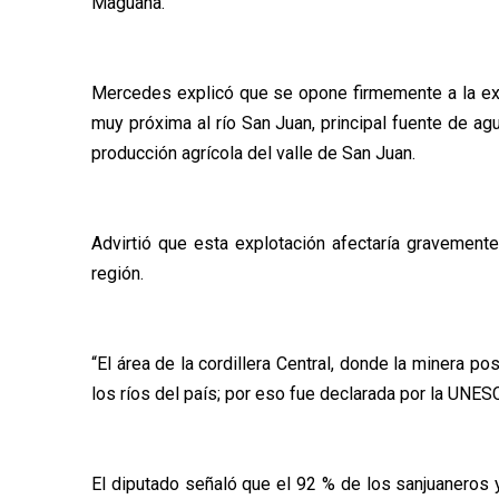
Maguana.
Mercedes explicó que se opone firmemente a la exp
muy próxima al río San Juan, principal fuente de ag
producción agrícola del valle de San Juan.
Advirtió que esta explotación afectaría gravemente
región.
“El área de la cordillera Central, donde la minera 
los ríos del país; por eso fue declarada por la UNE
El diputado señaló que el 92 % de los sanjuaneros 