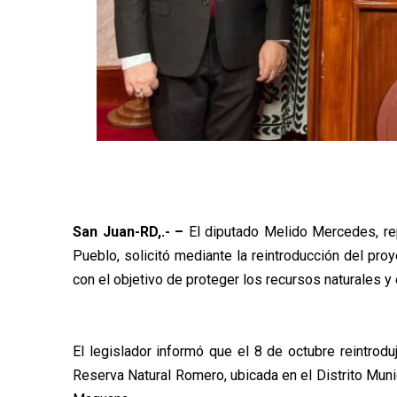
San Juan-RD,.- –
El diputado Melido Mercedes, rep
Pueblo, solicitó mediante la reintroducción del pr
con el objetivo de proteger los recursos naturales y 
El legislador informó que el 8 de octubre reintrod
Reserva Natural Romero, ubicada en el Distrito Muni