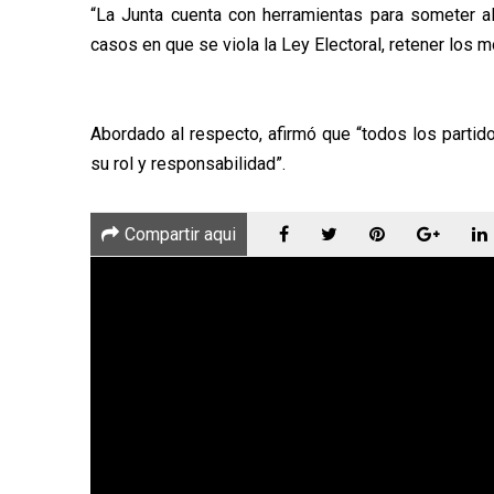
“La Junta cuenta con herramientas para someter al
casos en que se viola la Ley Electoral, retener los 
Abordado al respecto, afirmó que “todos los partido
su rol y responsabilidad”.
Compartir aqui