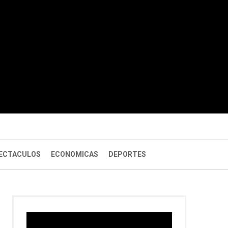
ECTACULOS
ECONOMICAS
DEPORTES