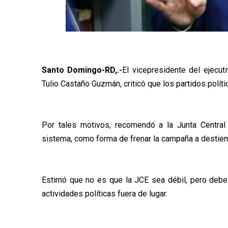
Santo Domingo-RD,.-
El vicepresidente del ejecuti
Tulio Castaño Guzmán, criticó que los partidos polít
Por tales motivos, recomendó a la Junta Central 
sistema, como forma de frenar la campaña a destie
Estimó que no es que la JCE sea débil, pero debe
actividades políticas fuera de lugar.