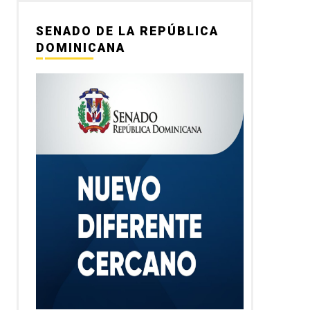
SENADO DE LA REPÚBLICA
DOMINICANA