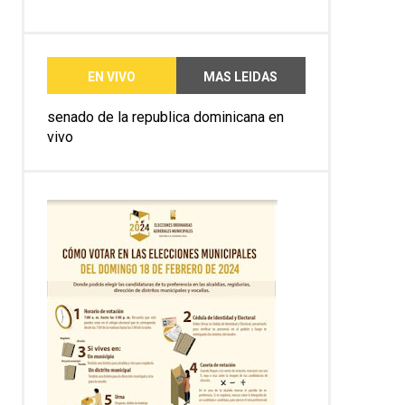
EN VIVO
MAS LEIDAS
senado de la republica dominicana en
vivo