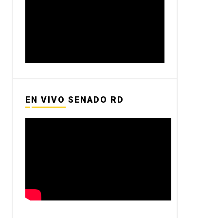
EN VIVO SENADO RD