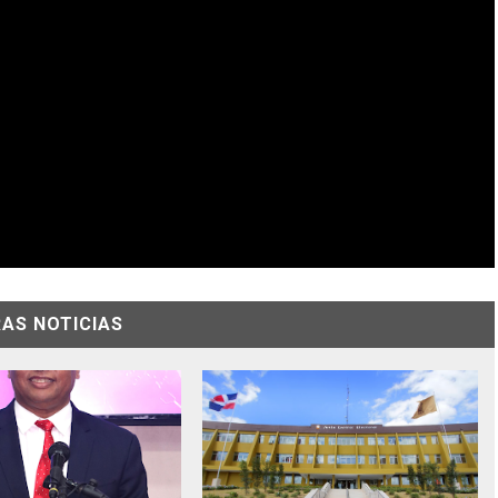
AS NOTICIAS