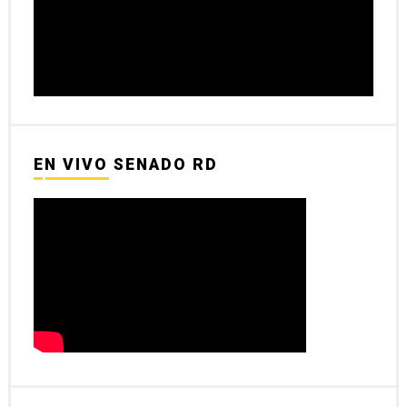
EN VIVO SENADO RD