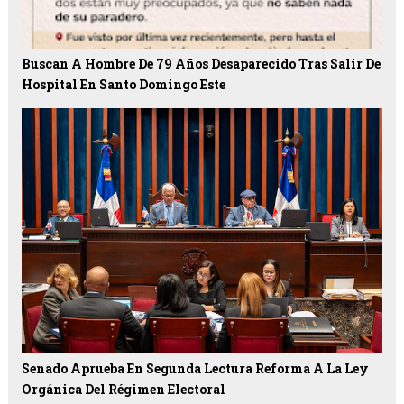
Buscan A Hombre De 79 Años Desaparecido Tras Salir De
Hospital En Santo Domingo Este
Senado Aprueba En Segunda Lectura Reforma A La Ley
Orgánica Del Régimen Electoral