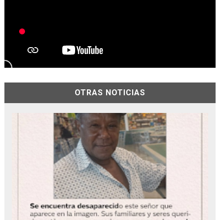
OTRAS NOTICIAS