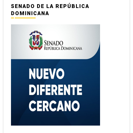
SENADO DE LA REPÚBLICA
DOMINICANA