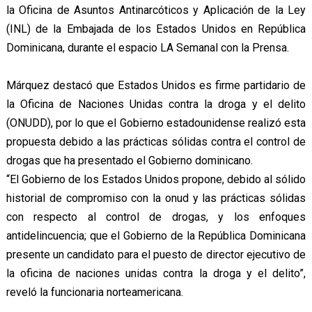
la Oficina de Asuntos Antinarcóticos y Aplicación de la Ley
(INL) de la Embajada de los Estados Unidos en República
Dominicana, durante el espacio LA Semanal con la Prensa.
Márquez destacó que Estados Unidos es firme partidario de
la Oficina de Naciones Unidas contra la droga y el delito
(ONUDD), por lo que el Gobierno estadounidense realizó esta
propuesta debido a las prácticas sólidas contra el control de
drogas que ha presentado el Gobierno dominicano.
“El Gobierno de los Estados Unidos propone, debido al sólido
historial de compromiso con la onud y las prácticas sólidas
con respecto al control de drogas, y los enfoques
antidelincuencia; que el Gobierno de la República Dominicana
presente un candidato para el puesto de director ejecutivo de
la oficina de naciones unidas contra la droga y el delito”,
reveló la funcionaria norteamericana.