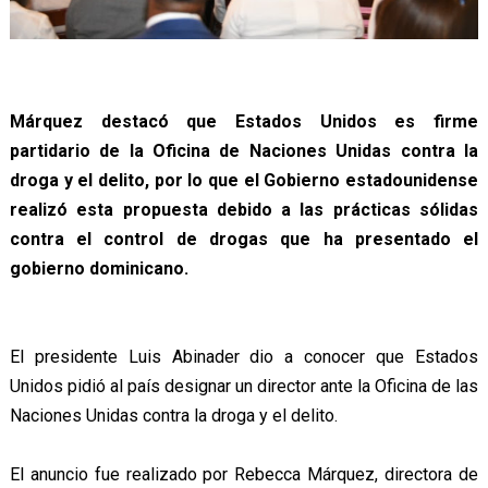
Márquez destacó que Estados Unidos es firme
partidario de la Oficina de Naciones Unidas contra la
droga y el delito, por lo que el Gobierno estadounidense
realizó esta propuesta debido a las prácticas sólidas
contra el control de drogas que ha presentado el
gobierno dominicano.
El presidente Luis Abinader dio a conocer que Estados
Unidos pidió al país designar un director ante la Oficina de las
Naciones Unidas contra la droga y el delito.
El anuncio fue realizado por Rebecca Márquez, directora de