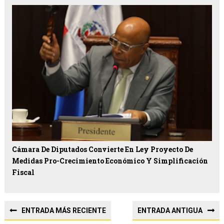
Cámara De Diputados Convierte En Ley Proyecto De
Medidas Pro-Crecimiento Económico Y Simplificación
Fiscal
ENTRADA MÁS RECIENTE
ENTRADA ANTIGUA