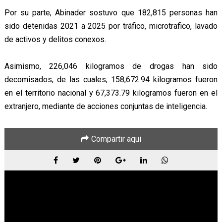
Por su parte, Abinader sostuvo que 182,815 personas han
sido detenidas 2021 a 2025 por tráfico, microtrafico, lavado
de activos y delitos conexos.
Asimismo, 226,046 kilogramos de drogas han sido
decomisados, de las cuales, 158,672.94 kilogramos fueron
en el territorio nacional y 67,373.79 kilogramos fueron en el
extranjero, mediante de acciones conjuntas de inteligencia.
Compartir aqui