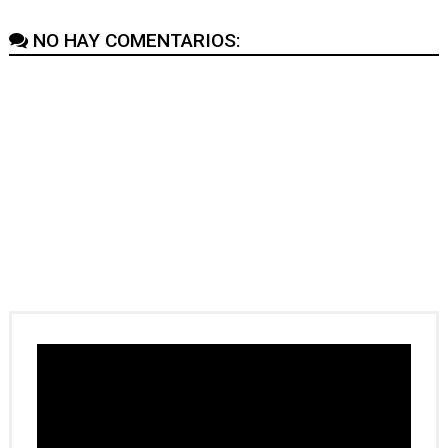
NO HAY COMENTARIOS: