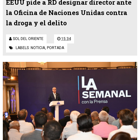
EEUU pide a RD designar director ante
la Oficina de Naciones Unidas contra
la droga y el delito
SOL DEL ORIENTE
15:34
LABELS:
NOTICIA
,
PORTADA