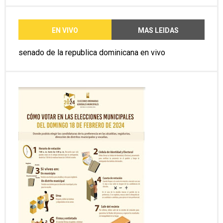
EN VIVO
MAS LEIDAS
senado de la republica dominicana en vivo