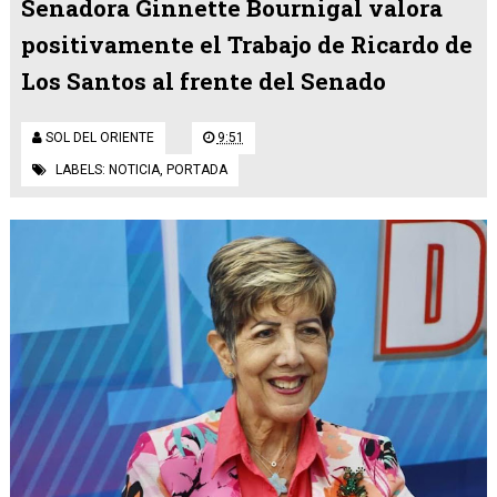
Senadora Ginnette Bournigal valora
positivamente el Trabajo de Ricardo de
Los Santos al frente del Senado
SOL DEL ORIENTE
9:51
LABELS:
NOTICIA
,
PORTADA