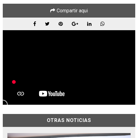
Compartir aqui
OTRAS NOTICIAS