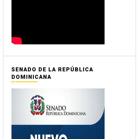
SENADO DE LA REPÚBLICA
DOMINICANA