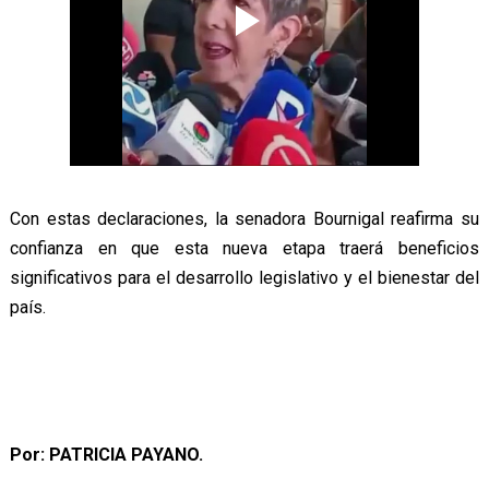
Con estas declaraciones, la senadora Bournigal reafirma su
confianza en que esta nueva etapa traerá beneficios
significativos para el desarrollo legislativo y el bienestar del
país.
Por: PATRICIA PAYANO.