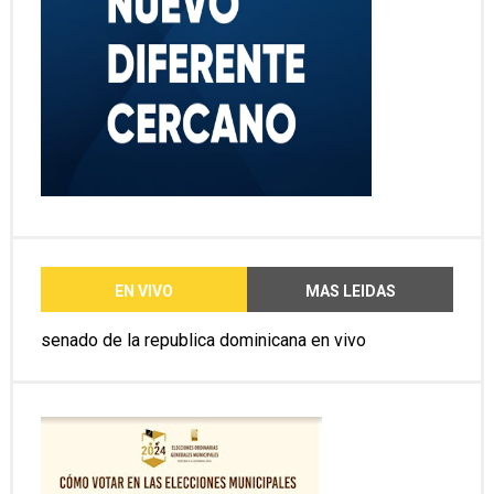
EN VIVO
MAS LEIDAS
senado de la republica dominicana en vivo