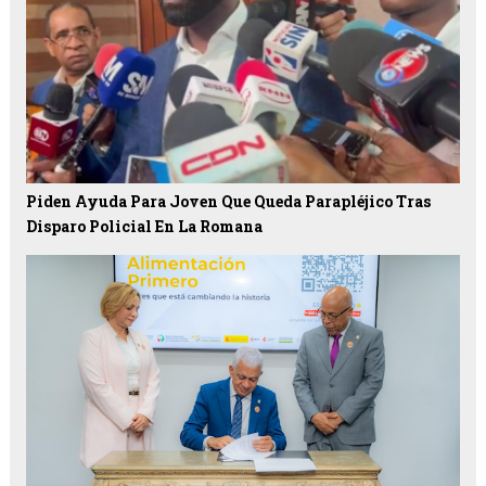
Piden Ayuda Para Joven Que Queda Parapléjico Tras
Disparo Policial En La Romana