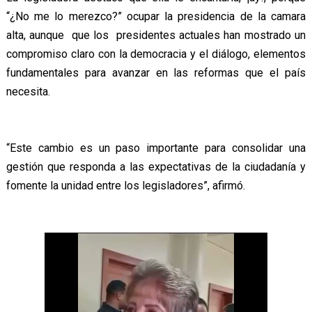
“¿No me lo merezco?” ocupar la presidencia de la camara
alta, aunque que los presidentes actuales han mostrado un
compromiso claro con la democracia y el diálogo, elementos
fundamentales para avanzar en las reformas que el país
necesita.
“Este cambio es un paso importante para consolidar una
gestión que responda a las expectativas de la ciudadanía y
fomente la unidad entre los legisladores”, afirmó.