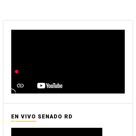
EN VIVO SENADO RD