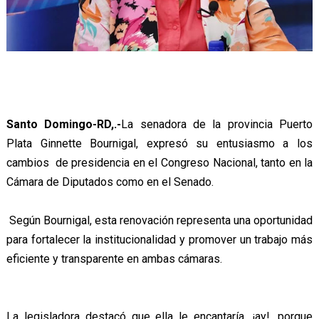
Santo Domingo-RD,.-
La senadora de la provincia Puerto
Plata Ginnette Bournigal, expresó su entusiasmo a los
cambios de presidencia en el Congreso Nacional, tanto en la
Cámara de Diputados como en el Senado.
Según Bournigal, esta renovación representa una oportunidad
para fortalecer la institucionalidad y promover un trabajo más
eficiente y transparente en ambas cámaras.
La legisladora destacó que ella le encantaría, ¡ay!, porque