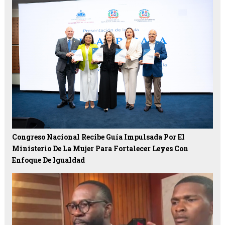
Congreso Nacional Recibe Guía Impulsada Por El
Ministerio De La Mujer Para Fortalecer Leyes Con
Enfoque De Igualdad