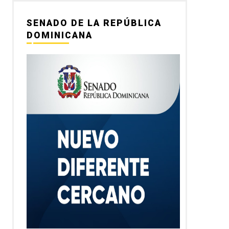
SENADO DE LA REPÚBLICA
DOMINICANA