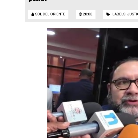
SOL DEL ORIENTE
20:00
LABELS:
JUSTI