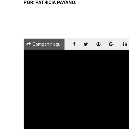
POR: PATRICIA PAYANO.
Compartir aqui