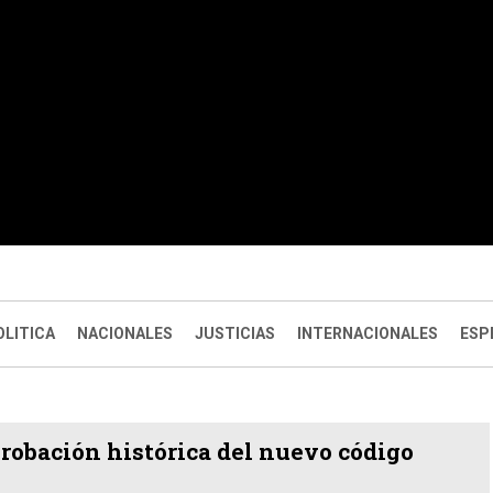
OLITICA
NACIONALES
JUSTICIAS
INTERNACIONALES
ESP
robación histórica del nuevo código