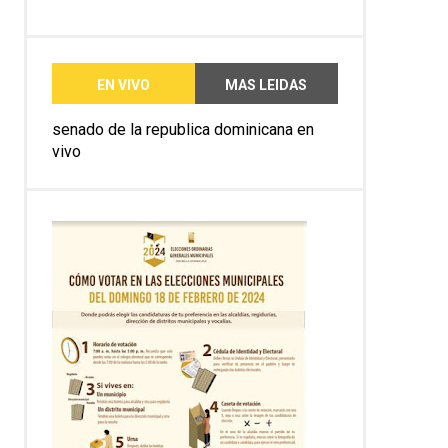
EN VIVO
MAS LEIDAS
senado de la republica dominicana en
vivo