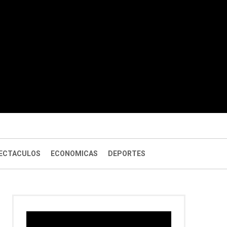
ECTACULOS
ECONOMICAS
DEPORTES