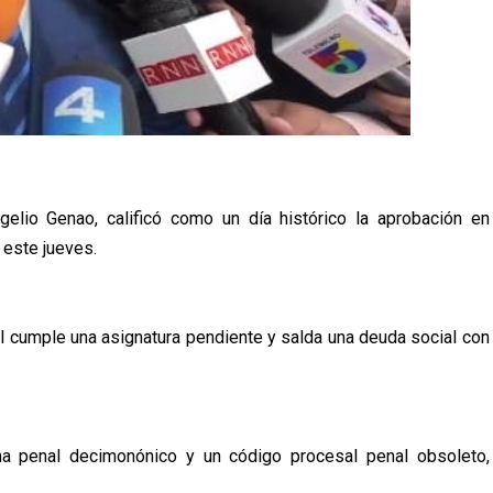
elio Genao, calificó como un día histórico la aprobación en
 este jueves.
 cumple una asignatura pendiente y salda una deuda social con
 penal decimonónico y un código procesal penal obsoleto,