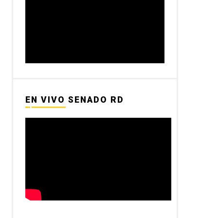
EN VIVO SENADO RD