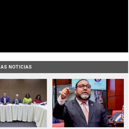
AS NOTICIAS