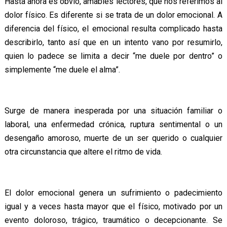
Hasta ahora es obvio, amables lectores, que nos referimos al
dolor físico. Es diferente si se trata de un dolor emocional. A
diferencia del físico, el emocional resulta complicado hasta
describirlo, tanto así que en un intento vano por resumirlo,
quien lo padece se limita a decir “me duele por dentro” o
simplemente “me duele el alma”.
Surge de manera inesperada por una situación familiar o
laboral, una enfermedad crónica, ruptura sentimental o un
desengaño amoroso, muerte de un ser querido o cualquier
otra circunstancia que altere el ritmo de vida.
El dolor emocional genera un sufrimiento o padecimiento
igual y a veces hasta mayor que el físico, motivado por un
evento doloroso, trágico, traumático o decepcionante. Se