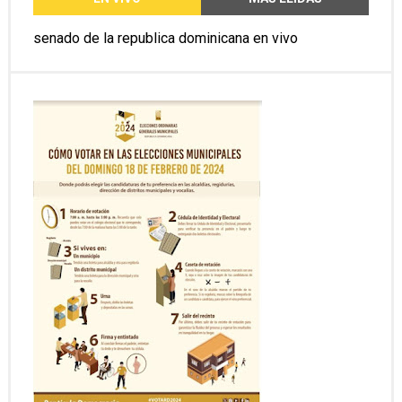
senado de la republica dominicana en vivo