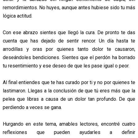
remordimientos. No huyes, aunque antes hubiese sido tu más
lógica actitud.
Con ese abrazo sientes que llegó la cura. De pronto te das
cuenta que has dejado de sentir rencor. Un día hasta te
arrodillas y oras por quienes tanto dolor te causaron,
deseándoles bendiciones. Sientes que el perdón ha borrado
tu resentimiento y ese deseo de que les pase igual o peor.
Al final entiendes que te has curado por ti y no por quienes te
lastimaron. Llegas a la conclusión de que tú eres más que la
pelea que libras a causa de un dolor tan profundo. De que
perdiendo a veces se gana.
Hurgando en este tema, amables lectores, encontré cuatro
reflexiones que pueden ayudarles a definir