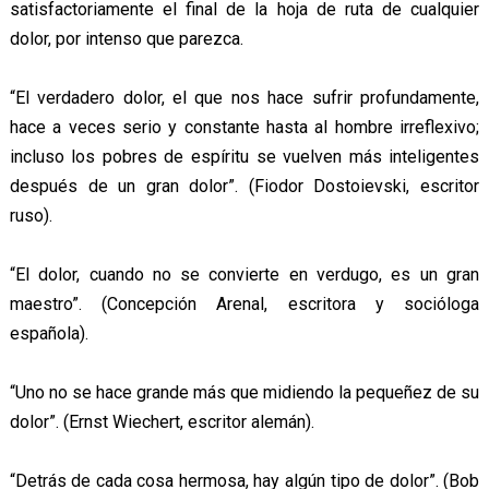
satisfactoriamente el final de la hoja de ruta de cualquier
dolor, por intenso que parezca.
“El verdadero dolor, el que nos hace sufrir profundamente,
hace a veces serio y constante hasta al hombre irreflexivo;
incluso los pobres de espíritu se vuelven más inteligentes
después de un gran dolor”. (Fiodor Dostoievski, escritor
ruso).
“El dolor, cuando no se convierte en verdugo, es un gran
maestro”. (Concepción Arenal, escritora y socióloga
española).
“Uno no se hace grande más que midiendo la pequeñez de su
dolor”. (Ernst Wiechert, escritor alemán).
“Detrás de cada cosa hermosa, hay algún tipo de dolor”. (Bob