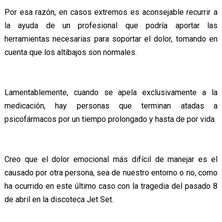
Por esa razón, en casos extremos es aconsejable recurrir a
la ayuda de un profesional que podría aportar las
herramientas necesarias para soportar el dolor, tomando en
cuenta que los altibajos son normales.
Lamentablemente, cuando se apela exclusivamente a la
medicación, hay personas que terminan atadas a
psicofármacos por un tiempo prolongado y hasta de por vida.
Creo que el dolor emocional más difícil de manejar es el
causado por otra persona, sea de nuestro entorno o no, como
ha ocurrido en este último caso con la tragedia del pasado 8
de abril en la discoteca Jet Set.