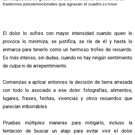
trastornos psicoemocionales que agravan el cuadro.
EXTERNA
El dolor lo sufres con mayor intensidad cuando quien lo
provoca lo minimiza, se justifica, se ríe de él y hasta lo
enmarca para tenerlo como un hermoso trofeo de recuerdo.
Es más intenso, sin dudas, cuando no hay ningún sentimiento
de culpa ni de arrepentimiento.
Comienzas a aplicar entonces la decisión de tierra arrasada
con todo lo asociado a ese dolor: fotografías, alimentos,
lugares, frases, fechas, vivencias y otros recuerdos que
parecían imborrables.
Pruebas múltiples maneras para mitigarlo, incluso la
tentación de buscar un atajo para evitar vivir el dolor