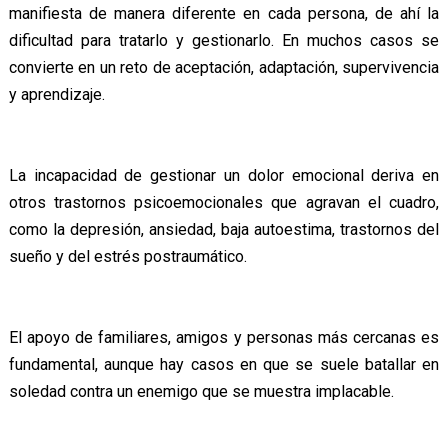
manifiesta de manera diferente en cada persona, de ahí la
dificultad para tratarlo y gestionarlo. En muchos casos se
convierte en un reto de aceptación, adaptación, supervivencia
y aprendizaje.
La incapacidad de gestionar un dolor emocional deriva en
otros trastornos psicoemocionales que agravan el cuadro,
como la depresión, ansiedad, baja autoestima, trastornos del
sueño y del estrés postraumático.
El apoyo de familiares, amigos y personas más cercanas es
fundamental, aunque hay casos en que se suele batallar en
soledad contra un enemigo que se muestra implacable.