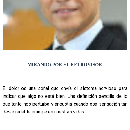
MIRANDO POR EL RETROVISOR
El dolor es una señal que envía el sistema nervioso para
indicar que algo no está bien. Una definición sencilla de lo
que tanto nos perturba y angustia cuando esa sensación tan
desagradable irrumpe en nuestras vidas.