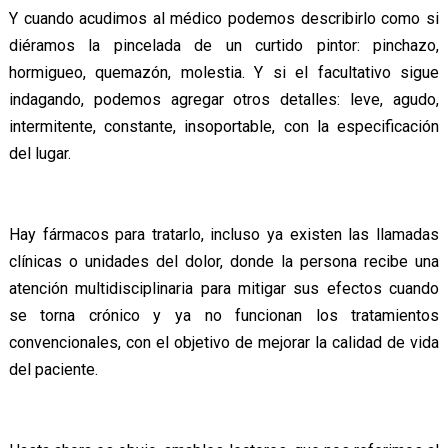
Y cuando acudimos al médico podemos describirlo como si
diéramos la pincelada de un curtido pintor: pinchazo,
hormigueo, quemazón, molestia. Y si el facultativo sigue
indagando, podemos agregar otros detalles: leve, agudo,
intermitente, constante, insoportable, con la especificación
del lugar.
Hay fármacos para tratarlo, incluso ya existen las llamadas
clínicas o unidades del dolor, donde la persona recibe una
atención multidisciplinaria para mitigar sus efectos cuando
se torna crónico y ya no funcionan los tratamientos
convencionales, con el objetivo de mejorar la calidad de vida
del paciente.