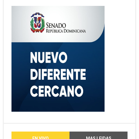
EN VIVO
MAS LEIDAS