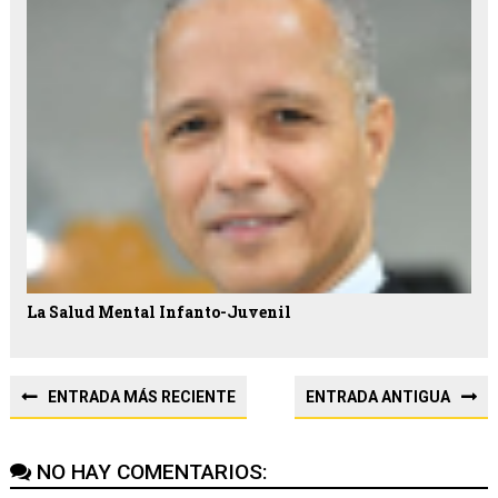
La Salud Mental Infanto-Juvenil
ENTRADA MÁS RECIENTE
ENTRADA ANTIGUA
NO HAY COMENTARIOS: