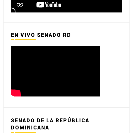
EN VIVO SENADO RD
SENADO DE LA REPÚBLICA
DOMINICANA