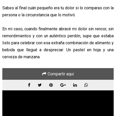
Sabes al final cuán pequeño era tu dolor si lo comparas con la
persona o la circunstancia que lo motivó.
En mi caso, cuando finalmente abracé mi dolor sin rencor, sin
remordimientos y con un auténtico perdón, supe que estaba
listo para celebrar con esa extraña combinación de alimento y
bebida que llegué a despreciar: Un pastel en hoja y una
cerveza de manzana.
Compartir aqui